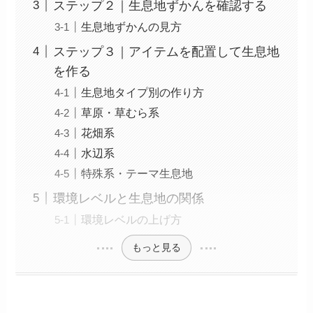
ステップ２｜生息地ずかんを確認する
生息地ずかんの見方
ステップ３｜アイテムを配置して生息地
を作る
生息地タイプ別の作り方
草原・草むら系
花畑系
水辺系
特殊系・テーマ生息地
環境レベルと生息地の関係
環境レベルの上げ方
もっと見る