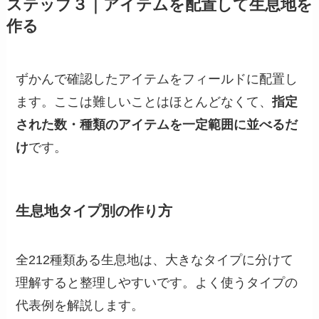
ステップ３｜アイテムを配置して生息地を
作る
ずかんで確認したアイテムをフィールドに配置し
ます。ここは難しいことはほとんどなくて、
指定
された数・種類のアイテムを一定範囲に並べるだ
け
です。
生息地タイプ別の作り方
全212種類ある生息地は、大きなタイプに分けて
理解すると整理しやすいです。よく使うタイプの
代表例を解説します。