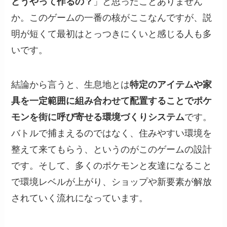
どうやって作るの？
」と思ったことありません
か。このゲームの一番の核がここなんですが、説
明が短くて最初はとっつきにくいと感じる人も多
いです。
結論から言うと、生息地とは
特定のアイテムや家
具を一定範囲に組み合わせて配置することでポケ
モンを街に呼び寄せる環境づくりシステム
です。
バトルで捕まえるのではなく、住みやすい環境を
整えて来てもらう、というのがこのゲームの設計
です。そして、多くのポケモンと友達になること
で環境レベルが上がり、ショップや新要素が解放
されていく流れになっています。