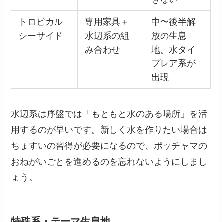
トロピカル
専用家具＋
中〜後半解
シーサイド
水辺系の組
放の生息
み合わせ
地。水タイ
プレア系が
出現
水辺系は序盤では「もともと水のある場所」を活
用するのが早いです。新しく水を作りたい場合は
ちょすいの習得が必要になるので、ポッチャマの
おねがいごとを進めるのを忘れないようにしまし
ょう。
特殊系・テーマ生息地