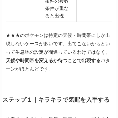
条件の複数
条件が重な
ると出現
★★★のポケモンは特定の天候・時間帯にしか出
現しないケースが多いです。出てこないからとい
って生息地の設定が間違っているわけではなく、
天候や時間帯を変えるか待つことで出現する
パタ
ーンがほとんどです。
ステップ１｜キラキラで気配を入手する