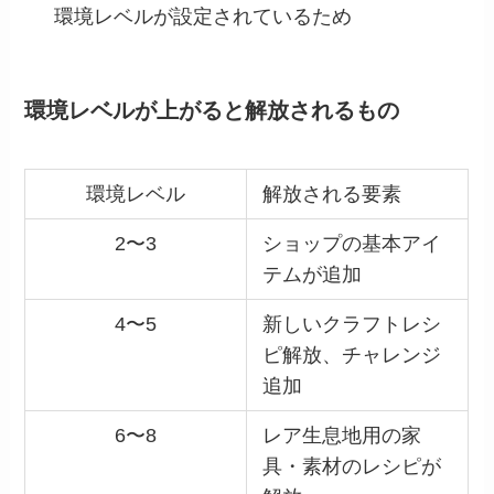
環境レベルが設定されているため
環境レベルが上がると解放されるもの
環境レベル
解放される要素
2〜3
ショップの基本アイ
テムが追加
4〜5
新しいクラフトレシ
ピ解放、チャレンジ
追加
6〜8
レア生息地用の家
具・素材のレシピが