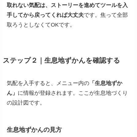
取れない気配は、ストーリーを進めてツールを入
手してから戻ってくれば大丈夫
です。焦って全部
取ろうとしなくてOKです。
ステップ２｜生息地ずかんを確認する
気配を入手すると、メニュー内の
「生息地ずか
ん」
に情報が登録されます。ここが生息地づくり
の設計図です。
生息地ずかんの見方