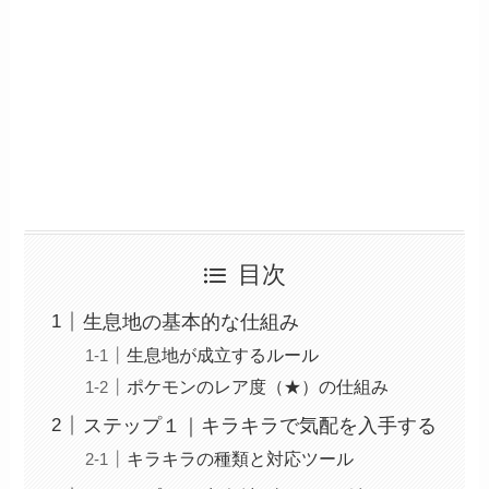
目次
生息地の基本的な仕組み
生息地が成立するルール
ポケモンのレア度（★）の仕組み
ステップ１｜キラキラで気配を入手する
キラキラの種類と対応ツール