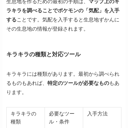
生息地を作るための最初の手順は、
マップ上のキ
ラキラを調べることでポケモンの「気配」を入手
する
ことです。気配を入手すると生息地ずかんに
その生息地の情報が登録されます。
キラキラの種類と対応ツール
キラキラには種類があります。最初から調べられ
るものもあれば、
特定のツールが必要なもの
もあ
ります。
キラキラの
必要なツー
入手方法
種類
ル・条件