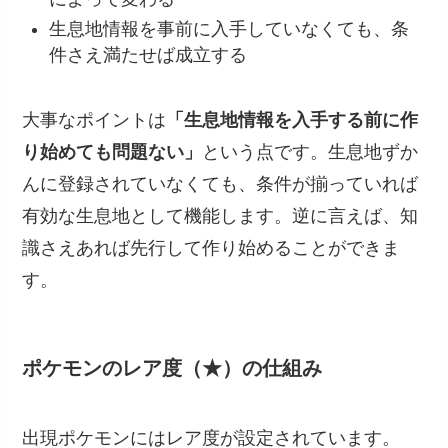
生息地情報を事前に入手していなくても、条
件さえ満たせば成立する
大事なポイントは
「生息地情報を入手する前に作
り始めても問題ない」
という点です。生息地ずか
んに登録されていなくても、条件が揃っていれば
有効な生息地として機能します。逆に言えば、知
識さえあれば先行して作り始めることができま
す。
ポケモンのレア度（★）の仕組み
出現ポケモンにはレア度が設定されています。