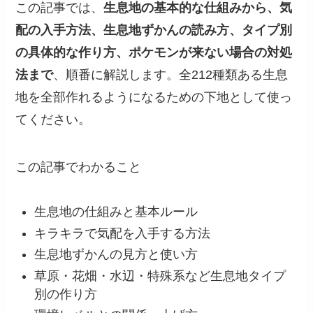
この記事では、
生息地の基本的な仕組みから、気
配の入手方法、生息地ずかんの読み方、タイプ別
の具体的な作り方、ポケモンが来ない場合の対処
法まで
、順番に解説します。全212種類ある生息
地を全部作れるようになるための下地として使っ
てください。
この記事でわかること
生息地の仕組みと基本ルール
キラキラで気配を入手する方法
生息地ずかんの見方と使い方
草原・花畑・水辺・特殊系など生息地タイプ
別の作り方