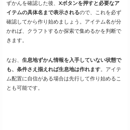
ずかんを確認した後、
Xボタンを押すと必要なア
イテムの具体名まで表示される
ので、これを必ず
確認してから作り始めましょう。アイテム名が分
かれば、クラフトするか探索で集めるかを判断で
きます。
なお、
生息地ずかん情報を入手していない状態で
も、条件さえ揃えれば生息地は作れます
。アイテ
ム配置に自信がある場合は先行して作り始めるこ
とも可能です。