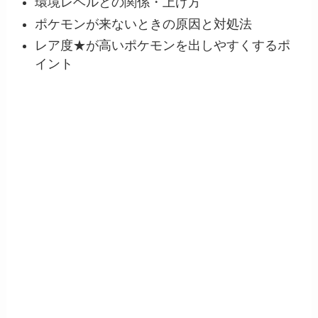
環境レベルとの関係・上げ方
ポケモンが来ないときの原因と対処法
レア度★が高いポケモンを出しやすくするポ
イント