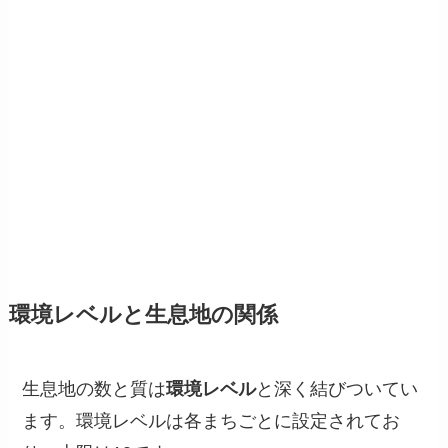
環境レベルと生息地の関係
生息地の数と質は
環境レベル
と深く結びついてい
ます。環境レベルは各まちごとに設定されてお