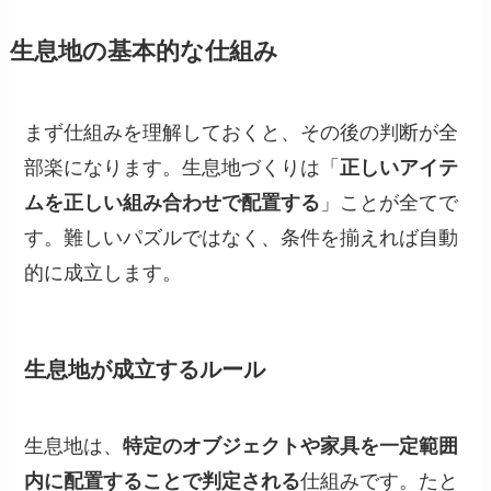
生息地の基本的な仕組み
まず仕組みを理解しておくと、その後の判断が全
部楽になります。生息地づくりは「
正しいアイテ
ムを正しい組み合わせで配置する
」ことが全てで
す。難しいパズルではなく、条件を揃えれば自動
的に成立します。
生息地が成立するルール
生息地は、
特定のオブジェクトや家具を一定範囲
内に配置することで判定される
仕組みです。たと