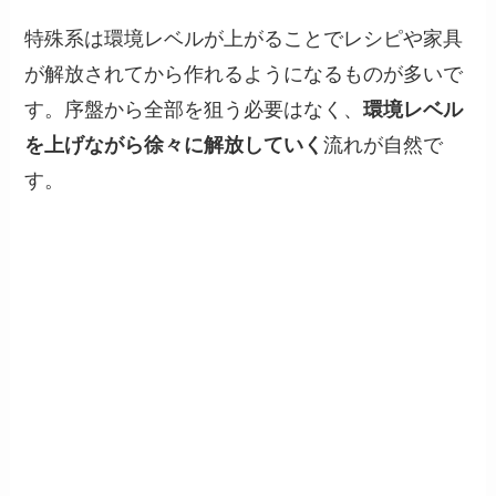
特殊系は環境レベルが上がることでレシピや家具
が解放されてから作れるようになるものが多いで
す。序盤から全部を狙う必要はなく、
環境レベル
を上げながら徐々に解放していく
流れが自然で
す。