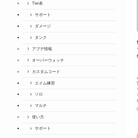
Tier表
サポート
ダメージ
タンク
アプデ情報
オーバーウォッチ
カスタムコード
エイム練習
ソロ
マルチ
使い方
サポート