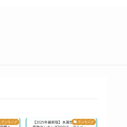
ランキング
ランキング