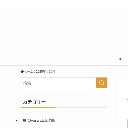
あなたの知りたいことに＋＠の情報を
ホーム
2025年
10月
カテゴリー
Overwatch攻略