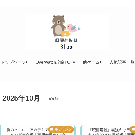
トップページ
Overwatch攻略TOP
他ゲーム
人気記事一覧
2025年10月
– date –
ランキング