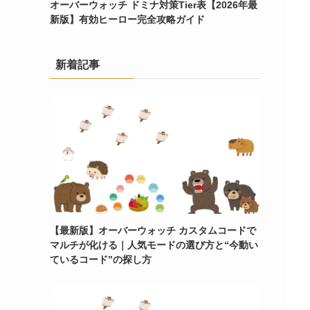
オーバーウォッチ ドミナ対策Tier表【2026年最
新版】有効ヒーロー完全攻略ガイド
新着記事
【最新版】オーバーウォッチ カスタムコードで
マルチが化ける｜人気モードの選び方と“今動い
ているコード”の探し方