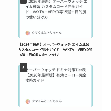
【2026年最新】オーバーウォッチ エイム練習
カスタムコード完全ガイド｜VAXTA・VERYD等
15選＋目的別の使い分け方