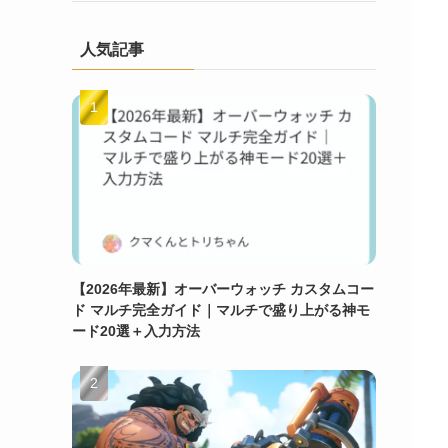
人気記事
【2026年最新】オーバーウォッチ カスタムコー
ド マルチ完全ガイド｜マルチで盛り上がる神モ
ード20選＋入力方法