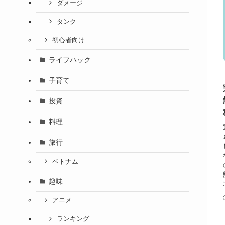
ダメージ
タンク
初心者向け
ライフハック
子育て
投資
料理
旅行
ベトナム
趣味
アニメ
ランキング