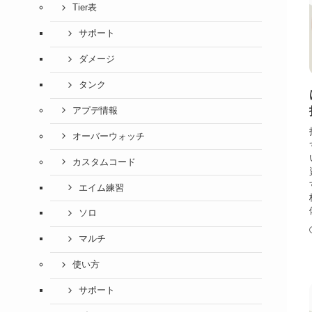
Tier表
サポート
ダメージ
タンク
アプデ情報
オーバーウォッチ
カスタムコード
エイム練習
ソロ
マルチ
使い方
サポート