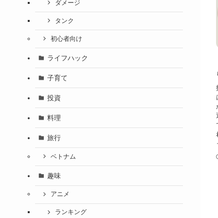
ダメージ
タンク
初心者向け
ライフハック
子育て
投資
料理
旅行
ベトナム
趣味
アニメ
ランキング