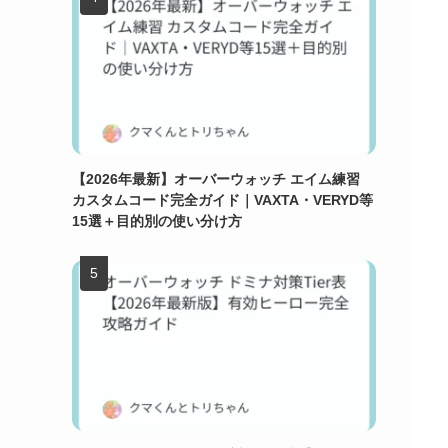
【2026年最新】オーバーウォッチ エイム練習
カスタムコード完全ガイド｜VAXTA・VERYD等
15選＋目的別の使い分け方