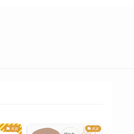
投資
投資