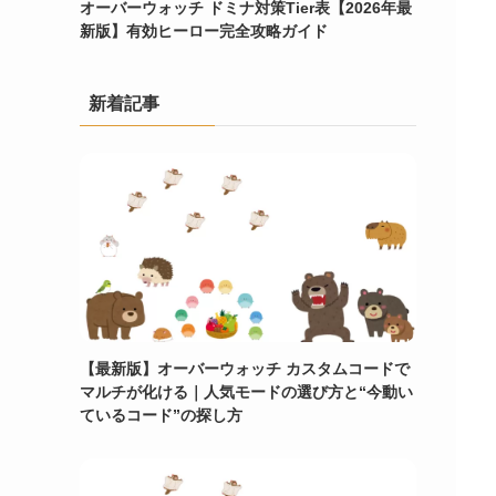
オーバーウォッチ ドミナ対策Tier表【2026年最
新版】有効ヒーロー完全攻略ガイド
新着記事
【最新版】オーバーウォッチ カスタムコードで
マルチが化ける｜人気モードの選び方と“今動い
ているコード”の探し方