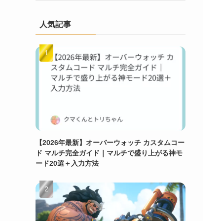
人気記事
【2026年最新】オーバーウォッチ カスタムコー
ド マルチ完全ガイド｜マルチで盛り上がる神モ
ード20選＋入力方法