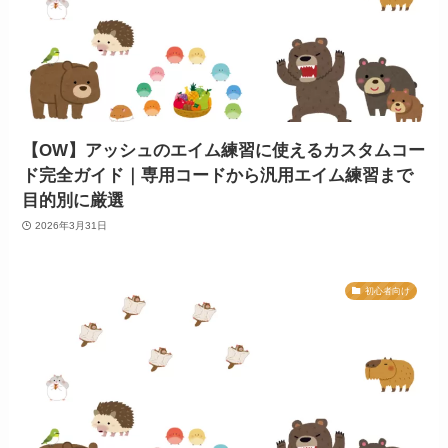
【OW】アッシュのエイム練習に使えるカスタムコー
ド完全ガイド｜専用コードから汎用エイム練習まで
目的別に厳選
2026年3月31日
初心者向け