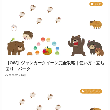
タンク
【OW】ジャンカークイーン完全攻略｜使い方・立ち
回り・パーク
2026年3月28日
ぽこあポケモン