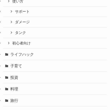
使い方
サポート
ダメージ
タンク
初心者向け
ライフハック
子育て
投資
料理
旅行