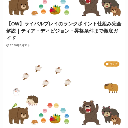
【OW】ライバルプレイのランクポイント仕組み完全
解説｜ティア・ディビジョン・昇格条件まで徹底ガ
イド
2026年3月31日
タンク