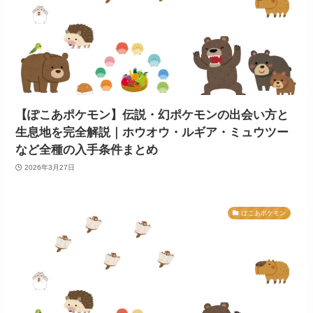
【ぽこあポケモン】伝説・幻ポケモンの出会い方と
生息地を完全解説｜ホウオウ・ルギア・ミュウツー
など全種の入手条件まとめ
2026年3月27日
ぽこあポケモン