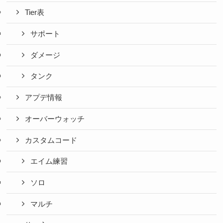
Tier表
サポート
ダメージ
タンク
アプデ情報
オーバーウォッチ
カスタムコード
エイム練習
ソロ
マルチ