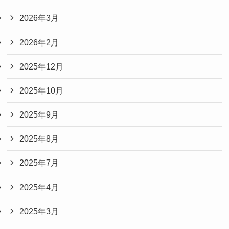
2026年3月
2026年2月
2025年12月
2025年10月
2025年9月
2025年8月
2025年7月
2025年4月
2025年3月