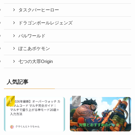
タスクバーヒーロー
ドラゴンボールレジェンズ
パルワールド
ぽこあポケモン
七つの大罪Origin
人気記事