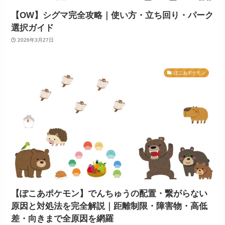
【OW】シグマ完全攻略｜使い方・立ち回り・パーク
選択ガイド
2026年3月27日
ぽこあポケモン
【ぽこあポケモン】でんちゅうの配置・繋がらない
原因と対処法を完全解説｜距離制限・障害物・高低
差・向きまで全原因を網羅