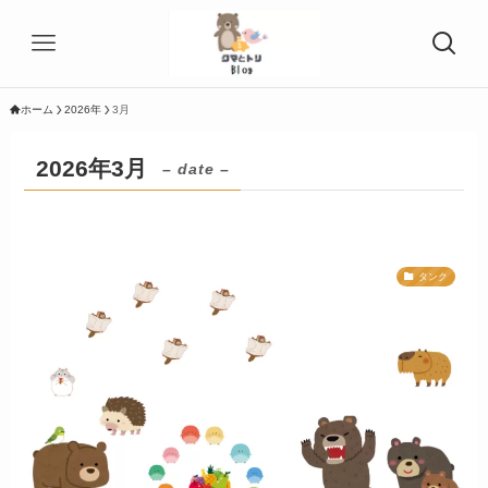
ホーム
2026年
3月
2026年3月
– date –
タンク