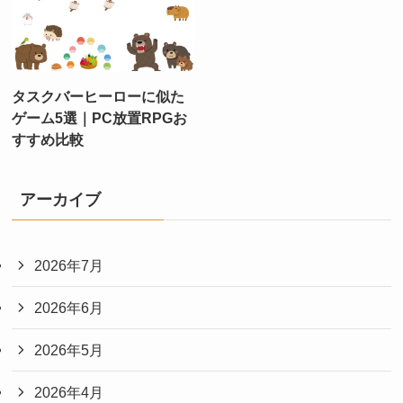
タスクバーヒーローに似た
ゲーム5選｜PC放置RPGお
すすめ比較
アーカイブ
2026年7月
2026年6月
2026年5月
2026年4月