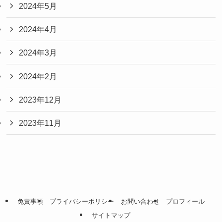
2024年5月
2024年4月
2024年3月
2024年2月
2023年12月
2023年11月
免責事項
プライバシーポリシー
お問い合わせ
プロフィール
サイトマップ