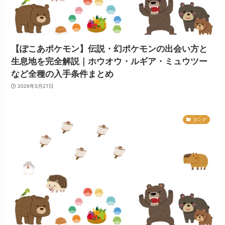
【ぽこあポケモン】伝説・幻ポケモンの出会い方と
生息地を完全解説｜ホウオウ・ルギア・ミュウツー
など全種の入手条件まとめ
2026年3月27日
タンク