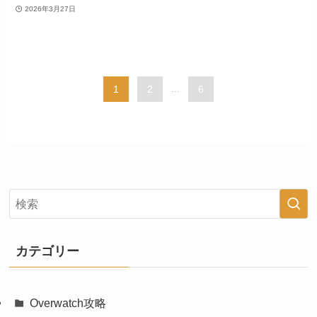
2026年3月27日
1
2
...
6
カテゴリー
Overwatch攻略