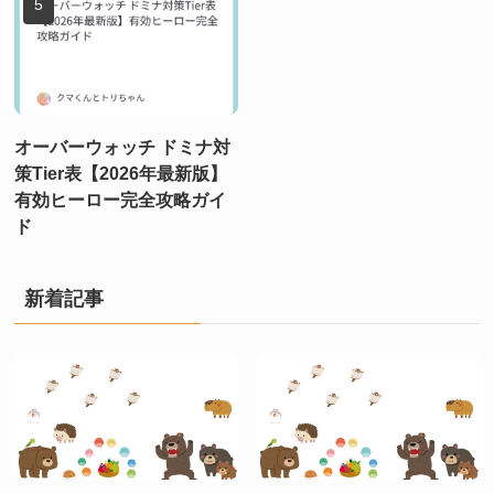
オーバーウォッチ ドミナ対
策Tier表【2026年最新版】
有効ヒーロー完全攻略ガイ
ド
新着記事