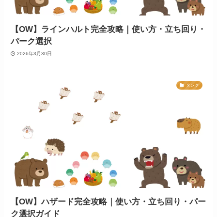
【OW】ラインハルト完全攻略｜使い方・立ち回り・
パーク選択
2026年3月30日
タンク
【OW】ハザード完全攻略｜使い方・立ち回り・パー
ク選択ガイド