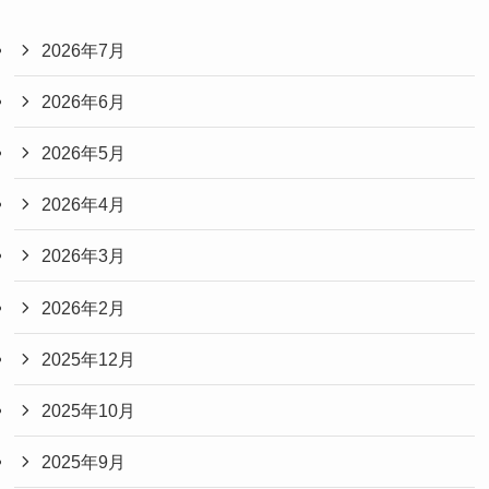
2026年7月
2026年6月
2026年5月
2026年4月
2026年3月
2026年2月
2025年12月
2025年10月
2025年9月