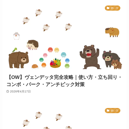
使い方
【OW】ヴェンデッタ完全攻略｜使い方・立ち回り・
コンボ・パーク・アンチピック対策
2026年4月17日
使い方