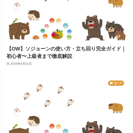
【OW】ソジョーンの使い方・立ち回り完全ガイド｜
初心者〜上級者まで徹底解説
2026年4月21日
使い方