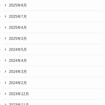
2025年8月
2025年7月
2025年4月
2025年3月
2024年5月
2024年4月
2024年3月
2024年2月
2023年12月
2023年11月