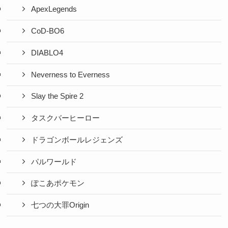
ApexLegends
CoD-BO6
DIABLO4
Neverness to Everness
Slay the Spire 2
タスクバーヒーロー
ドラゴンボールレジェンズ
パルワールド
ぽこあポケモン
七つの大罪Origin