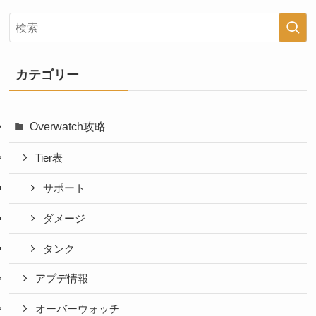
カテゴリー
Overwatch攻略
Tier表
サポート
ダメージ
タンク
アプデ情報
オーバーウォッチ