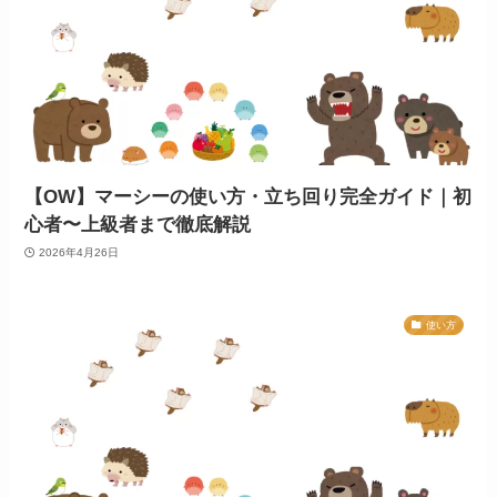
【OW】マーシーの使い方・立ち回り完全ガイド｜初
心者〜上級者まで徹底解説
2026年4月26日
使い方