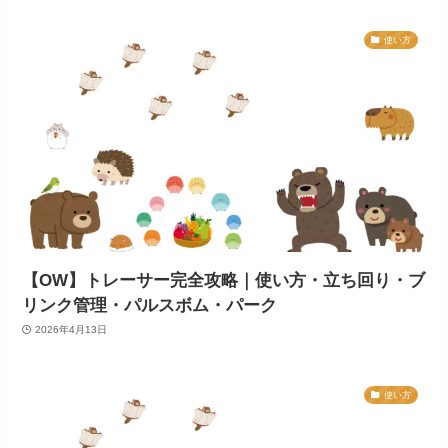
使い方
【OW】トレーサー完全攻略｜使い方・立ち回り・ブ
リンク管理・パルスボム・パーク
2026年4月13日
使い方