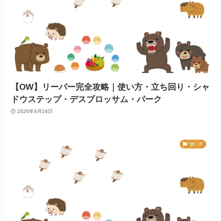
【OW】リーパー完全攻略｜使い方・立ち回り・シャ
ドウステップ・デスブロッサム・パーク
2026年4月16日
使い方