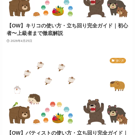
【OW】キリコの使い方・立ち回り完全ガイド｜初心
者〜上級者まで徹底解説
2026年4月25日
使い方
【OW】バティストの使い方・立ち回り完全ガイド｜