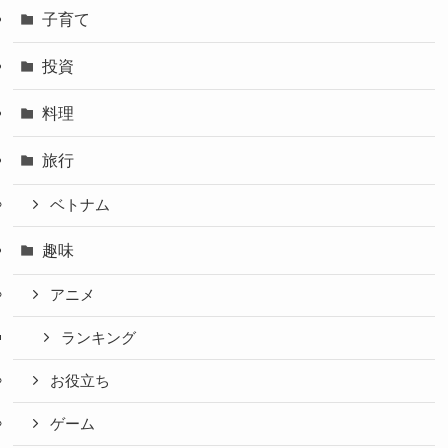
子育て
投資
料理
旅行
ベトナム
趣味
アニメ
ランキング
お役立ち
ゲーム