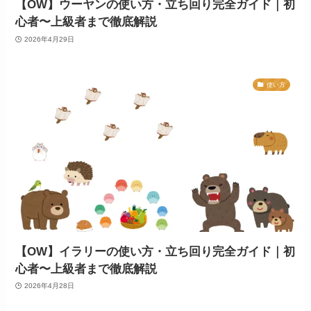
【OW】ウーヤンの使い方・立ち回り完全ガイド｜初
心者〜上級者まで徹底解説
2026年4月29日
使い方
【OW】イラリーの使い方・立ち回り完全ガイド｜初
心者〜上級者まで徹底解説
2026年4月28日