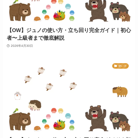
【OW】ジュノの使い方・立ち回り完全ガイド｜初心
者〜上級者まで徹底解説
2026年4月30日
使い方