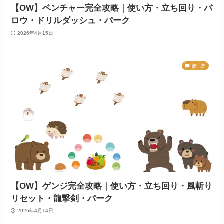
【OW】ベンチャー完全攻略｜使い方・立ち回り・バ
ロウ・ドリルダッシュ・パーク
2026年4月15日
使い方
【OW】ゲンジ完全攻略｜使い方・立ち回り・風斬り
リセット・龍撃剣・パーク
2026年4月14日