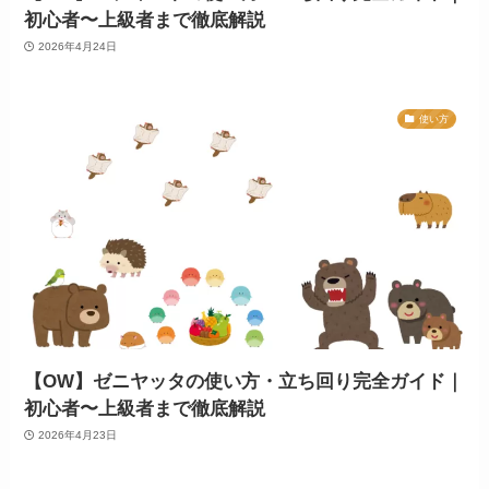
初心者〜上級者まで徹底解説
2026年4月24日
使い方
【OW】ゼニヤッタの使い方・立ち回り完全ガイド｜
初心者〜上級者まで徹底解説
2026年4月23日