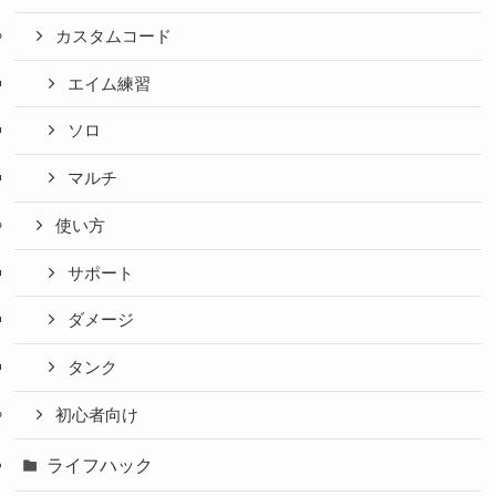
カスタムコード
エイム練習
ソロ
マルチ
使い方
サポート
ダメージ
タンク
初心者向け
ライフハック