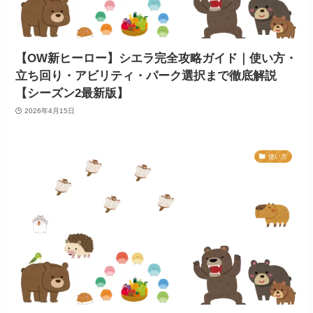
【OW新ヒーロー】シエラ完全攻略ガイド｜使い方・
立ち回り・アビリティ・パーク選択まで徹底解説
【シーズン2最新版】
2026年4月15日
使い方