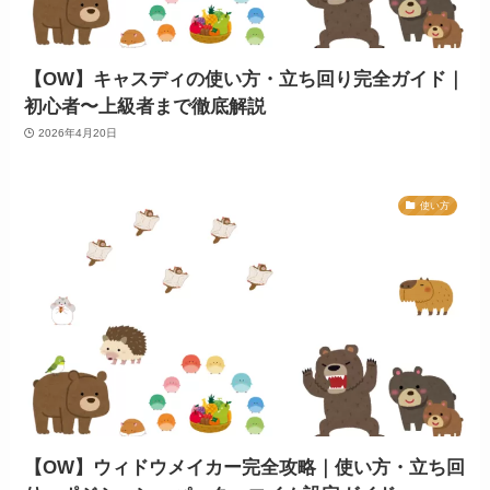
【OW】キャスディの使い方・立ち回り完全ガイド｜
初心者〜上級者まで徹底解説
2026年4月20日
使い方
【OW】ウィドウメイカー完全攻略｜使い方・立ち回