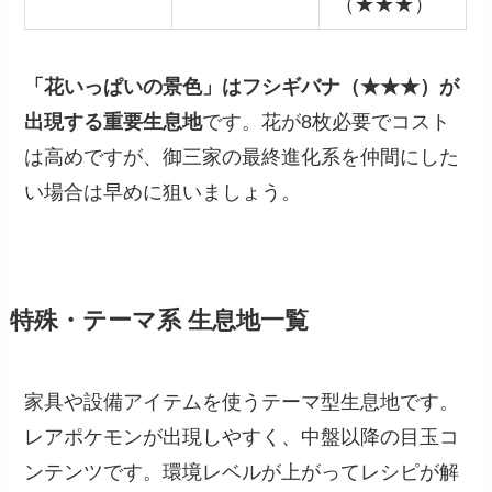
（★★★）
「花いっぱいの景色」はフシギバナ（★★★）が
出現する重要生息地
です。花が8枚必要でコスト
は高めですが、御三家の最終進化系を仲間にした
い場合は早めに狙いましょう。
特殊・テーマ系 生息地一覧
家具や設備アイテムを使うテーマ型生息地です。
レアポケモンが出現しやすく、中盤以降の目玉コ
ンテンツです。環境レベルが上がってレシピが解