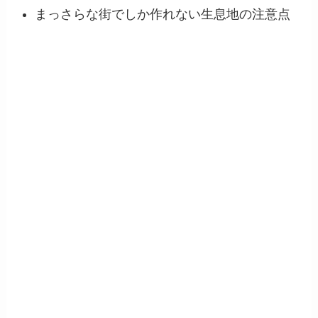
まっさらな街でしか作れない生息地の注意点