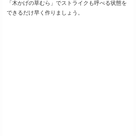
「木かげの草むら」でストライクも呼べる状態を
できるだけ早く作りましょう。