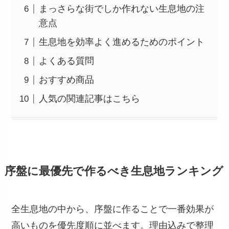
まっさらな街でしか作れない生息地の注
意点
生息地を効率よく進めるためのポイント
よくある質問
おすすめ商品
人気の関連記事はこちら
序盤に最優先で作るべき生息地ランキング
全生息地の中から、序盤に作ることで一番効果が
高いものを優先度順に並べます。理由込みで整理