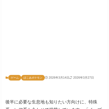
2026年3月14日
2026年3月27日
ゲーム
ぽこあポケモン
後半に必要な生息地も知りたい方向けに、特殊