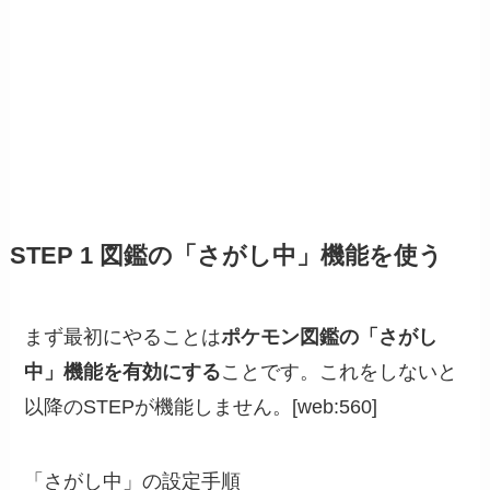
STEP 1 図鑑の「さがし中」機能を使う
まず最初にやることは
ポケモン図鑑の「さがし
中」機能を有効にする
ことです。これをしないと
以降のSTEPが機能しません。[web:560]
「さがし中」の設定手順