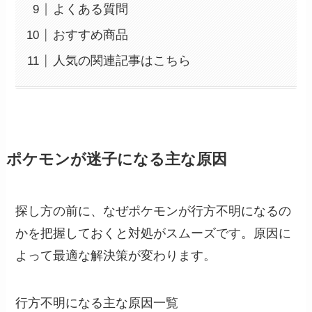
よくある質問
おすすめ商品
人気の関連記事はこちら
ポケモンが迷子になる主な原因
探し方の前に、なぜポケモンが行方不明になるの
かを把握しておくと対処がスムーズです。原因に
よって最適な解決策が変わります。
行方不明になる主な原因一覧