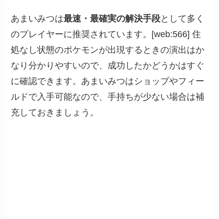
あまいみつは
最速・最確実の解決手段
として多く
のプレイヤーに推奨されています。[web:566] 住
処なし状態のポケモンが出現するときの演出はか
なり分かりやすいので、成功したかどうかはすぐ
に確認できます。あまいみつはショップやフィー
ルドで入手可能なので、手持ちが少ない場合は補
充しておきましょう。