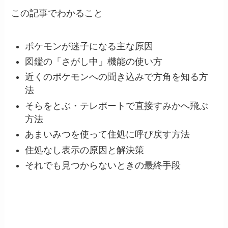
この記事でわかること
ポケモンが迷子になる主な原因
図鑑の「さがし中」機能の使い方
近くのポケモンへの聞き込みで方角を知る方
法
そらをとぶ・テレポートで直接すみかへ飛ぶ
方法
あまいみつを使って住処に呼び戻す方法
住処なし表示の原因と解決策
それでも見つからないときの最終手段