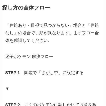
探し方の全体フロー
「住処あり・目視で見つからない」場合と「住処
なし」の場合で手順が異なります。まずフロー全
体を確認してください。
迷子ポケモン 解決フロー
STEP 1
図鑑で「さがし中」に設定する
▼
STEP 2
近くのポケモンに話しかけて方角を教