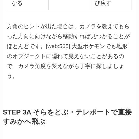
なる
び戻す
方角のヒントが出た場合は、カメラを教えてもら
った方向に向けながら移動すれば見つかることが
ほとんどです。[web:565] 大型ポケモンでも地形
のオブジェクトに隠れて見えないことがあるの
で、カメラ角度を変えながら丁寧に探しましょ
う。
STEP 3A そらをとぶ・テレポートで直接
すみかへ飛ぶ