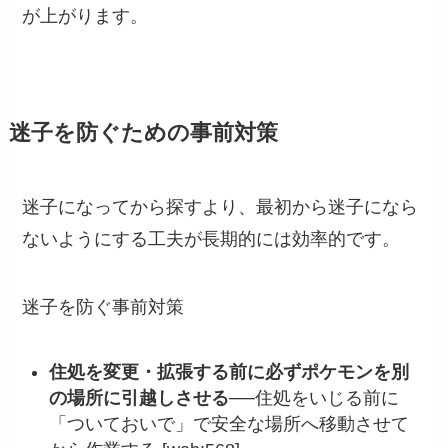
が上がります。
迷子を防ぐための事前対策
迷子になってから探すより、最初から迷子になら
ないようにする工夫が長期的には効率的です。
迷子を防ぐ事前対策
住処を変更・拡張する前に必ずポケモンを別
の場所に引越しさせる
──住処をいじる前に
「ついておいで」で安全な場所へ移動させて