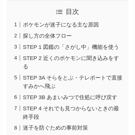
目次
ポケモンが迷子になる主な原因
探し方の全体フロー
STEP 1 図鑑の「さがし中」機能を使う
STEP 2 近くのポケモンに聞き込みをす
る
STEP 3A そらをとぶ・テレポートで直接
すみかへ飛ぶ
STEP 3B あまいみつで住処に呼び戻す
STEP 4 それでも見つからないときの最
終手段
迷子を防ぐための事前対策