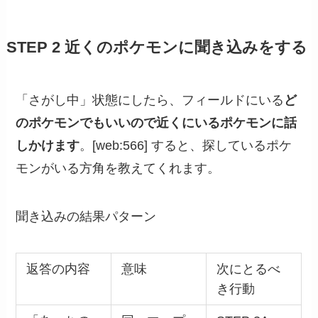
STEP 2 近くのポケモンに聞き込みをする
「さがし中」状態にしたら、フィールドにいる
ど
のポケモンでもいいので近くにいるポケモンに話
しかけます
。[web:566] すると、探しているポケ
モンがいる方角を教えてくれます。
聞き込みの結果パターン
返答の内容
意味
次にとるべ
き行動