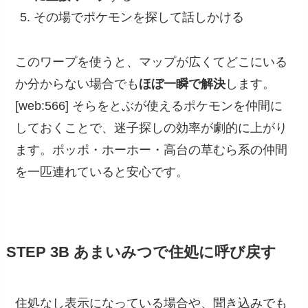
その場でポケモンを探して話しかける
このワープを使うと、マップが広くてどこにいる
か分からない場合でも
ほぼ一瞬で解決
します。
[web:566] そらをとぶが使えるポケモンを仲間に
しておくことで、迷子探しの効率が劇的に上がり
ます。ポッポ・ホーホー・高台の草むら系の仲間
を一匹連れていると安心です。
STEP 3B あまいみつで住処に呼び戻す
住処なし表示になっている場合や、聞き込みでも