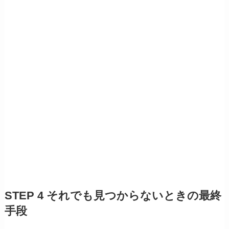
STEP 4 それでも見つからないときの最終
手段