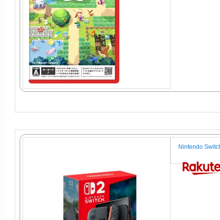
Nintendo S