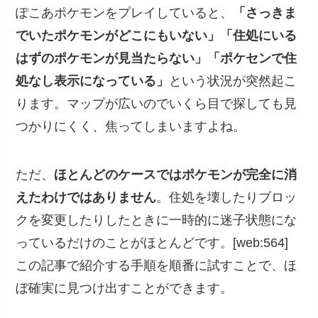
ぽこあポケモンをプレイしていると、
「さっきま
でいたポケモンがどこにもいない」「住処にいる
はずのポケモンが見当たらない」「ポケセンで住
処なし表示になっている」
という状況が突然起こ
ります。マップが広いのでいくら目で探しても見
つかりにくく、焦ってしまいますよね。
ただ、
ほとんどのケースではポケモンが完全に消
えたわけではありません
。住処を壊したりブロッ
クを変更したりしたときに一時的に迷子状態にな
っているだけのことがほとんどです。[web:564]
この記事で紹介する手順を順番に試すことで、ほ
ぼ確実に見つけ出すことができます。