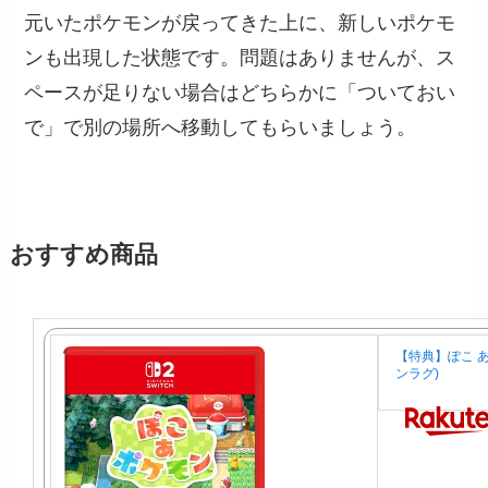
元いたポケモンが戻ってきた上に、新しいポケモ
ンも出現した状態です。問題はありませんが、ス
ペースが足りない場合はどちらかに「ついておい
で」で別の場所へ移動してもらいましょう。
おすすめ商品
【特典】ぽこ 
ンラグ)