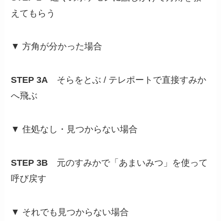
えてもらう
▼ 方角が分かった場合
STEP 3A
そらをとぶ / テレポートで直接すみか
へ飛ぶ
▼ 住処なし・見つからない場合
STEP 3B
元のすみかで「あまいみつ」を使って
呼び戻す
▼ それでも見つからない場合