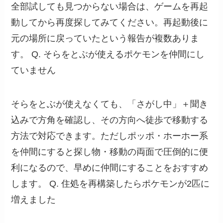
全部試しても見つからない場合は、ゲームを再起
動してから再度探してみてください。再起動後に
元の場所に戻っていたという報告が複数ありま
す。 Q. そらをとぶが使えるポケモンを仲間にし
ていません
そらをとぶが使えなくても、「さがし中」＋聞き
込みで方角を確認し、その方向へ徒歩で移動する
方法で対応できます。ただしポッポ・ホーホー系
を仲間にすると探し物・移動の両面で圧倒的に便
利になるので、早めに仲間にすることをおすすめ
します。 Q. 住処を再構築したらポケモンが2匹に
増えました