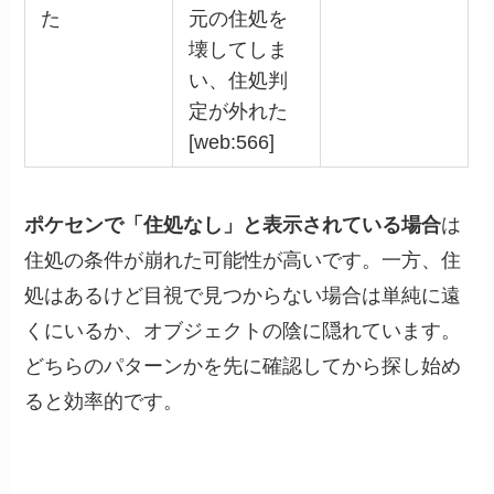
た
元の住処を
壊してしま
い、住処判
定が外れた
[web:566]
ポケセンで「住処なし」と表示されている場合
は
住処の条件が崩れた可能性が高いです。一方、住
処はあるけど目視で見つからない場合は単純に遠
くにいるか、オブジェクトの陰に隠れています。
どちらのパターンかを先に確認してから探し始め
ると効率的です。