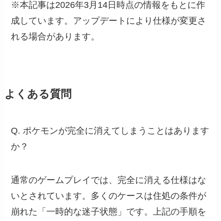
※本記事は2026年3月14日時点の情報をもとに作
成しています。アップデートにより仕様が変更さ
れる場合があります。
よくある質問
Q. ポケモンが完全に消えてしまうことはあります
か？
通常のゲームプレイでは、完全に消える仕様はな
いとされています。多くのケースは住処の条件が
崩れた「一時的な迷子状態」です。上記の手順を