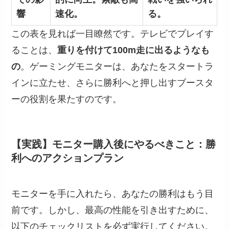
響
速化。
る。
この表を見れば一目瞭然です。テレビでプレイす
ることは、
重りを付けて100m走に出るようなも
の
。ゲーミングモニターは、あなたをスタートラ
インに立たせ、さらに勝利へと押し出すブースタ
ーの役割を果たすのです。
【実践】モニター購入後にやるべきこと：勝
利へのアクションプラン
モニターを手に入れたら、あなたの勝利はもう目
前です。しかし、最高の性能を引き出すために、
以下のチェックリストを必ず実行してください。