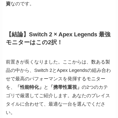
資
なのです。
【結論】Switch 2 × Apex Legends 最強
モニターはこの2択！
前置きが長くなりました。ここからは、数ある製
品の中から、Switch 2とApex Legendsの組み合わ
せで最高のパフォーマンスを発揮するモニター
を、
「性能特化」
と
「携帯性重視」
の2つのカテ
ゴリで厳選してご紹介します。あなたのプレイス
タイルに合わせて、最適な一台を選んでくださ
い。