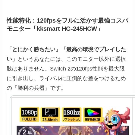
性能特化：120fpsをフルに活かす最強コスパ
モニター「kksmart HG-245HCW」
「とにかく勝ちたい」「最高の環境でプレイした
い」
というあなたには、このモニター以外に選択
肢はありません。Switch 2の120fps性能を最大限
に引き出し、ライバルに圧倒的な差をつけるため
の「勝利の兵器」です。