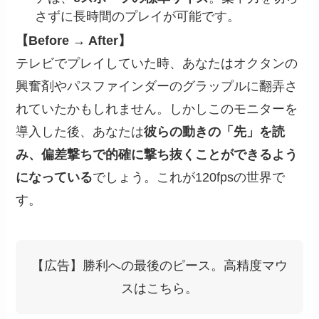
さずに長時間のプレイが可能です。
【Before → After】
テレビでプレイしていた時、あなたはオクタンの
興奮剤やパスファインダーのグラップルに翻弄さ
れていたかもしれません。しかしこのモニターを
導入した後、あなたは
彼らの動きの「先」を読
み、偏差撃ちで的確に撃ち抜くことができるよう
になっている
でしょう。これが120fpsの世界で
す。
【広告】勝利への最後のピース。高精度マウ
スはこちら。