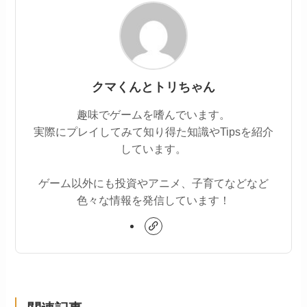
クマくんとトリちゃん
趣味でゲームを嗜んでいます。
実際にプレイしてみて知り得た知識やTipsを紹介
しています。
ゲーム以外にも投資やアニメ、子育てなどなど
色々な情報を発信しています！