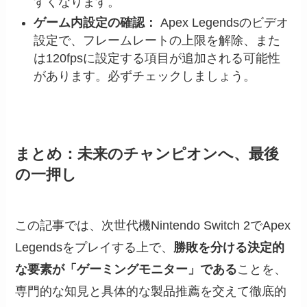
すくなります。
ゲーム内設定の確認：
Apex Legendsのビデオ
設定で、フレームレートの上限を解除、また
は120fpsに設定する項目が追加される可能性
があります。必ずチェックしましょう。
まとめ：未来のチャンピオンへ、最後
の一押し
この記事では、次世代機Nintendo Switch 2でApex
Legendsをプレイする上で、
勝敗を分ける決定的
な要素が「ゲーミングモニター」である
ことを、
専門的な知見と具体的な製品推薦を交えて徹底的