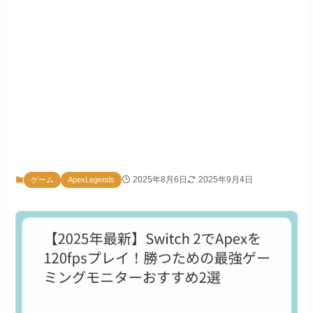
2025年8月6日
2025年9月4日
ゲーム
ApexLegends