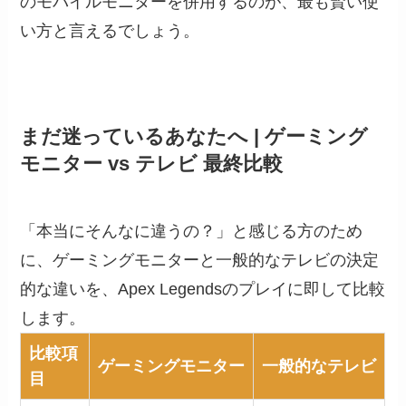
のモバイルモニターを併用するのが、最も賢い使
い方と言えるでしょう。
まだ迷っているあなたへ | ゲーミング
モニター vs テレビ 最終比較
「本当にそんなに違うの？」と感じる方のため
に、ゲーミングモニターと一般的なテレビの決定
的な違いを、Apex Legendsのプレイに即して比較
します。
比較項
ゲーミングモニター
一般的なテレビ
目