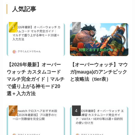
人気記事
【2026年最新】オーバー
【オーバーウォッチ】マウ
ウォッチ カスタムコード
ガ(mauga)のアンチピック
マルチ完全ガイド｜マルチ
と攻略法（tier表）
で盛り上がる神モード20
選＋入力方法