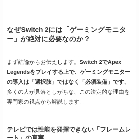
なぜSwitch 2には「ゲーミングモニタ
ー」が絶対に必要なのか？
まず結論からお伝えします。
Switch 2でApex
Legendsをプレイする上で、ゲーミングモニター
の導入は「選択肢」ではなく「必須装備」です。
多くの人が見落としがちな、この決定的な理由を
専門家の視点から解説します。
テレビでは性能を発揮できない「フレームレ
ート」の真実