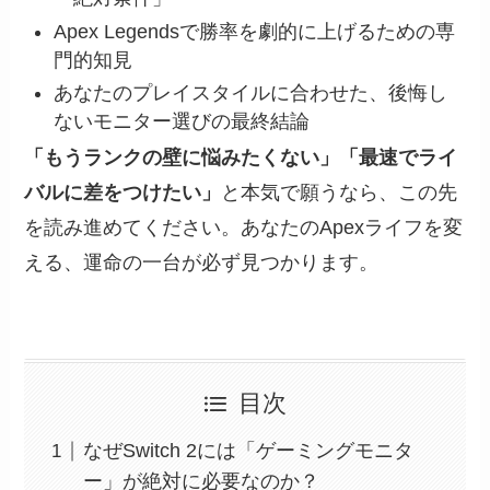
Apex Legendsで勝率を劇的に上げるための専
門的知見
あなたのプレイスタイルに合わせた、後悔し
ないモニター選びの最終結論
「もうランクの壁に悩みたくない」「最速でライ
バルに差をつけたい」
と本気で願うなら、この先
を読み進めてください。あなたのApexライフを変
える、運命の一台が必ず見つかります。
目次
なぜSwitch 2には「ゲーミングモニタ
ー」が絶対に必要なのか？