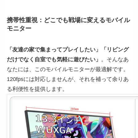
携帯性重視：どこでも戦場に変えるモバイル
モニター
「友達の家で集まってプレイしたい」「リビング
だけでなく自室でも気軽に遊びたい」
。そんなあ
なたには、このモバイルモニターが最適解です。
120fpsには対応しませんが、それを補って余りあ
る利便性を提供します。