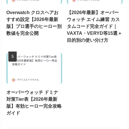
Overwatch クロスヘアお
【2026年最新】オーバー
すすめ設定【2026年最新
ウォッチ エイム練習 カス
版】プロ選手のヒーロー別
タムコード完全ガイド｜
数値を完全公開
VAXTA・VERYD等15選＋
目的別の使い分け方
オーバーウォッチ ドミナ
対策Tier表【2026年最新
版】有効ヒーロー完全攻略
ガイド