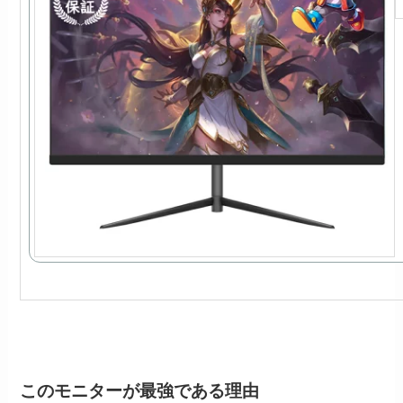
このモニターが最強である理由