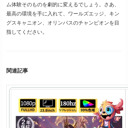
ム体験そのものを劇的に変えるでしょう。さあ、
最高の環境を手に入れて、ワールズエッジ、キン
グスキャニオン、オリンパスのチャンピオンを目
指してください。
関連記事