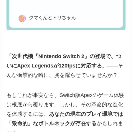
「次世代機『Nintendo Switch 2』の登場で、つ
いにApex Legendsが120fpsに対応する」
——そ
んな衝撃的な噂に、胸を躍らせていませんか？
もしこれが事実なら、Switch版Apexのゲーム体験
は根底から覆ります。しかし、その革命的な進化
を体感するには、
あなたの現在のプレイ環境では
「致命的」なボトルネックが存在する
かもしれま