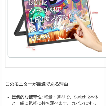
このモニターが最適である理由
圧倒的な携帯性:
軽量・薄型で、Switch 2本体
と一緒に気軽に持ち運べます。カバンにすっ