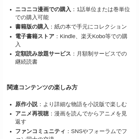
ニコニコ漫画での購入
：1話単位または巻単位
での購入可能
書籍版の購入
：紙の本で手元にコレクション
電子書籍ストア
：Kindle、楽天Kobo等での購
入
定額読み放題サービス
：月額制サービスでの
継続読書
関連コンテンツの楽しみ方
原作小説
：より詳細な物語を小説版で楽しむ
アニメ再視聴
：漫画を読んでからアニメを見
返す
ファンコミュニティ
：SNSやフォーラムでフ