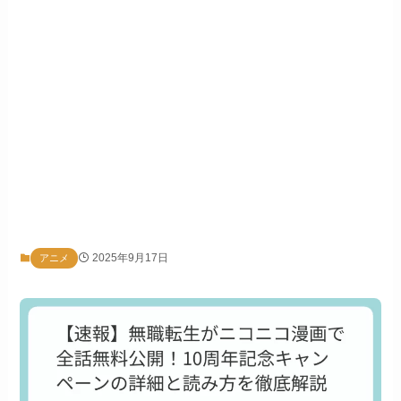
2025年9月17日
アニメ