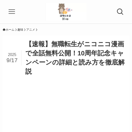
ホーム
趣味
アニメ
【速報】無職転生がニコニコ漫画
で全話無料公開！10周年記念キャ
2025
9/17
ンペーンの詳細と読み方を徹底解
説