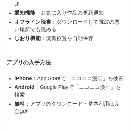
UI
通知機能
：お気に入り作品の更新通知
オフライン読書
：ダウンロードして電波の悪
い場所でも読める
しおり機能
：読書位置を自動保存
アプリの入手方法
iPhone
：App Storeで「ニコニコ漫画」を検索
Android
：Google Playで「ニコニコ漫画」を
検索
無料
：アプリのダウンロード・基本利用は完
全無料