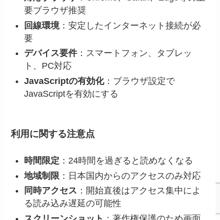
要ブラウザ推奨
回線環境
：安定したインターネット接続が必
要
デバイス要件
：スマートフォン、タブレッ
ト、PC対応
JavaScriptの有効化
：ブラウザ設定で
JavaScriptを有効にする
利用に関する注意点
時間限定
：24時間を過ぎると読めなくなる
地域制限
：日本国内からのアクセスのみ対応
同時アクセス
：開始直後はアクセス集中によ
る読み込み遅延の可能性
スクリーンショット
：著作権保護のため画面