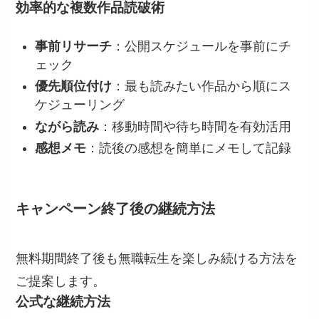
効率的な複数作品読破術
事前リサーチ
：公開スケジュールを事前にチ
ェック
優先順位付け
：最も読みたい作品から順にス
ケジューリング
ながら読み
：移動時間や待ち時間を有効活用
感想メモ
：読後の感想を簡単にメモして記録
キャンペーン終了後の継続方法
無料期間終了後も無職転生を楽しみ続ける方法を
ご提案します。
公式な継続方法