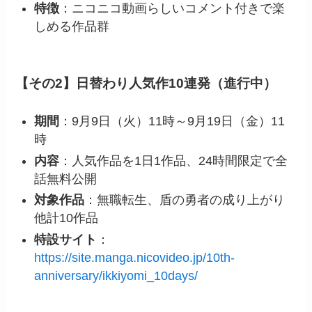
特徴
：ニコニコ動画らしいコメント付きで楽
しめる作品群
【その2】日替わり人気作10連発（進行中）
期間
：9月9日（火）11時～9月19日（金）11
時
内容
：人気作品を1日1作品、24時間限定で全
話無料公開
対象作品
：無職転生、盾の勇者の成り上がり
他計10作品
特設サイト
：
https://site.manga.nicovideo.jp/10th-
anniversary/ikkiyomi_10days/