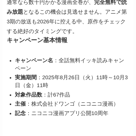
通常なら数千円かかる漫画全巻が、
完全無料で読
み放題
となるこの機会は見逃せません。アニメ第
3期の放送も2026年に控える中、原作をチェック
する絶好のタイミングです。
キャンペーン基本情報
キャンペーン名
：全話無料イッキ読みキャン
ペーン
実施期間
：2025年8月26日（火）11時～10月3
日（金）11時
対象作品数
：計67作品
主催
：株式会社ドワンゴ（ニコニコ漫画）
記念
：ニコニコ漫画アプリ公開10周年