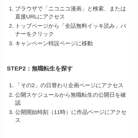
ブラウザで「ニコニコ漫画」と検索、または
直接URLにアクセス
トップページから「全話無料イッキ読み」バ
ナーをクリック
キャンペーン特設ページに移動
STEP2：無職転生を探す
「その2」の日替わり企画ページにアクセス
公開スケジュールから無職転生の公開日を確
認
公開開始時刻（11時）に作品ページにアクセ
ス