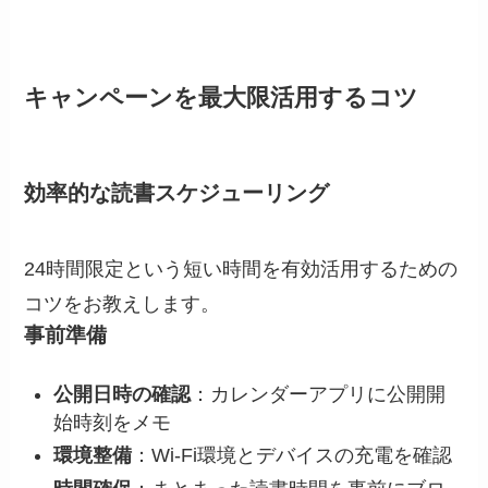
キャンペーンを最大限活用するコツ
効率的な読書スケジューリング
24時間限定という短い時間を有効活用するための
コツをお教えします。
事前準備
公開日時の確認
：カレンダーアプリに公開開
始時刻をメモ
環境整備
：Wi-Fi環境とデバイスの充電を確認