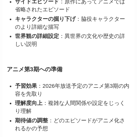
サイドエピソード
：原作にあってアニメでは
省略されたエピソード
キャラクターの掘り下げ
：脇役キャラクター
のより詳細な描写
世界観の詳細設定
：異世界の文化や歴史の詳
しい説明
アニメ第3期への準備
予習効果
：2026年放送予定のアニメ第3期の内
容を先取り
理解度向上
：複雑な人間関係や設定をじっく
り理解
期待値の調整
：どのエピソードがアニメ化さ
れるかの予想