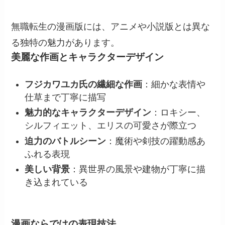
無職転生の漫画版には、アニメや小説版とは異な
る独特の魅力があります。
美麗な作画とキャラクターデザイン
フジカワユカ氏の繊細な作画
：細かな表情や
仕草まで丁寧に描写
魅力的なキャラクターデザイン
：ロキシー、
シルフィエット、エリスの可愛さが際立つ
迫力のバトルシーン
：魔術や剣技の躍動感あ
ふれる表現
美しい背景
：異世界の風景や建物が丁寧に描
き込まれている
漫画ならではの表現技法