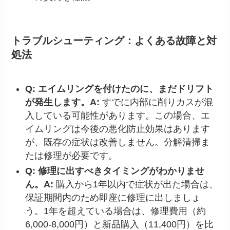
トラブルシューティング：よくある故障と対
処法
Q: エイムリングを付けたのに、まだドリフト
が発生します。
A:
すでに内部に削りカスが混
入している可能性があります。この場合、エ
イムリングは今後の悪化防止効果はあります
が、既存の症状は改善しません。分解清掃ま
たは修理が必要です。
Q: 修理に出すべきタイミングがわかりませ
ん。
A:
購入から1年以内で症状が出た場合は、
保証期間内のため即座に修理に出しましょ
う。1年を超えている場合は、修理費用（約
6,000-8,000円）と新品購入（11,400円）を比