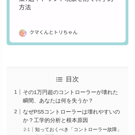
目次
その1万円超のコントローラーが壊れた
瞬間、あなたは何を失うか？
なぜPS5コントローラーは壊れやすいの
か？工学的分析と根本原因
知っておくべき「コントローラー故障」