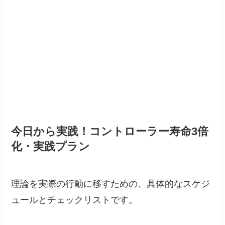
今日から実践！コントローラー寿命3倍
化・実践プラン
理論を実際の行動に移すための、具体的なスケジ
ュールとチェックリストです。