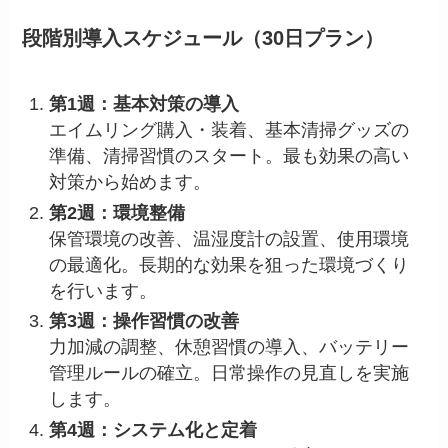
段階別導入スケジュール（30日プラン）
第1週：基本対策の導入
エイムリング購入・装着、基本清掃グッズの
準備、清掃習慣のスタート。最も効果の高い
対策から始めます。
第2週：環境整備
保管環境の改善、温湿度計の設置、使用環境
の最適化。長期的な効果を狙った環境づくり
を行います。
第3週：操作習慣の改善
力加減の調整、休憩習慣の導入、バッテリー
管理ルールの確立。日常操作の見直しを実施
します。
第4週：システム化と定着