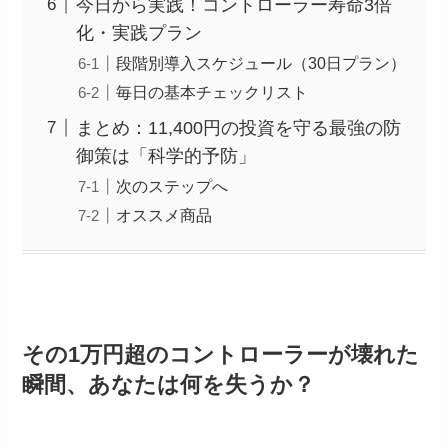
今日から実践！コントローラー寿命3倍
化・実践プラン
段階別導入スケジュール（30日プラン）
毎日の基本チェックリスト
まとめ：11,400円の投資を守る最強の防
御策は「科学的予防」
次のステップへ
オススメ商品
その1万円超のコントローラーが壊れた
瞬間、あなたは何を失うか？