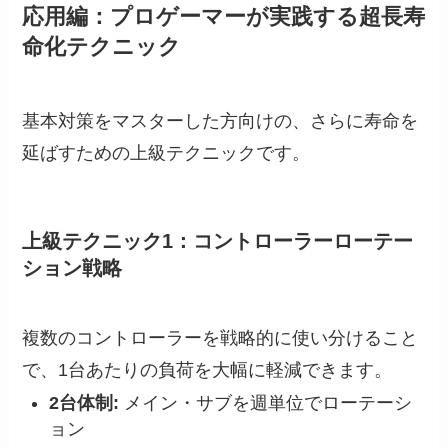
応用編：プロゲーマーが実践する超長寿
命化テクニック
基本対策をマスターした方向けの、さらに寿命を
延ばすための上級テクニックです。
上級テクニック1：コントローラーローテー
ション戦略
複数のコントローラーを戦略的に使い分けること
で、1台あたりの負荷を大幅に軽減できます。
2台体制:
メイン・サブを週単位でローテーシ
ョン