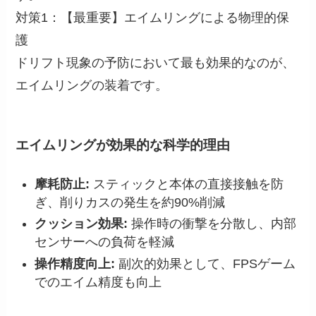
対策1：【最重要】エイムリングによる物理的保
護
ドリフト現象の予防において最も効果的なのが、
エイムリングの装着です。
エイムリングが効果的な科学的理由
摩耗防止:
スティックと本体の直接接触を防
ぎ、削りカスの発生を約90%削減
クッション効果:
操作時の衝撃を分散し、内部
センサーへの負荷を軽減
操作精度向上:
副次的効果として、FPSゲーム
でのエイム精度も向上