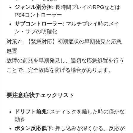
ジャンル別分担:
長時間プレイのRPGなどは
PS4コントローラー
サブコントローラー:
マルチプレイ時のメイ
ン・サブの明確化
対策7：【緊急対応】初期症状の早期発見と応急
処置
故障の前兆を早期発見し、適切な応急処置を行う
ことで、完全故障を防げる場合があります。
要注意症状チェックリスト
ドリフト前兆:
スティックを離した時の僅かな
動き
ボタン反応低下:
押し込みが深くなる、反応が