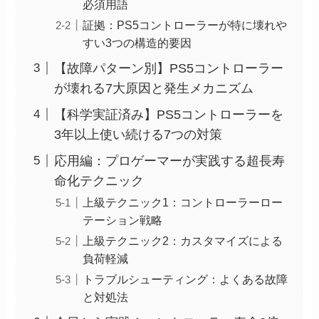
必須用語
証拠：PS5コントローラーが特に壊れや
すい3つの構造的要因
【故障パターン別】PS5コントローラー
が壊れる7大原因と発生メカニズム
【科学実証済み】PS5コントローラーを
3年以上使い続ける7つの対策
応用編：プロゲーマーが実践する超長寿
命化テクニック
上級テクニック1：コントローラーロー
テーション戦略
上級テクニック2：カスタマイズによる
負荷軽減
トラブルシューティング：よくある故障
と対処法