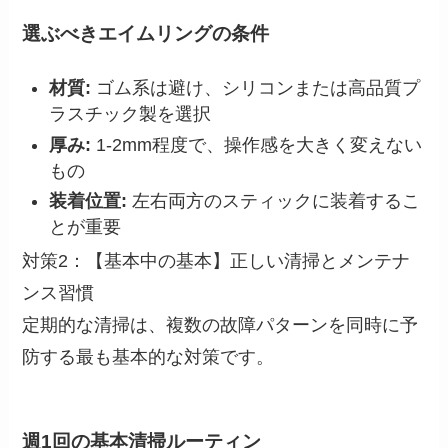
選ぶべきエイムリングの条件
材質:
ゴム系は避け、シリコンまたは高品質プ
ラスチック製を選択
厚み:
1-2mm程度で、操作感を大きく変えない
もの
装着位置:
左右両方のスティックに装着するこ
とが重要
対策2：【基本中の基本】正しい清掃とメンテナ
ンス習慣
定期的な清掃は、複数の故障パターンを同時に予
防する最も基本的な対策です。
週1回の基本清掃ルーティン