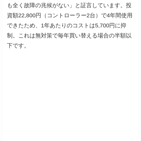
も全く故障の兆候がない」と証言しています。投
資額22,800円（コントローラー2台）で4年間使用
できたため、1年あたりのコストは5,700円に抑
制。これは無対策で毎年買い替える場合の半額以
下です。