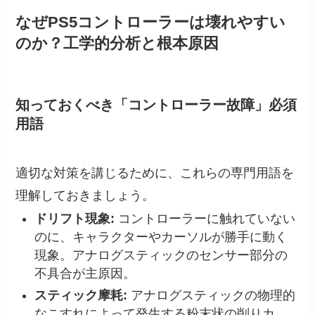
なぜPS5コントローラーは壊れやすい
のか？工学的分析と根本原因
知っておくべき「コントローラー故障」必須
用語
適切な対策を講じるために、これらの専門用語を
理解しておきましょう。
ドリフト現象:
コントローラーに触れていない
のに、キャラクターやカーソルが勝手に動く
現象。アナログスティックのセンサー部分の
不具合が主原因。
スティック摩耗:
アナログスティックの物理的
なこすれによって発生する粉末状の削りカ