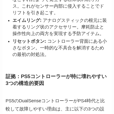
ス。これがセンサー内部に侵入することでド
リフトを引き起こす。
エイムリング:
アナログスティックの根元に装
着するリング状のアクセサリー。摩耗防止と
操作性向上の両方を実現する予防アイテム。
リセットボタン:
コントローラー背面にある小
さなボタン。一時的な不具合を解消するため
の最初の対処法。
証拠：PS5コントローラーが特に壊れやすい
3つの構造的要因
PS5のDualSenseコントローラーがPS4時代と比
較して故障しやすい理由は、主に以下の3つの設