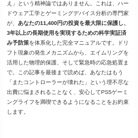
え」という精神論ではありません。これは、ハー
ドウェア工学とゲーミングデバイス分析の専門家
が、
あなたの11,400円の投資を最大限に保護し、
3年以上の長期使用を実現するための科学実証済
み予防策
を体系化した完全マニュアルです。ドリ
フト現象の発生メカニズムから、エイムリングを
活用した物理的保護、そして緊急時の応急処置ま
で。この記事を最後まで読めば、あなたはもう
「またコントローラーが壊れた」という理不尽な
出費に悩まされることなく、安心してPS5ゲーミ
ングライフを満喫できるようになることをお約束
します。