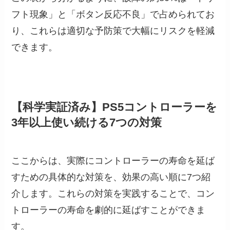
フト現象」と「ボタン反応不良」で占められてお
り、これらは適切な予防策で大幅にリスクを軽減
できます。
【科学実証済み】PS5コントローラーを
3年以上使い続ける7つの対策
ここからは、実際にコントローラーの寿命を延ば
すための具体的な対策を、効果の高い順に7つ紹
介します。これらの対策を実践することで、コン
トローラーの寿命を劇的に延ばすことができま
す。