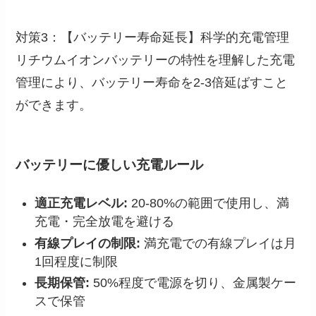
対策3：【バッテリー寿命延長】科学的充電管理
リチウムイオンバッテリーの特性を理解した充電
管理により、バッテリー寿命を2-3倍延ばすこと
ができます。
バッテリーに優しい充電ルール
適正充電レベル:
20-80%の範囲で使用し、満
充電・完全放電を避ける
有線プレイの制限:
満充電での有線プレイは月
1回程度に制限
長期保管:
50%程度で電源を切り、金属製ケー
スで保管