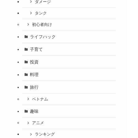
ダメージ
タンク
初心者向け
ライフハック
子育て
投資
料理
旅行
ベトナム
趣味
アニメ
ランキング