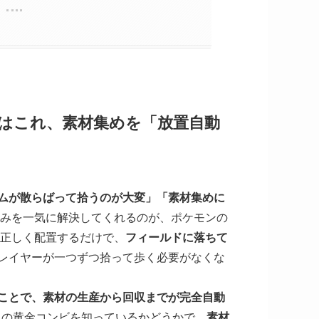
はこれ、素材集めを「放置自動
ムが散らばって拾うのが大変」「素材集めに
悩みを一気に解決してくれるのが、ポケモンの
を正しく配置するだけで、
フィールドに落ちて
レイヤーが一つずつ拾って歩く必要がなくな
ことで、素材の生産から回収までが完全自動
」の黄金コンビを知っているかどうかで、
素材