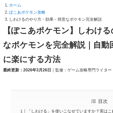
ホーム
ぽこあポケモン攻略
しわけるのやり方・効果・得意なポケモン完全解説
【ぽこあポケモン】しわける
なポケモンを完全解説｜自動
に楽にする方法
最終更新：2026年3月26日
｜監修：ゲーム攻略専門ライター
目次
「しわける」を使いこなせていますか？実はこ