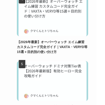
【2026年最新】オーバーウォッチ エイム練習
カスタムコード完全ガイド｜VAXTA・VERYD等
15選＋目的別の使い分け方