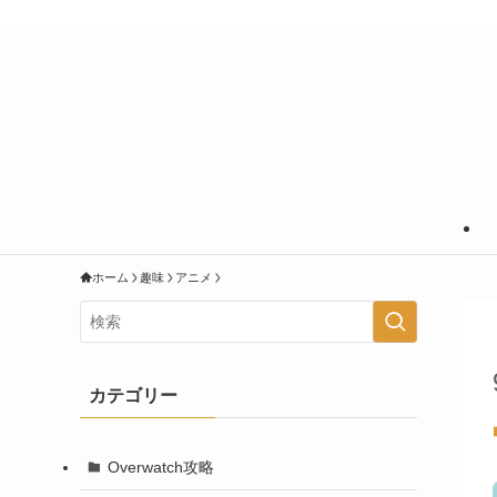
あなたの知りたいことに＋＠の情報を
ホーム
趣味
アニメ
カテゴリー
Overwatch攻略