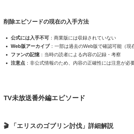
削除エピソードの現在の入手方法
公式には入手不可
：商業版には収録されていない
Web版アーカイブ
：一部は過去のWeb版で確認可能（現
ファンの記憶
：当時の読者による内容の記録・考察
注意点
：非公式情報のため、内容の正確性には注意が必
TV未放送番外編エピソード
🎬 「エリスのゴブリン討伐」詳細解説