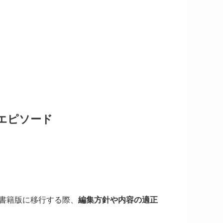
エピソード
の書籍版に移行する際、
編集方針や内容の適正