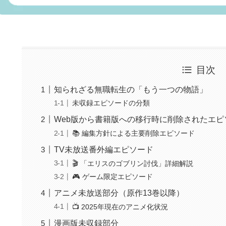
目次
知られざる無職転生の「もう一つの物語」
未収録エピソードの分類
Web版から書籍版への移行時に削除されたエピ
📚 編集方針による主要削除エピソード
TV未放送番外編エピソード
🎬 「エリスのゴブリン討伐」詳細解説
🎮 ゲーム限定エピソード
アニメ未放送部分（原作13巻以降）
📺 2025年現在のアニメ化状況
漫画版未収録部分