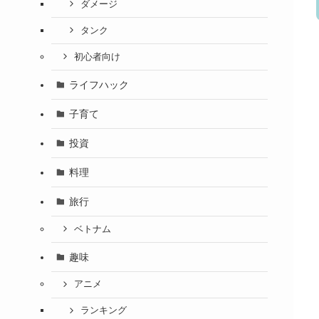
ダメージ
タンク
初心者向け
ライフハック
子育て
投資
料理
旅行
ベトナム
趣味
アニメ
ランキング