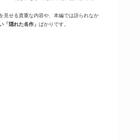
を見せる貴重な内容や、本編では語られなか
い「隠れた名作」
ばかりです。