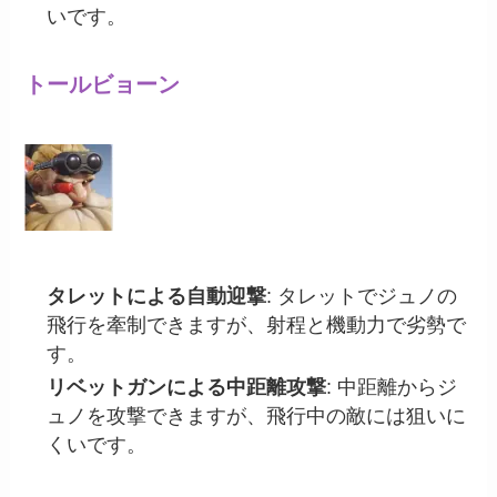
いです。
トールビョーン
タレットによる自動迎撃
: タレットでジュノの
飛行を牽制できますが、射程と機動力で劣勢で
す。
リベットガンによる中距離攻撃
: 中距離からジ
ュノを攻撃できますが、飛行中の敵には狙いに
くいです。