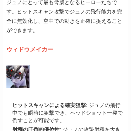
ジュノにとって最も脅威となるヒーローたちで
す。ヒットスキャン攻撃でジュノの飛行能力を完
全に無効化し、空中での動きを正確に捉えること
ができます。
ウィドウメイカー
ヒットスキャンによる確実狙撃
: ジュノの飛行
中でも瞬時に狙撃でき、ヘッドショット一発で
倒すことが可能です。
射程の圧倒的優位性
: ジュノの攻撃射程を大き