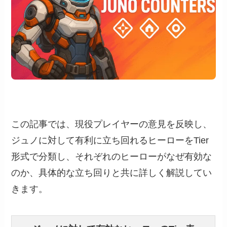
この記事では、現役プレイヤーの意見を反映し、
ジュノに対して有利に立ち回れるヒーローをTier
形式で分類し、それぞれのヒーローがなぜ有効な
のか、具体的な立ち回りと共に詳しく解説してい
きます。