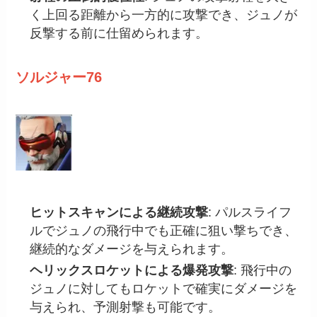
く上回る距離から一方的に攻撃でき、ジュノが
反撃する前に仕留められます。
ソルジャー76
ヒットスキャンによる継続攻撃
: パルスライフ
ルでジュノの飛行中でも正確に狙い撃ちでき、
継続的なダメージを与えられます。
ヘリックスロケットによる爆発攻撃
: 飛行中の
ジュノに対してもロケットで確実にダメージを
与えられ、予測射撃も可能です。