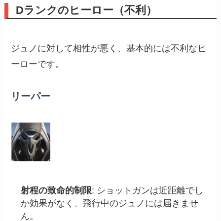
Dランクのヒーロー（不利）
ジュノに対して相性が悪く、基本的には不利なヒ
ーローです。
リーパー
射程の致命的制限
: ショットガンは近距離でし
か効果がなく、飛行中のジュノには届きませ
ん。