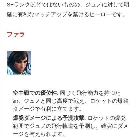
S+ランクほどではないものの、ジュノに対して明
確に有利なマッチアップを築けるヒーローです。
ファラ
空中戦での優位性
: 同じく飛行能力を持つた
め、ジュノと同じ高度で戦え、ロケットの爆発
ダメージで有利に立てます。
爆発ダメージによる予測攻撃
: ロケットの爆発
範囲でジュノの飛行軌道を予測し、確実にダメ
ージを与えられます。