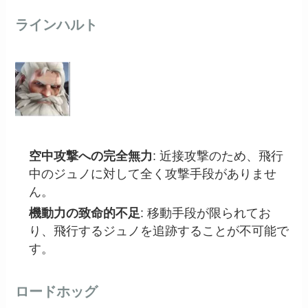
ラインハルト
空中攻撃への完全無力
: 近接攻撃のため、飛行
中のジュノに対して全く攻撃手段がありませ
ん。
機動力の致命的不足
: 移動手段が限られてお
り、飛行するジュノを追跡することが不可能で
す。
ロードホッグ