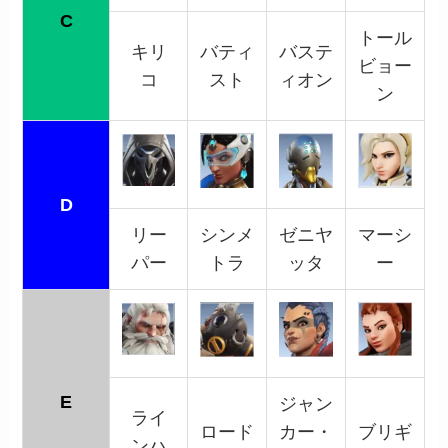
C
トール
キリ
バティ
バステ
ビョー
コ
スト
ィオン
ン
D
リー
シンメ
ゼニヤ
マーシ
パー
トラ
ッタ
ー
E
ジャン
ライ
ロード
カー・
ブリギ
ンハ