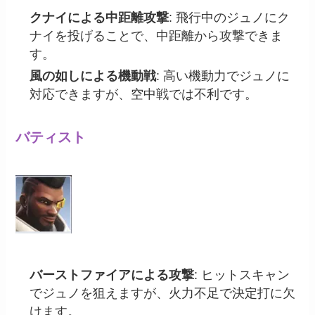
クナイによる中距離攻撃
: 飛行中のジュノにク
ナイを投げることで、中距離から攻撃できま
す。
風の如しによる機動戦
: 高い機動力でジュノに
対応できますが、空中戦では不利です。
バティスト
バーストファイアによる攻撃
: ヒットスキャン
でジュノを狙えますが、火力不足で決定打に欠
けます。