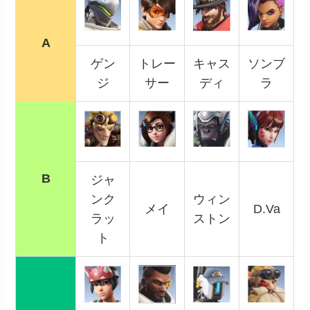
A
ゲン
トレー
キャス
ソンブ
ジ
サー
ディ
ラ
B
ジャ
ンク
ウィン
メイ
D.Va
ラッ
ストン
ト