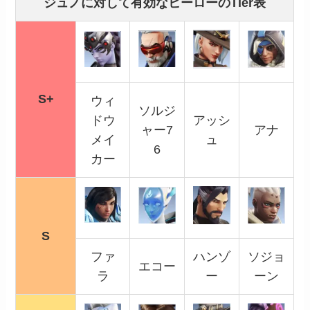
ジュノに対して有効なヒーローのTier表
S+
ウィ
ソルジ
ドウ
アッシ
ャー7
アナ
メイ
ュ
6
カー
S
ファ
ハンゾ
ソジョ
エコー
ラ
ー
ーン