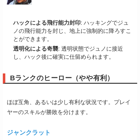
ハックによる飛行能力封印
: ハッキングでジュ
ノの飛行能力を封じ、地上に強制的に降ろすこ
とができます。
透明化による奇襲
: 透明状態でジュノに接近
し、ハック後に確実に仕留められます。
Bランクのヒーロー（やや有利）
ほぼ互角、あるいは少し有利な状況です。プレイ
ヤーのスキルが勝敗を分けます。
ジャンクラット