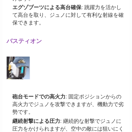
エグゾブーツによる高台確保
: 跳躍力を活かし
て高台を取り、ジュノに対して有利な射線を確
保できます。
バスティオン
砲台モードでの高火力
: 固定ポジションからの
高火力でジュノを攻撃できますが、機動力で劣
勢です。
継続射撃による圧力
: 継続的な射撃でジュノに
圧力をかけられますが、空中の敵には狙いにく