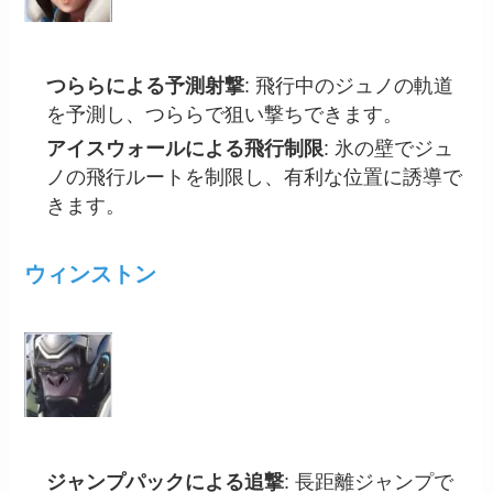
つららによる予測射撃
: 飛行中のジュノの軌道
を予測し、つららで狙い撃ちできます。
アイスウォールによる飛行制限
: 氷の壁でジュ
ノの飛行ルートを制限し、有利な位置に誘導で
きます。
ウィンストン
ジャンプパックによる追撃
: 長距離ジャンプで