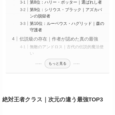
第8位：ハリー・ポッター｜選ばれし者
第9位：シリウス・ブラック｜アズカバ
ンの脱獄者
第10位：ルーベウス・ハグリッド｜森の
守護者
伝説級の存在｜作者が認めた真の最強
無敵のアンドロス｜古代の伝説的魔法使
い
もっと見る
絶対王者クラス｜次元の違う最強TOP3