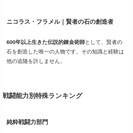
ニコラス・フラメル｜賢者の石の創造者
600年以上生きた伝説的錬金術師
として、賢者の
石を創造した唯一の人物です。その知識と経験は
他の追随を許しません。
戦闘能力別特殊ランキング
純粋戦闘力部門