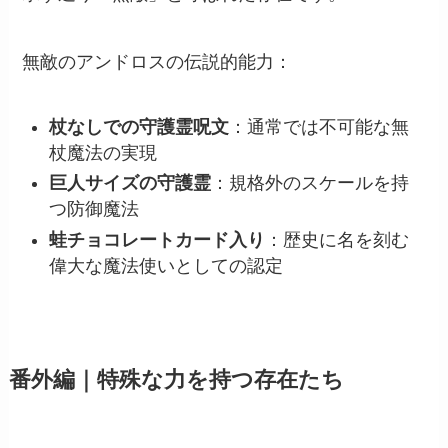
無敵のアンドロスの伝説的能力：
杖なしでの守護霊呪文
：通常では不可能な無
杖魔法の実現
巨人サイズの守護霊
：規格外のスケールを持
つ防御魔法
蛙チョコレートカード入り
：歴史に名を刻む
偉大な魔法使いとしての認定
番外編｜特殊な力を持つ存在たち