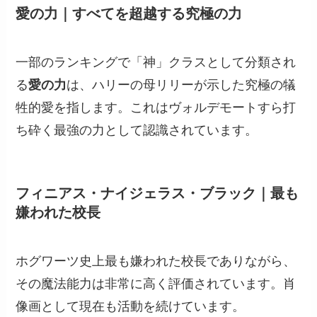
愛の力｜すべてを超越する究極の力
一部のランキングで「神」クラスとして分類され
る
愛の力
は、ハリーの母リリーが示した究極の犠
牲的愛を指します。これはヴォルデモートすら打
ち砕く最強の力として認識されています。
フィニアス・ナイジェラス・ブラック｜最も
嫌われた校長
ホグワーツ史上最も嫌われた校長でありながら、
その魔法能力は非常に高く評価されています。肖
像画として現在も活動を続けています。