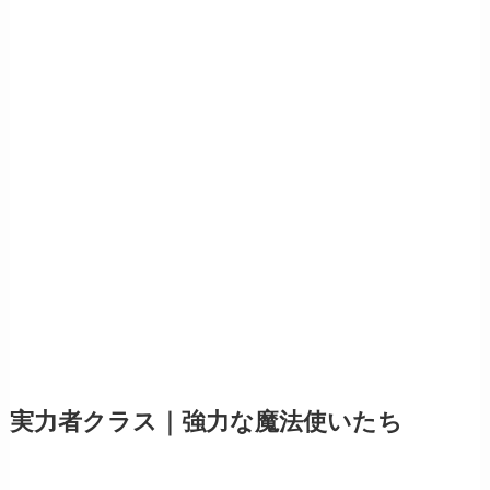
実力者クラス｜強力な魔法使いたち