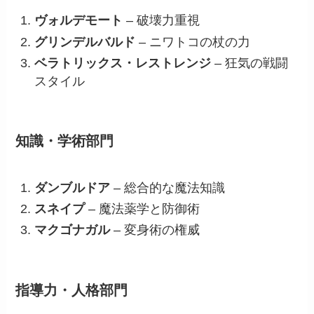
ヴォルデモート
– 破壊力重視
グリンデルバルド
– ニワトコの杖の力
ベラトリックス・レストレンジ
– 狂気の戦闘
スタイル
知識・学術部門
ダンブルドア
– 総合的な魔法知識
スネイプ
– 魔法薬学と防御術
マクゴナガル
– 変身術の権威
指導力・人格部門