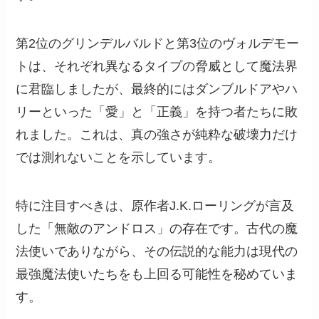
第2位のグリンデルバルドと第3位のヴォルデモー
トは、それぞれ異なるタイプの脅威として魔法界
に君臨しましたが、最終的にはダンブルドアやハ
リーといった「愛」と「正義」を持つ者たちに敗
れました。これは、真の強さが純粋な破壊力だけ
では測れないことを示しています。
特に注目すべきは、原作者J.K.ローリングが言及
した「無敵のアンドロス」の存在です。古代の魔
法使いでありながら、その伝説的な能力は現代の
最強魔法使いたちをも上回る可能性を秘めていま
す。