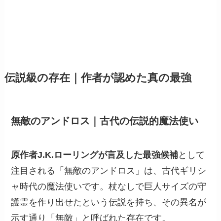
伝説級の存在｜作者が認めた真の最強
無敵のアンドロス｜古代の伝説的魔法使い
原作者J.K.ローリングが言及した最強候補
として
注目される「無敵のアンドロス」は、古代ギリシ
ャ時代の魔法使いです。杖なしで巨人サイズの守
護霊を作り出せたという伝説を持ち、その異名が
示す通り「無敵」と呼ばれた存在です。