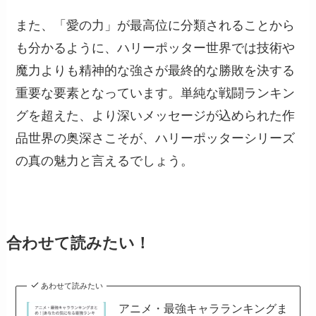
また、「愛の力」が最高位に分類されることから
も分かるように、ハリーポッター世界では技術や
魔力よりも精神的な強さが最終的な勝敗を決する
重要な要素となっています。単純な戦闘ランキン
グを超えた、より深いメッセージが込められた作
品世界の奥深さこそが、ハリーポッターシリーズ
の真の魅力と言えるでしょう。
合わせて読みたい！
あわせて読みたい
アニメ・最強キャラランキングま