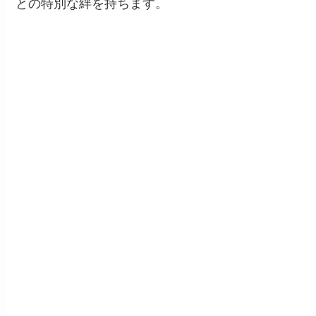
との特別な絆を持ちます。