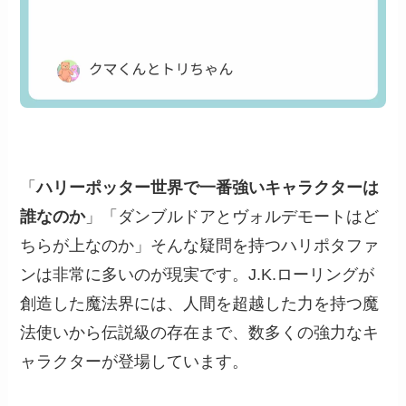
「
ハリーポッター世界で一番強いキャラクターは
誰なのか
」「ダンブルドアとヴォルデモートはど
ちらが上なのか」そんな疑問を持つハリポタファ
ンは非常に多いのが現実です。J.K.ローリングが
創造した魔法界には、人間を超越した力を持つ魔
法使いから伝説級の存在まで、数多くの強力なキ
ャラクターが登場しています。