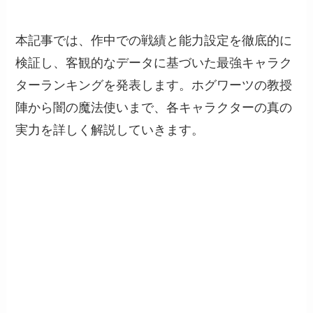
本記事では、作中での戦績と能力設定を徹底的に
検証し、客観的なデータに基づいた最強キャラク
ターランキングを発表します。ホグワーツの教授
陣から闇の魔法使いまで、各キャラクターの真の
実力を詳しく解説していきます。