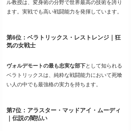
ル教授は、変身術の分野で世界最高の技術を誇り
ます。実戦でも高い戦闘能力を発揮しています。
第6位：ベラトリックス・レストレンジ｜狂
気の女戦士
ヴォルデモートの最も忠実な部下
として知られる
ベラトリックスは、純粋な戦闘能力において死喰
い人の中でも最強格の実力を持ちます。
第7位：アラスター・マッドアイ・ムーディ
｜伝説の闇払い