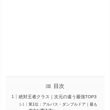
目次
絶対王者クラス｜次元の違う最強TOP3
第1位：アルバス・ダンブルドア｜最も