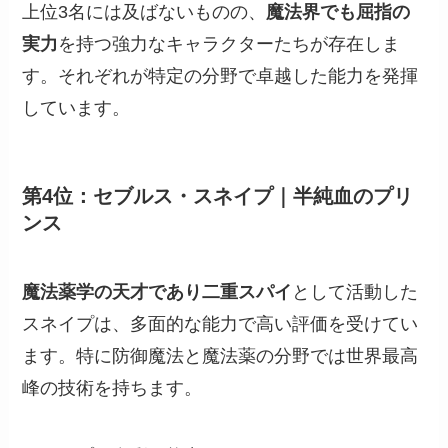
上位3名には及ばないものの、
魔法界でも屈指の
実力
を持つ強力なキャラクターたちが存在しま
す。それぞれが特定の分野で卓越した能力を発揮
しています。
第4位：セブルス・スネイプ｜半純血のプリ
ンス
魔法薬学の天才であり二重スパイ
として活動した
スネイプは、多面的な能力で高い評価を受けてい
ます。特に防御魔法と魔法薬の分野では世界最高
峰の技術を持ちます。