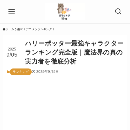
ホーム
趣味
アニメ
ランキング
ハリーポッター最強キャラクター
2025
ランキング完全版｜魔法界の真の
9/05
実力者を徹底分析
2025年9月5日
ランキング