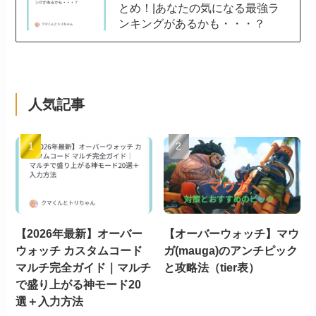
とめ！|あなたの気になる最強ラ
ンキングがあるかも・・・？
人気記事
【2026年最新】オーバー
【オーバーウォッチ】マウ
ウォッチ カスタムコード
ガ(mauga)のアンチピック
マルチ完全ガイド｜マルチ
と攻略法（tier表）
で盛り上がる神モード20
選＋入力方法