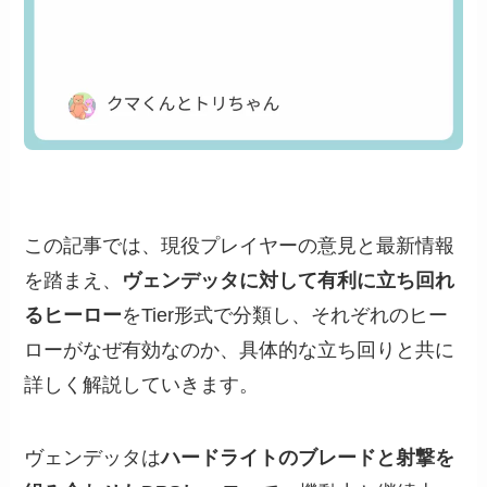
この記事では、現役プレイヤーの意見と最新情報
を踏まえ、
ヴェンデッタに対して有利に立ち回れ
るヒーロー
をTier形式で分類し、それぞれのヒー
ローがなぜ有効なのか、具体的な立ち回りと共に
詳しく解説していきます。
ヴェンデッタは
ハードライトのブレードと射撃を