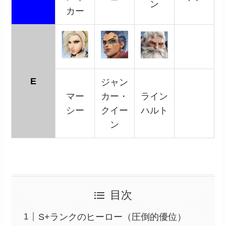
ン
カー
E
ジャン
マー
カー・
ライン
シー
クイー
ハルト
ン
目次
S+ランクのヒーロー（圧倒的優位）