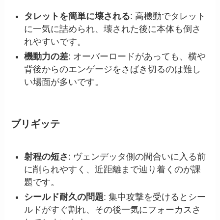
タレットを簡単に壊される
: 高機動でタレット
に一気に詰められ、壊された後に本体も倒さ
れやすいです。
機動力の差
: オーバーロードがあっても、横や
背後からのエンゲージをさばき切るのは難し
い場面が多いです。
ブリギッテ
射程の短さ
: ヴェンデッタ側の間合いに入る前
に削られやすく、近距離まで辿り着くのが課
題です。
シールド耐久の問題
: 集中攻撃を受けるとシー
ルドがすぐ割れ、その後一気にフォーカスさ