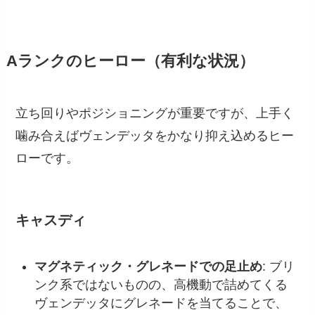
Aランクのヒーロー（有利な状況）
立ち回りやポジショニングが重要ですが、上手く
噛み合えばヴェンデッタをかなり抑え込めるヒー
ローです。
キャスディ
マグネティック・グレネードでの足止め
: ブリ
ンク系ではないものの、高機動で詰めてくる
ヴェンデッタにグレネードを当てることで、