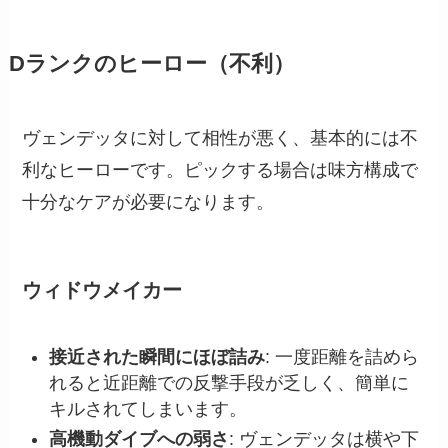
Dランクのヒーロー（不利）
ヴェンデッタに対して相性が悪く、基本的には不
利なヒーローです。ピックする場合は味方構成で
十分なケアが必要になります。
ウィドウメイカー
接近された瞬間にほぼ詰み
: 一度距離を詰めら
れると近距離での反撃手段が乏しく、簡単に
キルされてしまいます。
高機動ダイブへの弱さ
: ヴェンデッタは横や下