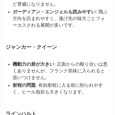
ど脅威になりません。
ガーディアン・エンジェルも読みやすい
: 飛ぶ
方向を読まれやすく、逃げ先の味方ごとフォ
ーカスされる展開が多いです。
ジャンカー・クイーン
機動力の差が大きい
: 正面からの殴り合いは悪
くありませんが、フランク気味に入られると
追いつけません。
射程の問題
: 有効射程に入る前に削られやす
く、ヒール負担も大きくなります。
ラインハルト