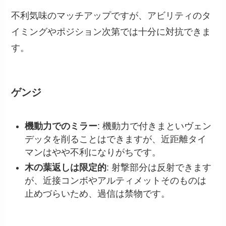
不利気味のマッチアップですが、アビリティのタ
イミングやポジション次第では十分に対抗できま
す。
ゲンジ
機動力でのミラー
: 機動力で付きまといヴェン
デッタを削ることはできますが、近距離タイ
マンはやや不利になりがちです。
木の葉返しは限定的
: 射撃部分は反射できます
が、近接コンボやアルティメットそのものは
止めづらいため、過信は禁物です。