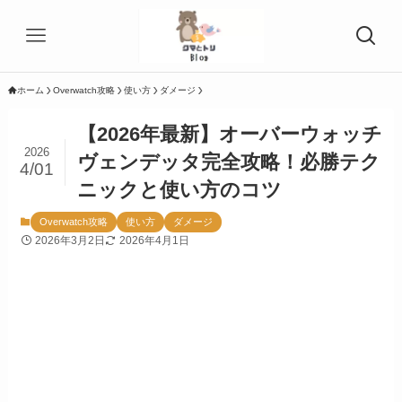
ホーム
Overwatch攻略
使い方
ダメージ
【2026年最新】オーバーウォッチ
2026
ヴェンデッタ完全攻略！必勝テク
4/01
ニックと使い方のコツ
Overwatch攻略
使い方
ダメージ
2026年3月2日
2026年4月1日