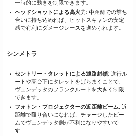
一時的に動きを制限できます。
ヘッドショットによる高火力
: 中距離での撃ち
合いに持ち込めれば、ヒットスキャンの安定
感で有利にダメージレースを進められます。
シンメトラ
セントリー・タレットによる通路封鎖
: 進行ル
ートや高台下にタレットをばらまくことで、
ヴェンデッタのフランクルートを大きく制限
できます。
フォトン・プロジェクターの近距離ビーム
: 近
距離で殴り合いになれば、チャージしたビー
ムでヴェンデッタ側が不利になりやすいで
す。