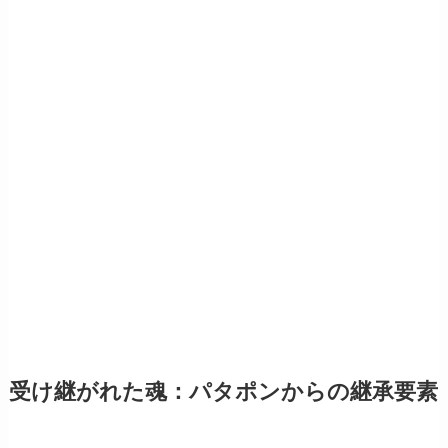
受け継がれた魂：パタポンからの継承要素