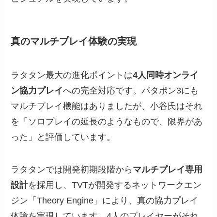
真のマルチプレイ体験の実現
ラタタン最大の進化ポイントは
4人同時オンライ
ン協力プレイ
への完全対応です。パタポン3にも
マルチプレイ機能はありましたが、小谷氏はそれ
を「ソロプレイの延長のようなもので、限界があ
った」と評価しています。
ラタタンでは開発初期段階から
マルチプレイ専用
設計
を採用し、TVTが開発するネットワークエン
ジン「Theory Engine」により、真の協力プレイ
体験を実現しています。4人のプレイヤーがそれ