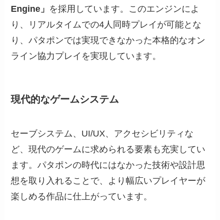
Engine」
を採用しています。このエンジンによ
り、リアルタイムでの4人同時プレイが可能とな
り、パタポンでは実現できなかった本格的なオン
ライン協力プレイを実現しています。
現代的なゲームシステム
セーブシステム、UI/UX、アクセシビリティな
ど、現代のゲームに求められる要素も充実してい
ます。パタポンの時代にはなかった技術や設計思
想を取り入れることで、より幅広いプレイヤーが
楽しめる作品に仕上がっています。