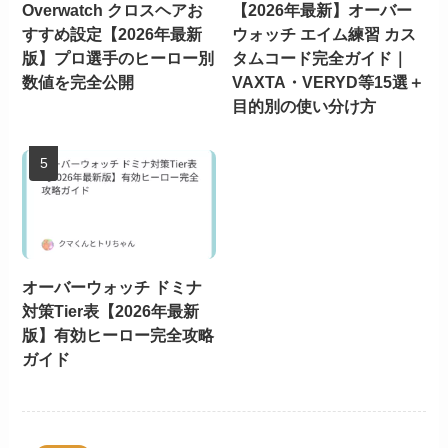
Overwatch クロスヘアお
【2026年最新】オーバー
すすめ設定【2026年最新
ウォッチ エイム練習 カス
版】プロ選手のヒーロー別
タムコード完全ガイド｜
数値を完全公開
VAXTA・VERYD等15選＋
目的別の使い分け方
オーバーウォッチ ドミナ
対策Tier表【2026年最新
版】有効ヒーロー完全攻略
ガイド