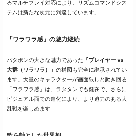
るマルチプレイ対応により、リズムコマンドシス
テムは新たな次元に到達しています。
「ワラワラ感」の魅力継続
パタポンの大きな魅力であった
「プレイヤー vs
大群（ワラワラ）」
の構図も完全に継承されてい
ます。大量のキャラクターが画面狭しと動き回る
「ワラワラ感」は、ラタタンでも健在で、さらに
ビジュアル面での進化により、より迫力のある大
乱戦を楽しめます。
歌を軸とした世界観