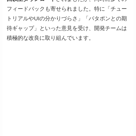
フィードバックも寄せられました。特に「チュー
トリアルやUIの分かりづらさ」「パタポンとの期
待ギャップ」といった意見を受け、開発チームは
積極的な改良に取り組んでいます。