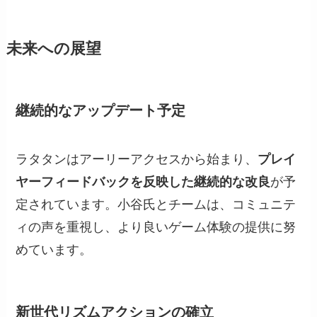
未来への展望
継続的なアップデート予定
ラタタンはアーリーアクセスから始まり、
プレイ
ヤーフィードバックを反映した継続的な改良
が予
定されています。小谷氏とチームは、コミュニテ
ィの声を重視し、より良いゲーム体験の提供に努
めています。
新世代リズムアクションの確立