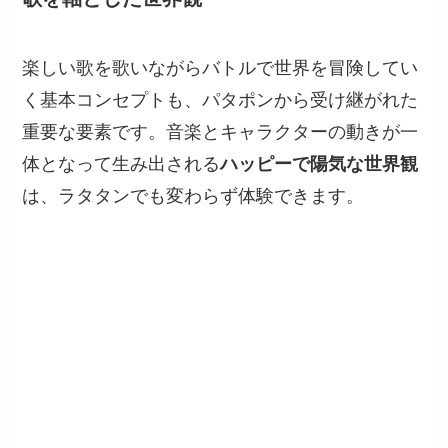
楽しい歌を歌いながらバトルで世界を冒険してい
く基本コンセプトも、パタポンから受け継がれた
重要な要素です。音楽とキャラクターの動きが一
体となって生み出される
ハッピーで陽気な世界観
は、ラタタンでも変わらず体験できます。