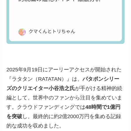
2025年9月19日にアーリーアクセスが開始された
『ラタタン（RATATAN）』は、
パタポンシリー
ズのクリエイター小谷浩之氏
が手がける精神的続
編として、世界中のファンから注目を集めていま
す。クラウドファンディングでは
48時間で1億円
を突破
し、最終的に約2億2000万円を集める記録
的な成功を収めました。