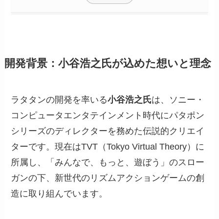
開発背景：小谷浩之氏が込めた想いと理念
ラタタンの開発を率いる
小谷浩之氏
は、ソニー・
コンピュータエンタテインメント時代にパタポン
シリーズのディレクターを務めた伝説的クリエイ
ターです。現在はTVT（Tokyo Virtual Theory）に
所属し、「みんなで、もっと、遊ぼう」のスロー
ガンの下、新世代のリズムアクションゲームの創
造に取り組んでいます。