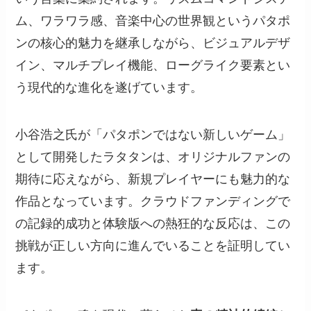
ム、ワラワラ感、音楽中心の世界観というパタポ
ンの核心的魅力を継承しながら、ビジュアルデザ
イン、マルチプレイ機能、ローグライク要素とい
う現代的な進化を遂げています。
小谷浩之氏が「パタポンではない新しいゲーム」
として開発したラタタンは、オリジナルファンの
期待に応えながら、新規プレイヤーにも魅力的な
作品となっています。クラウドファンディングで
の記録的成功と体験版への熱狂的な反応は、この
挑戦が正しい方向に進んでいることを証明してい
ます。