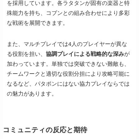
を採用しています。各ラタタンが固有の楽器と特
殊能力を持ち、コブンとの組み合わせにより多彩
な戦術を展開できます。
また、マルチプレイでは4人のプレイヤーが異な
る役割を担い、
協調プレイによる戦略的な深み
が
加わっています。単独では突破できない難敵も、
チームワークと適切な役割分担により攻略可能に
なるなど、パタポンにはない協力プレイならでは
の魅力があります。
コミュニティの反応と期待