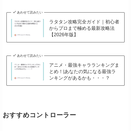
あわせて読みたい
ラタタン攻略完全ガイド｜初心者
からプロまで極める最新攻略法
【2026年版】
あわせて読みたい
アニメ・最強キャラランキングま
とめ！|あなたの気になる最強ラ
ンキングがあるかも・・・？
おすすめコントローラー