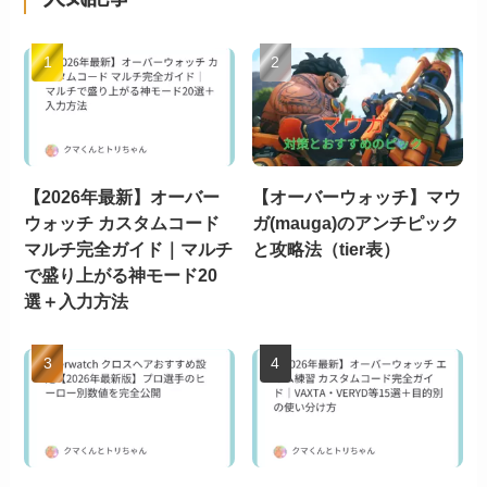
【2026年最新】オーバー
【オーバーウォッチ】マウ
ウォッチ カスタムコード
ガ(mauga)のアンチピック
マルチ完全ガイド｜マルチ
と攻略法（tier表）
で盛り上がる神モード20
選＋入力方法