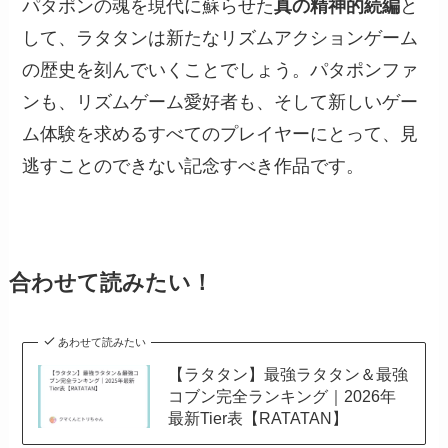
パタポンの魂を現代に蘇らせた
真の精神的続編
と
して、ラタタンは新たなリズムアクションゲーム
の歴史を刻んでいくことでしょう。パタポンファ
ンも、リズムゲーム愛好者も、そして新しいゲー
ム体験を求めるすべてのプレイヤーにとって、見
逃すことのできない記念すべき作品です。
合わせて読みたい！
あわせて読みたい
【ラタタン】最強ラタタン＆最強
コブン完全ランキング｜2026年
最新Tier表【RATATAN】