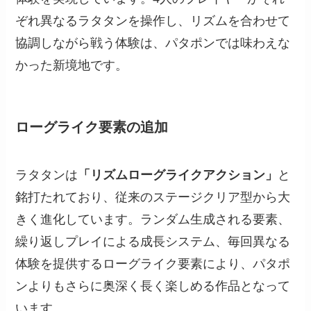
ぞれ異なるラタタンを操作し、リズムを合わせて
協調しながら戦う体験は、パタポンでは味わえな
かった新境地です。
ローグライク要素の追加
ラタタンは
「リズムローグライクアクション」
と
銘打たれており、従来のステージクリア型から大
きく進化しています。ランダム生成される要素、
繰り返しプレイによる成長システム、毎回異なる
体験を提供するローグライク要素により、パタポ
ンよりもさらに奥深く長く楽しめる作品となって
います。