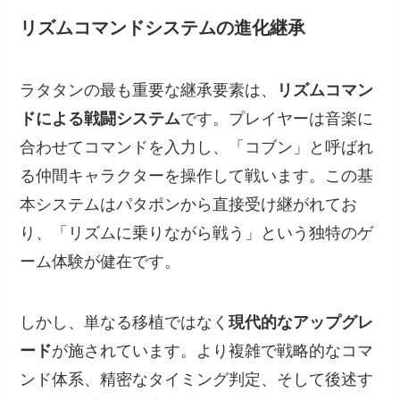
リズムコマンドシステムの進化継承
ラタタンの最も重要な継承要素は、
リズムコマン
ドによる戦闘システム
です。プレイヤーは音楽に
合わせてコマンドを入力し、「コブン」と呼ばれ
る仲間キャラクターを操作して戦います。この基
本システムはパタポンから直接受け継がれてお
り、「リズムに乗りながら戦う」という独特のゲ
ーム体験が健在です。
しかし、単なる移植ではなく
現代的なアップグレ
ード
が施されています。より複雑で戦略的なコマ
ンド体系、精密なタイミング判定、そして後述す