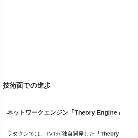
技術面での進歩
ネットワークエンジン「Theory Engine」
ラタタンでは、TVTが独自開発した
「Theory