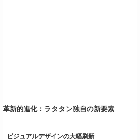
革新的進化：ラタタン独自の新要素
ビジュアルデザインの大幅刷新