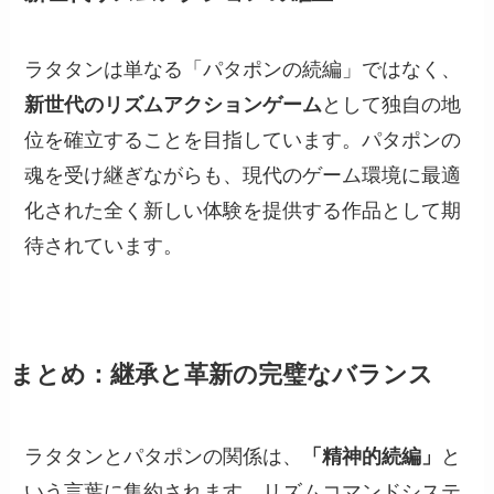
ラタタンは単なる「パタポンの続編」ではなく、
新世代のリズムアクションゲーム
として独自の地
位を確立することを目指しています。パタポンの
魂を受け継ぎながらも、現代のゲーム環境に最適
化された全く新しい体験を提供する作品として期
待されています。
まとめ：継承と革新の完璧なバランス
ラタタンとパタポンの関係は、
「精神的続編」
と
いう言葉に集約されます。リズムコマンドシステ