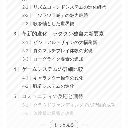
リズムコマンドシステムの進化継承
「ワラワラ感」の魅力継続
歌を軸とした世界観
革新的進化：ラタタン独自の新要素
ビジュアルデザインの大幅刷新
真のマルチプレイ体験の実現
ローグライク要素の追加
ゲームシステムの詳細比較
キャラクター操作の変化
戦闘システムの進化
コミュニティの反応と期待
クラウドファンディングでの記録的成功
体験版の反響と改良
もっと見る