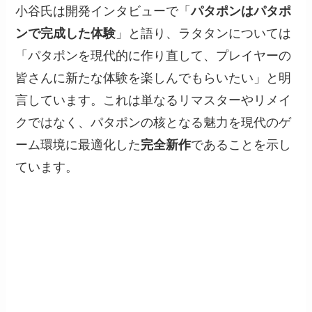
小谷氏は開発インタビューで「
パタポンはパタポ
ンで完成した体験
」と語り、ラタタンについては
「パタポンを現代的に作り直して、プレイヤーの
皆さんに新たな体験を楽しんでもらいたい」と明
言しています。これは単なるリマスターやリメイ
クではなく、パタポンの核となる魅力を現代のゲ
ーム環境に最適化した
完全新作
であることを示し
ています。