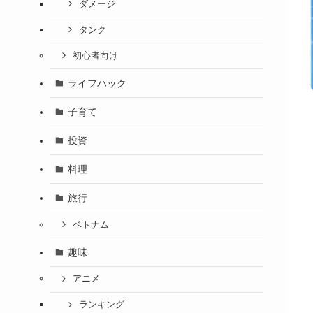
ダメージ
タンク
初心者向け
ライフハック
子育て
投資
料理
旅行
ベトナム
趣味
アニメ
ランキング