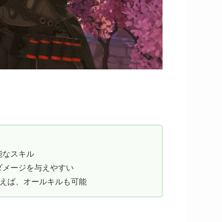
能なスキル
ダメージを与えやすい
行えば、オールキルも可能