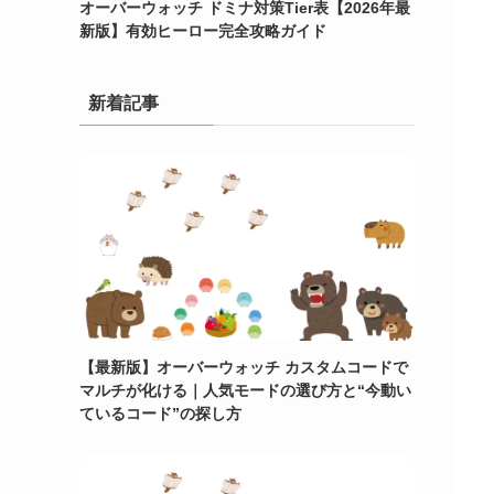
オーバーウォッチ ドミナ対策Tier表【2026年最
新版】有効ヒーロー完全攻略ガイド
新着記事
【最新版】オーバーウォッチ カスタムコードで
マルチが化ける｜人気モードの選び方と“今動い
ているコード”の探し方