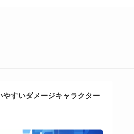
いやすいダメージキャラクター