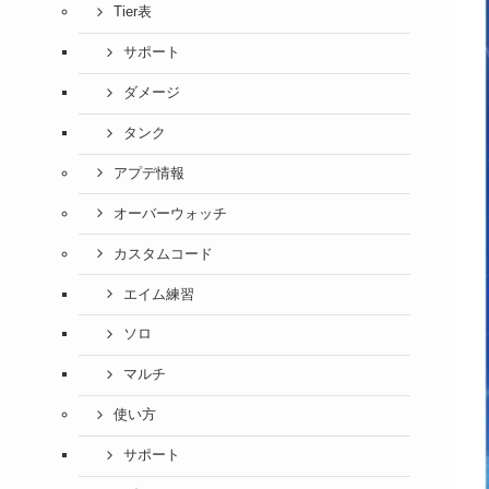
Tier表
サポート
ダメージ
タンク
アプデ情報
オーバーウォッチ
カスタムコード
エイム練習
ソロ
マルチ
使い方
サポート