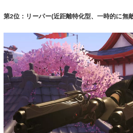
第2位：リーパー(近距離特化型、一時的に無