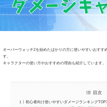
オーバーウォッチ2を始めたばかりの方に使いやすいおすす
す。
キャラクターの使い方やおすすめの理由も紹介しています。
目次
初心者向け使いやすいダメージランキングTOP