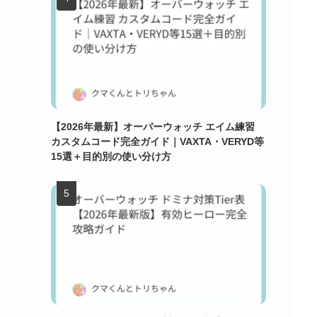
【2026年最新】オーバーウォッチ エイム練習
カスタムコード完全ガイド｜VAXTA・VERYD等
15選＋目的別の使い分け方