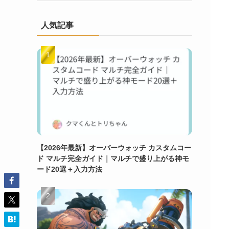
人気記事
【2026年最新】オーバーウォッチ カスタムコー
ド マルチ完全ガイド｜マルチで盛り上がる神モ
ード20選＋入力方法