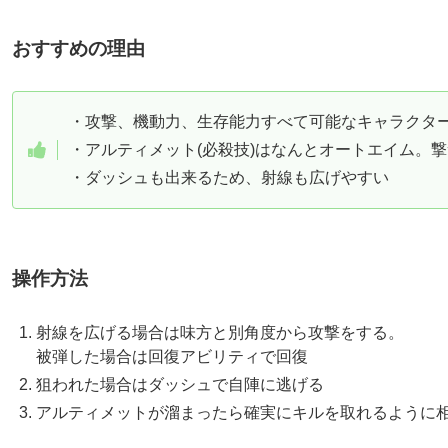
おすすめの理由
・攻撃、機動力、生存能力すべて可能なキャラクタ
・アルティメット(必殺技)はなんとオートエイム。
・ダッシュも出来るため、射線も広げやすい
操作方法
射線を広げる場合は味方と別角度から攻撃をする。
被弾した場合は回復アビリティで回復
狙われた場合はダッシュで自陣に逃げる
アルティメットが溜まったら確実にキルを取れるように