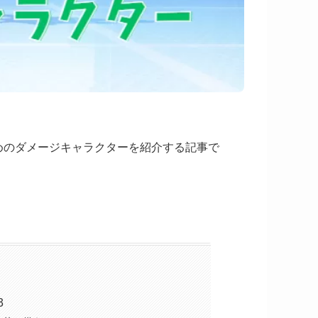
めのダメージキャラクターを紹介する記事で
3