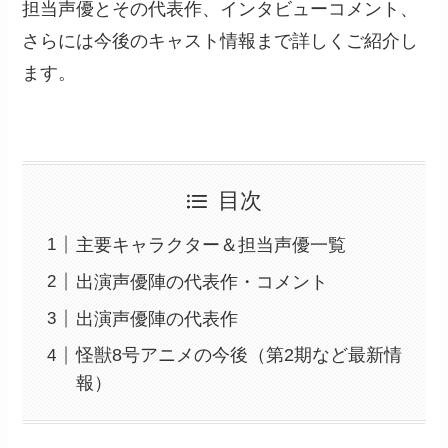
担当声優とその代表作、インタビューコメント、
さらには今後のキャスト情報まで詳しくご紹介し
ます。
目次
主要キャラクター＆担当声優一覧
出演声優陣の代表作・コメント
出演声優陣の代表作
怪獣8号アニメの今後（第2期など最新情
報）