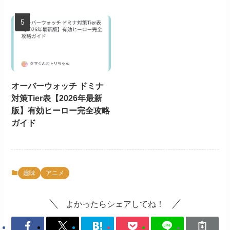
オーバーウォッチ ドミナ
対策Tier表【2026年最新
版】有効ヒーロー完全攻略
ガイド
趣味
アニメ
よかったらシェアしてね！