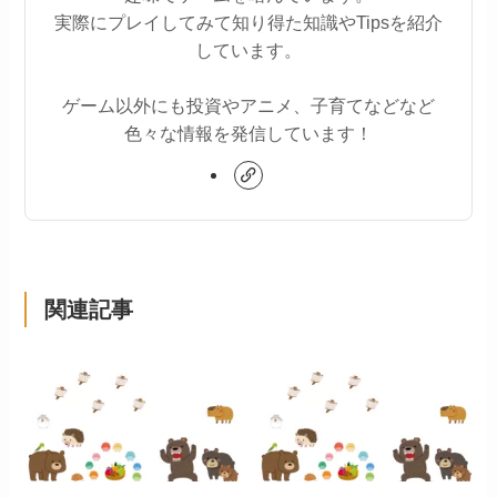
実際にプレイしてみて知り得た知識やTipsを紹介
しています。
ゲーム以外にも投資やアニメ、子育てなどなど
色々な情報を発信しています！
関連記事