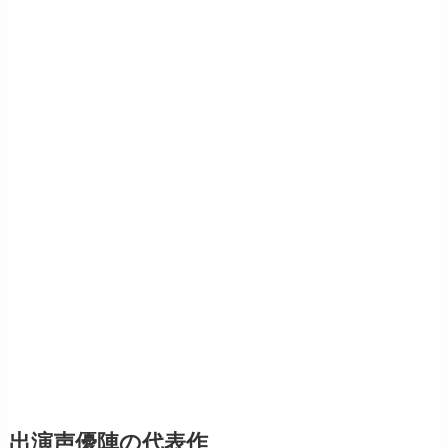
出演声優陣の代表作