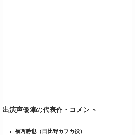
出演声優陣の代表作・コメント
福西勝也（日比野カフカ役）