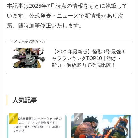
本記事は2025年7月時点の情報をもとに執筆して
います。公式発表・ニュースで新情報があり次
第、随時加筆修正いたします。
あわせて読みたい
【2025年最新版】怪獣8号 最強キ
ャラランキングTOP10｜強さ・
能力・解放戦力で徹底比較！
人気記事