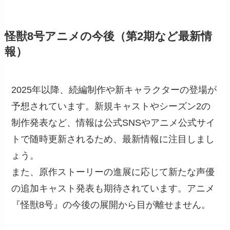
怪獣8号アニメの今後（第2期など最新情
報）
2025年以降、続編制作や新キャラクターの登場が
予想されています。新規キャストやシーズン2の
制作発表など、情報は公式SNSやアニメ公式サイ
トで随時更新されるため、最新情報に注目しまし
ょう。
また、原作ストーリーの進展に応じて新たな声優
の追加キャスト発表も期待されています。アニメ
『怪獣8号』の今後の展開から目が離せません。