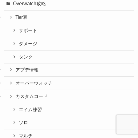
Overwatch攻略
Tier表
サポート
ダメージ
タンク
アプデ情報
オーバーウォッチ
カスタムコード
エイム練習
ソロ
マルチ