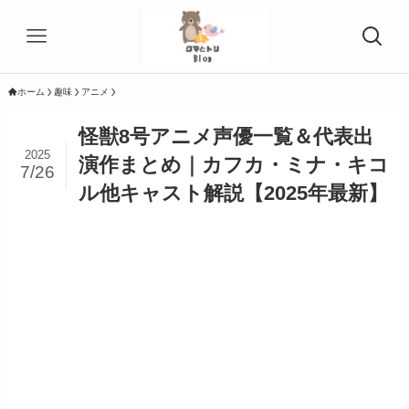
ホーム
趣味
アニメ
怪獣8号アニメ声優一覧＆代表出
2025
演作まとめ｜カフカ・ミナ・キコ
7/26
ル他キャスト解説【2025年最新】