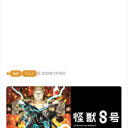
2025年7月26日
趣味
アニメ