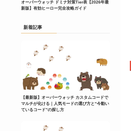
オーバーウォッチ ドミナ対策Tier表【2026年最
新版】有効ヒーロー完全攻略ガイド
新着記事
【最新版】オーバーウォッチ カスタムコードで
マルチが化ける｜人気モードの選び方と“今動い
ているコード”の探し方