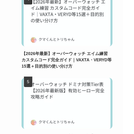
【2026年最新】オーバーウォッチ エイム練習
カスタムコード完全ガイド｜VAXTA・VERYD等
15選＋目的別の使い分け方