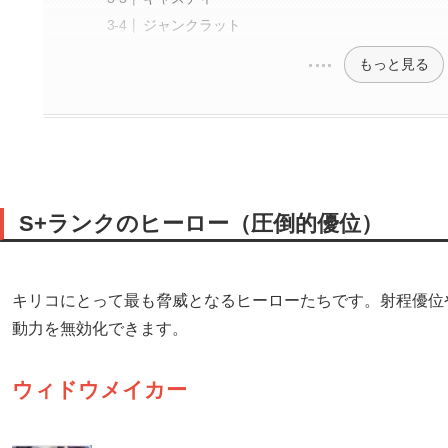
ジャンクラット
もっと見る
S+ランクのヒーロー（圧倒的優位）
キリコにとって最も脅威となるヒーローたちです。射程優位
動力を無効化できます。
ウィドウメイカー