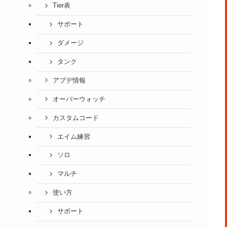
Tier表
サポート
ダメージ
タンク
アプデ情報
オーバーウォッチ
カスタムコード
エイム練習
ソロ
マルチ
使い方
サポート