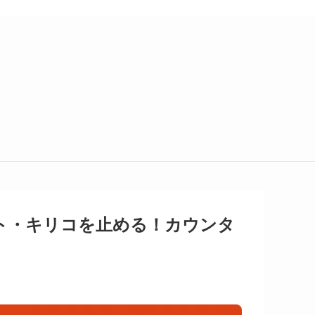
ト・キリコを止める！カウンタ