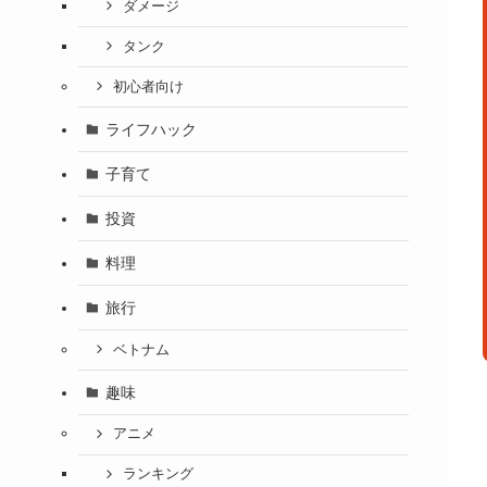
ダメージ
タンク
初心者向け
ライフハック
子育て
投資
料理
旅行
ベトナム
趣味
アニメ
ランキング