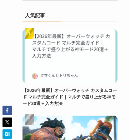
人気記事
【2026年最新】オーバーウォッチ カスタムコー
ド マルチ完全ガイド｜マルチで盛り上がる神モ
ード20選＋入力方法