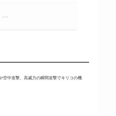
や空中攻撃、高威力の瞬間攻撃でキリコの機