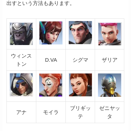
出すという方法もあります。
ウィンス
D.VA
シグマ
ザリア
トン
ブリギッ
ゼニヤッ
アナ
モイラ
テ
タ