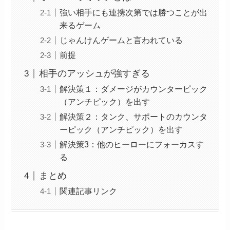
強い相手にも連携次第では勝つことが出
来るゲーム
じゃんけんゲームと言われている
前提
相手のアッシュが強すぎる
解決策１：ダメージがカウンターピック
（アンチピック）を出す
解決策２：タンク、サポートのカウンタ
ーピック（アンチピック）を出す
解決策3：他のヒーローにフォーカスす
る
まとめ
関連記事リンク