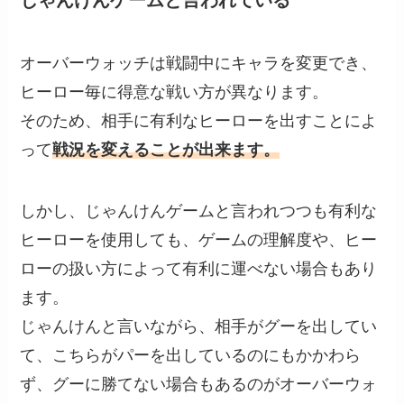
じゃんけんゲームと言われている
オーバーウォッチは戦闘中にキャラを変更でき、
ヒーロー毎に得意な戦い方が異なります。
そのため、相手に有利なヒーローを出すことによ
って
戦況を変えることが出来ます。
しかし、じゃんけんゲームと言われつつも有利な
ヒーローを使用しても、ゲームの理解度や、ヒー
ローの扱い方によって有利に運べない場合もあり
ます。
じゃんけんと言いながら、相手がグーを出してい
て、こちらがパーを出しているのにもかかわら
ず、グーに勝てない場合もあるのがオーバーウォ