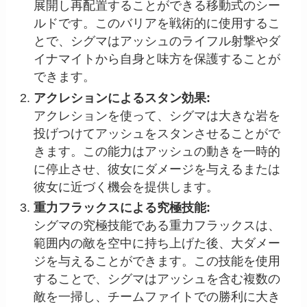
展開し再配置することができる移動式のシー
ルドです。このバリアを戦術的に使用するこ
とで、シグマはアッシュのライフル射撃やダ
イナマイトから自身と味方を保護することが
できます。
アクレションによるスタン効果:
アクレションを使って、シグマは大きな岩を
投げつけてアッシュをスタンさせることがで
きます。この能力はアッシュの動きを一時的
に停止させ、彼女にダメージを与えるまたは
彼女に近づく機会を提供します。
重力フラックスによる究極技能:
シグマの究極技能である重力フラックスは、
範囲内の敵を空中に持ち上げた後、大ダメー
ジを与えることができます。この技能を使用
することで、シグマはアッシュを含む複数の
敵を一掃し、チームファイトでの勝利に大き