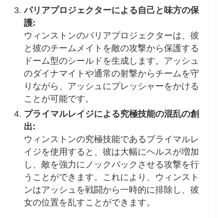
バリアプロジェクターによる自己と味方の保
護:
ウィンストンのバリアプロジェクターは、彼
と彼のチームメイトを敵の攻撃から保護する
ドーム型のシールドを生成します。アッシュ
のダイナマイトや通常の射撃からチームを守
りながら、アッシュにプレッシャーをかける
ことが可能です。
プライマルレイジによる究極技能の混乱の創
出:
ウィンストンの究極技能であるプライマルレ
イジを使用すると、彼は大幅にヘルスが増加
し、敵を強力にノックバックさせる攻撃を行
うことができます。これにより、ウィンスト
ンはアッシュを戦闘から一時的に排除し、彼
女の位置を乱すことができます。