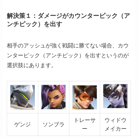
解決策１：ダメージがカウンターピック（ア
ンチピック）を出す
相手のアッシュが強く戦闘に勝てない場合、カウ
ンターピック（アンチピック）を出すというのが
選択肢にあります。
トレーサ
ウィドウ
ゲンジ
ソンブラ
ー
メイカー