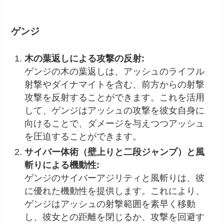
ゲンジ
木の葉返しによる攻撃の反射:
ゲンジの木の葉返しは、アッシュのライフル
射撃やダイナマイトを含む、前方からの射撃
攻撃を反射することができます。これを活用
して、ゲンジはアッシュの攻撃を彼女自身に
向けることで、ダメージを与えつつアッシュ
を圧迫することができます。
サイバー体術（壁上りと二段ジャンプ）と風
斬りによる機動性:
ゲンジのサイバーアジリティと風斬りは、彼
に優れた機動性を提供します。これにより、
ゲンジはアッシュの射撃範囲を素早く移動
し、彼女との距離を閉じるか、攻撃を回避す