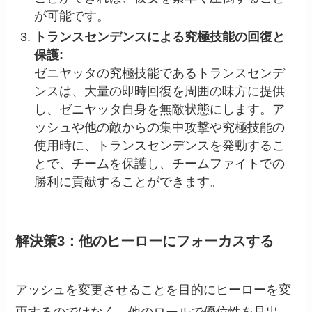
が可能です。
トランスセンデンスによる究極技能の回復と
保護:
ゼニヤッタの究極技能であるトランスセンデ
ンスは、大量の即時回復を周囲の味方に提供
し、ゼニヤッタ自身を無敵状態にします。ア
ッシュや他の敵からの集中攻撃や究極技能の
使用時に、トランスセンデンスを発動するこ
とで、チームを保護し、チームファイトでの
勝利に貢献することができます。
解決策3：他のヒーローにフォーカスする
アッシュを変更させることを目的にヒーローを変
更するのではなく、他のロールで優位性を見出