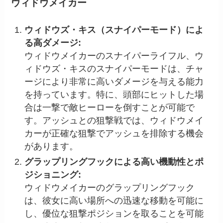
ウィドウメイカー
ウィドウズ・キス（スナイパーモード）によ
る高ダメージ:
ウィドウメイカーのスナイパーライフル、ウ
ィドウズ・キスのスナイパーモードは、チャ
ージにより非常に高いダメージを与える能力
を持っています。特に、頭部にヒットした場
合は一撃で敵ヒーローを倒すことが可能で
す。アッシュとの狙撃戦では、ウィドウメイ
カーが正確な狙撃でアッシュを排除する機会
があります。
グラップリングフックによる高い機動性とポ
ジショニング:
ウィドウメイカーのグラップリングフック
は、彼女に高い場所への迅速な移動を可能に
し、優位な狙撃ポジションを取ることを可能