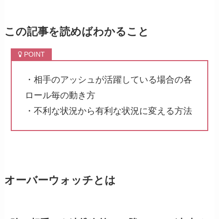
この記事を読めばわかること
・相手のアッシュが活躍している場合の各
ロール毎の動き方
・不利な状況から有利な状況に変える方法
オーバーウォッチとは