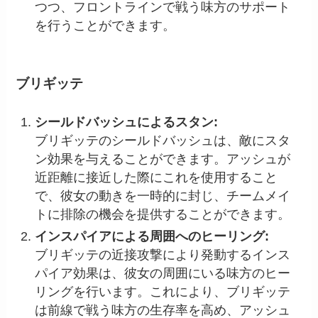
つつ、フロントラインで戦う味方のサポート
を行うことができます。
ブリギッテ
シールドバッシュによるスタン:
ブリギッテのシールドバッシュは、敵にスタ
ン効果を与えることができます。アッシュが
近距離に接近した際にこれを使用すること
で、彼女の動きを一時的に封じ、チームメイ
トに排除の機会を提供することができます。
インスパイアによる周囲へのヒーリング:
ブリギッテの近接攻撃により発動するインス
パイア効果は、彼女の周囲にいる味方のヒー
リングを行います。これにより、ブリギッテ
は前線で戦う味方の生存率を高め、アッシュ