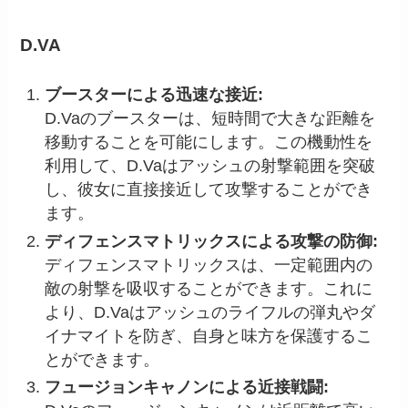
D.VA
ブースターによる迅速な接近:
D.Vaのブースターは、短時間で大きな距離を
移動することを可能にします。この機動性を
利用して、D.Vaはアッシュの射撃範囲を突破
し、彼女に直接接近して攻撃することができ
ます。
ディフェンスマトリックスによる攻撃の防御:
ディフェンスマトリックスは、一定範囲内の
敵の射撃を吸収することができます。これに
より、D.Vaはアッシュのライフルの弾丸やダ
イナマイトを防ぎ、自身と味方を保護するこ
とができます。
フュージョンキャノンによる近接戦闘: