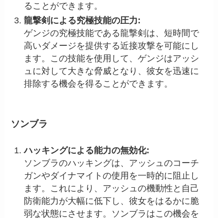
ることができます。
龍撃剣による究極技能の圧力:
ゲンジの究極技能である龍撃剣は、短時間で
高いダメージを提供する近接攻撃を可能にし
ます。この技能を使用して、ゲンジはアッシ
ュに対して大きな脅威となり、彼女を迅速に
排除する機会を得ることができます。
ソンブラ
ハッキングによる能力の無効化:
ソンブラのハッキングは、アッシュのコーチ
ガンやダイナマイトの使用を一時的に阻止し
ます。これにより、アッシュの機動性と自己
防衛能力が大幅に低下し、彼女をはるかに脆
弱な状態にさせます。ソンブラはこの機会を