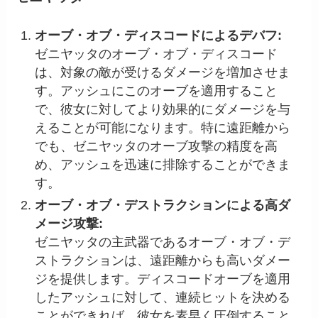
オーブ・オブ・ディスコードによるデバフ:
ゼニヤッタのオーブ・オブ・ディスコード
は、対象の敵が受けるダメージを増加させま
す。アッシュにこのオーブを適用すること
で、彼女に対してより効果的にダメージを与
えることが可能になります。特に遠距離から
でも、ゼニヤッタのオーブ攻撃の精度を高
め、アッシュを迅速に排除することができま
す。
オーブ・オブ・デストラクションによる高ダ
メージ攻撃:
ゼニヤッタの主武器であるオーブ・オブ・デ
ストラクションは、遠距離からも高いダメー
ジを提供します。ディスコードオーブを適用
したアッシュに対して、連続ヒットを決める
ことができれば、彼女を素早く圧倒すること