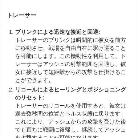
トレーサー
ブリンクによる迅速な接近と回避:
トレーサーのブリンクは瞬間的に彼女を前方
に移動させ、戦場を自由自在に駆け巡ること
を可能にします。この機動性を利用して、ト
レーサーはアッシュの射撃範囲を回避し、彼
女に接近して短距離からの攻撃を仕掛けるこ
とができます。
リコールによるヒーリングとポジショニング
のリセット:
トレーサーのリコールを使用すると、彼女は
過去数秒間の位置とヘルス状態に戻ります。
これにより、アッシュからの攻撃を受けた後
でも直ちに戦闘に復帰し、継続してアッシュ
を攻撃することが可能になります。