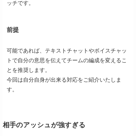
ッチです。
前提
可能であれば、テキストチャットやボイスチャッ
トで自分の意思を伝えてチームの編成を変えるこ
とを推奨します。
今回は自分自身が出来る対応をご紹介いたしま
す。
相手のアッシュが強すぎる