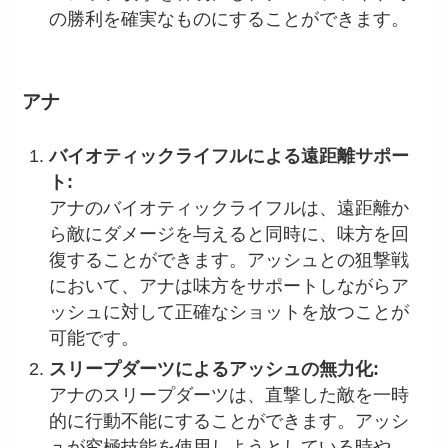
の勝利を確実なものにすることができます。
アナ
バイオティックライフルによる遠距離サポー
ト:
アナのバイオティックライフルは、遠距離か
ら敵にダメージを与えると同時に、味方を回
復することができます。アッシュとの狙撃戦
において、アナは味方をサポートしながらア
ッシュに対して正確なショットを放つことが
可能です。
スリープダーツによるアッシュの無力化:
アナのスリープダーツは、直撃した敵を一時
的に行動不能にすることができます。アッシ
ュが究極技能を使用しようとしている時や、