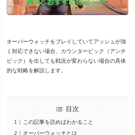
オーバーウォッチをプレイしていてアッシュが強
く対応できない場合、カウンターピック（アンチ
ピック）を出しても戦況が変わらない場合の具体
的な戦略を解説します。
目次
この記事を読めばわかること
オーバーウォッチとは