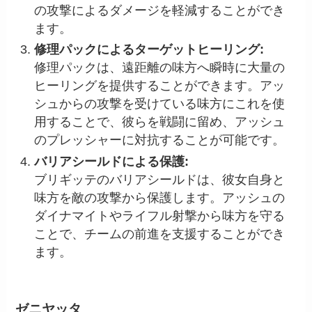
の攻撃によるダメージを軽減することができ
ます。
修理パックによるターゲットヒーリング:
修理パックは、遠距離の味方へ瞬時に大量の
ヒーリングを提供することができます。アッ
シュからの攻撃を受けている味方にこれを使
用することで、彼らを戦闘に留め、アッシュ
のプレッシャーに対抗することが可能です。
バリアシールドによる保護:
ブリギッテのバリアシールドは、彼女自身と
味方を敵の攻撃から保護します。アッシュの
ダイナマイトやライフル射撃から味方を守る
ことで、チームの前進を支援することができ
ます。
ゼニヤッタ