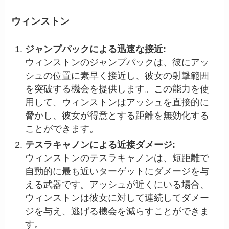
ウィンストン
ジャンプパックによる迅速な接近:
ウィンストンのジャンプパックは、彼にアッ
シュの位置に素早く接近し、彼女の射撃範囲
を突破する機会を提供します。この能力を使
用して、ウィンストンはアッシュを直接的に
脅かし、彼女が得意とする距離を無効化する
ことができます。
テスラキャノンによる近接ダメージ:
ウィンストンのテスラキャノンは、短距離で
自動的に最も近いターゲットにダメージを与
える武器です。アッシュが近くにいる場合、
ウィンストンは彼女に対して連続してダメー
ジを与え、逃げる機会を減らすことができま
す。