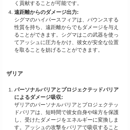
く貢献することが可能です。
遠距離からのダメージ出力:
シグマのハイパースフィアは、バウンスする
性質を持ち、遠距離からでもダメージを与え
ることができます。シグマはこの武器を使っ
てアッシュに圧力をかけ、彼女が安全な位置
を取ることを妨げることができます。
ザリア
パーソナルバリアとプロジェクテッドバリア
によるダメージ吸収:
ザリアのパーソナルバリアとプロジェクテッ
ドバリアは、短時間で彼女自身や味方を保護
し、受けたダメージをエネルギーに変換しま
す。アッシュの攻撃をバリアで吸収すること