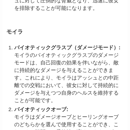
ュに対して圧倒的な脅威となり、迅速に彼女
を排除することが可能になります。
モイラ
バイオティックグラスプ（ダメージモード）:
モイラのバイオティックグラスプのダメージ
モードは、自己回復の効果を伴いながら、敵
に持続的なダメージを与えることができま
す。これにより、モイラはアッシュとの中距
離での交戦において、彼女に対して持続的に
ダメージを与えつつ自身のヘルスを維持する
ことが可能です。
バイオティックオーブ:
モイラはダメージオーブとヒーリングオーブ
のどちらかを選んで使用することができ、こ