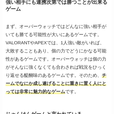
強い相手にも連携次第では勝つことが出来る
ゲーム
まず、オーバーウォッチではどんなに強い相手が
いても勝てる可能性が大いにあるゲームです。
VALORANTやAPEXでは、1人強い敵がいれば、
大敗することもあり、個の力でどうにかなる可能
性があるゲームです。オーバーウォッチは個の力
がそんなに強くなくても合わされば戦況をひっく
り返せる醍醐味のあるゲームです。そのため、
チ
ームでなにか成し遂げることに重きに置く人にと
っては非常に魅力的なゲーム
です。