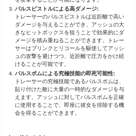
パルスピストルによる高ダメージ:
トレーサーのパルスピストルは近距離で高い
ダメージを与えることができ、アッシュの大
きなヒットボックスを狙うことで効果的にダ
メージを積み重ねることができます。トレー
サーはブリンクとリコールを駆使してアッシ
ュの攻撃を避けつつ、近距離で圧力をかけ続
けることが可能です。
パルスボムによる究極技能の即死可能性:
トレーサーの究極技能であるパルスボムは、
貼り付けた敵に大量の一時的なダメージを与
えます。アッシュに対してパルスボムを正確
に使用することで、即座に彼女を排除する機
会を得ることができます。