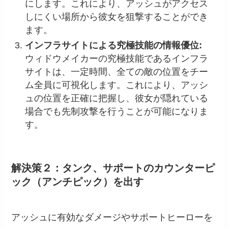
にします。これにより、アッシュがアクセス
しにくい場所から彼女を狙撃することができ
ます。
インフラサイトによる究極技能の情報優位:
ウィドウメイカーの究極技能であるインフラ
サイトは、一定時間、全ての敵の位置をチー
ム全員に可視化します。これにより、アッシ
ュの位置を正確に把握し、彼女が隠れている
場合でも先制攻撃を行うことが可能になりま
す。
解決策２：タンク、サポートのカウンターピ
ック（アンチピック）を出す
アッシュに有効なダメージやサポートヒーローを