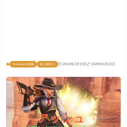
2024年3月15日
2026年3月23日
Overwatch攻略
初心者向け