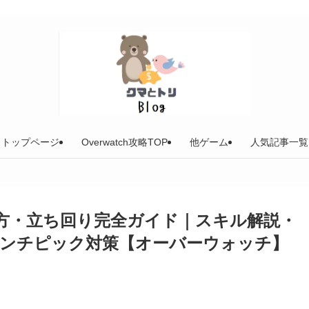
トップページ
Overwatch攻略TOP
他ゲーム
人気記事一覧
方・立ち回り完全ガイド｜スキル解説・
ンチピック対策【オーバーウォッチ】