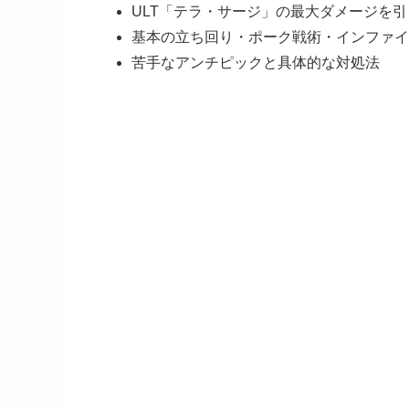
ULT「テラ・サージ」の最大ダメージを
基本の立ち回り・ポーク戦術・インファイ
苦手なアンチピックと具体的な対処法