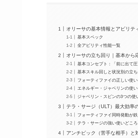
オリーサの基本情報とアビリテ
基本スペック
全アビリティ性能一覧
オリーサの立ち回り｜基本から
基本コンセプト：「前に出て圧
基本スキル回しと状況別の立ち
フォーティファイの正しい使い
エネルギー・ジャベリンの使い
ジャベリン・スピンの3つの使
テラ・サージ（ULT）最大効率
フォーティファイ同時発動が鉄
テラ・サージの強い使いどころ
アンチピック（苦手な相手）と