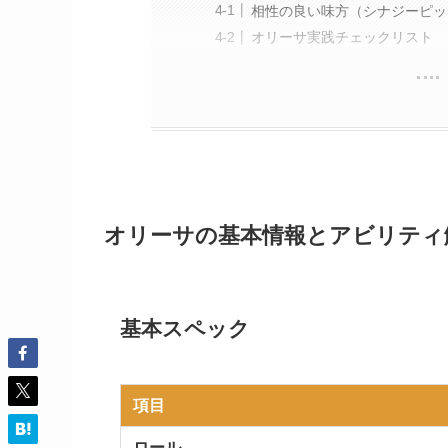
相性の良い味方（シナジーピッ
オリーサ実践チェックリスト
オリーサの基本情報とアビリティ
基本スペック
項目
ロール