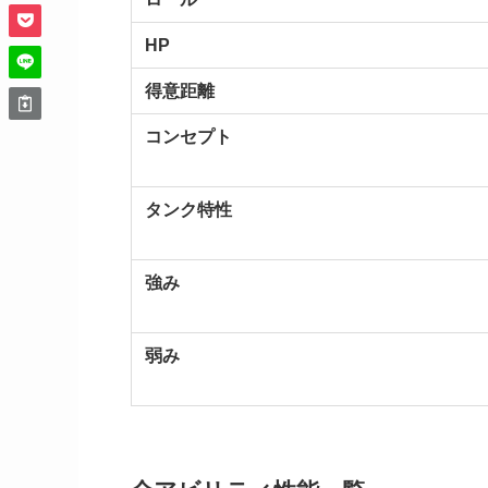
HP
得意距離
コンセプト
タンク特性
強み
弱み