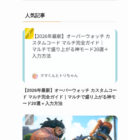
人気記事
【2026年最新】オーバーウォッチ カスタムコー
ド マルチ完全ガイド｜マルチで盛り上がる神モ
ード20選＋入力方法