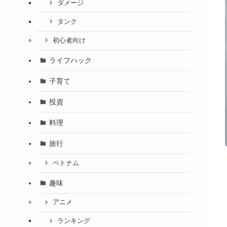
ダメージ
タンク
初心者向け
ライフハック
子育て
投資
料理
旅行
ベトナム
趣味
アニメ
ランキング