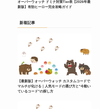
オーバーウォッチ ドミナ対策Tier表【2026年最
新版】有効ヒーロー完全攻略ガイド
新着記事
【最新版】オーバーウォッチ カスタムコードで
マルチが化ける｜人気モードの選び方と“今動い
ているコード”の探し方