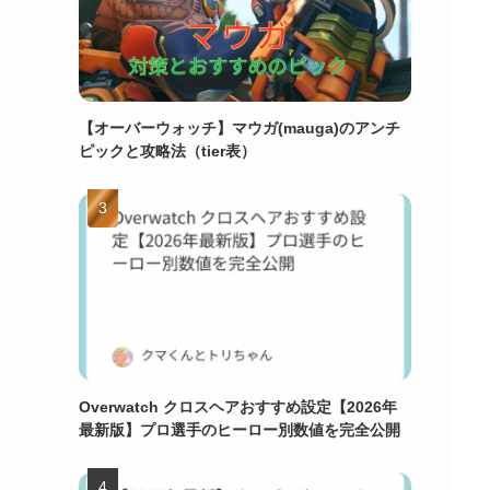
【オーバーウォッチ】マウガ(mauga)のアンチ
ピックと攻略法（tier表）
Overwatch クロスヘアおすすめ設定【2026年
最新版】プロ選手のヒーロー別数値を完全公開