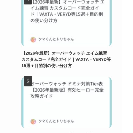
【2026年最新】オーバーウォッチ エイム練習
カスタムコード完全ガイド｜VAXTA・VERYD等
15選＋目的別の使い分け方