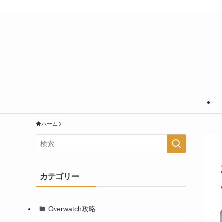
あなたの知りたいことに＋＠の情報を
ホーム
カテゴリー
Overwatch攻略