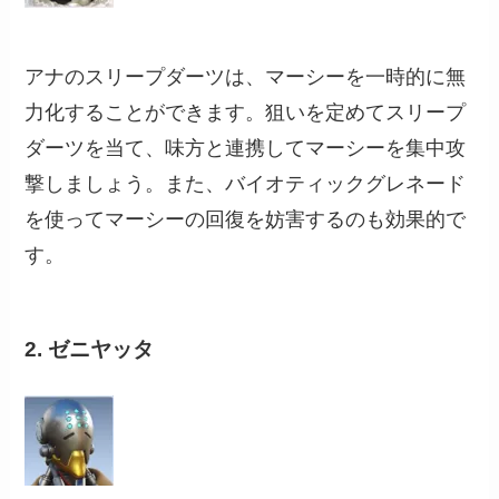
アナのスリープダーツは、マーシーを一時的に無
力化することができます。狙いを定めてスリープ
ダーツを当て、味方と連携してマーシーを集中攻
撃しましょう。また、バイオティックグレネード
を使ってマーシーの回復を妨害するのも効果的で
す。
2. ゼニヤッタ