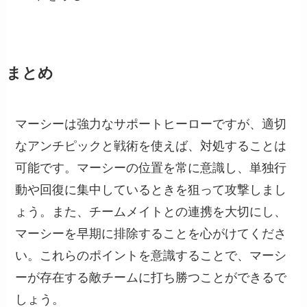
まとめ
マーシーは強力なサポートヒーローですが、適切
なアンチピックと戦術を使えば、対処することは
可能です。マーシーの位置を常に意識し、単独行
動や回復に集中しているときを狙って攻撃しまし
ょう。また、チームメイトとの連携を大切にし、
マーシーを早期に排除することを心がけてくださ
い。これらのポイントを意識することで、マーシ
ーが存在する敵チームに打ち勝つことができるで
しょう。