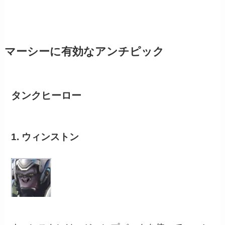
マーシーに有効なアンチピック
タンクヒーロー
1. ウィンストン