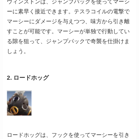
ウィンストンは、ジャンプパックを使ってマーシ
ーに素早く接近できます。テスラコイルの電撃で
マーシーにダメージを与えつつ、味方から引き離
すことが可能です。マーシーが単独で行動してい
る隙を狙って、ジャンプパックで奇襲を仕掛けま
しょう。
2. ロードホッグ
ロードホッグは、フックを使ってマーシーを引き