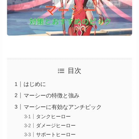
目次
はじめに
マーシーの特徴と強み
マーシーに有効なアンチピック
タンクヒーロー
ダメージヒーロー
サポートヒーロー