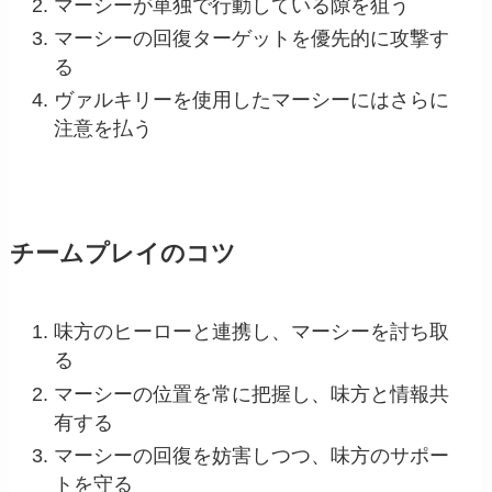
マーシーが単独で行動している隙を狙う
マーシーの回復ターゲットを優先的に攻撃す
る
ヴァルキリーを使用したマーシーにはさらに
注意を払う
チームプレイのコツ
味方のヒーローと連携し、マーシーを討ち取
る
マーシーの位置を常に把握し、味方と情報共
有する
マーシーの回復を妨害しつつ、味方のサポー
トを守る