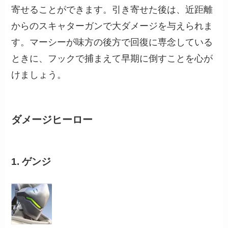
寄せることができます。引き寄せた後は、近距離
からのスキャターガンで大ダメージを与えられま
す。マーシーが味方の後方で回復に専念している
ときに、フックで捕まえて早期に倒すことを心が
けましょう。
ダメージヒーロー
1. ゲンジ