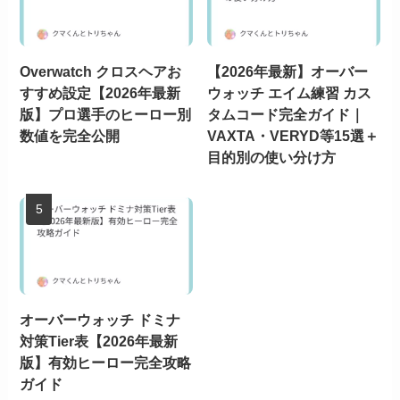
Overwatch クロスヘアお
【2026年最新】オーバー
すすめ設定【2026年最新
ウォッチ エイム練習 カス
版】プロ選手のヒーロー別
タムコード完全ガイド｜
数値を完全公開
VAXTA・VERYD等15選＋
目的別の使い分け方
オーバーウォッチ ドミナ
対策Tier表【2026年最新
版】有効ヒーロー完全攻略
ガイド