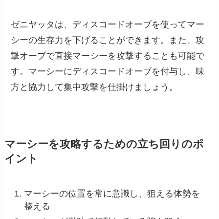
ゼニヤッタは、ディスコードオーブを使ってマー
シーの生存力を下げることができます。また、攻
撃オーブで直接マーシーを攻撃することも可能で
す。マーシーにディスコードオーブを付与し、味
方と協力して集中攻撃を仕掛けましょう。
マーシーを攻略するための立ち回りのポ
イント
マーシーの位置を常に意識し、狙える体勢を
整える