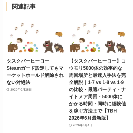
関連記事
タスクバーヒーロー
【タスクバーヒーロー】コ
Steamガード設定してもマ
ウモリ5000体の効率的な
ーケットホールド解除され
周回場所と最速入手法を完
ない対処法
全解説｜1-7 vs 1-8 vs 1-9
の比較・最適パーティ・ナ
2026年6月28日
イトメア周回・5000体に
かかる時間・同時に経験値
を稼ぐ方法まで【TBH
2026年6月最新版】
2026年6月4日