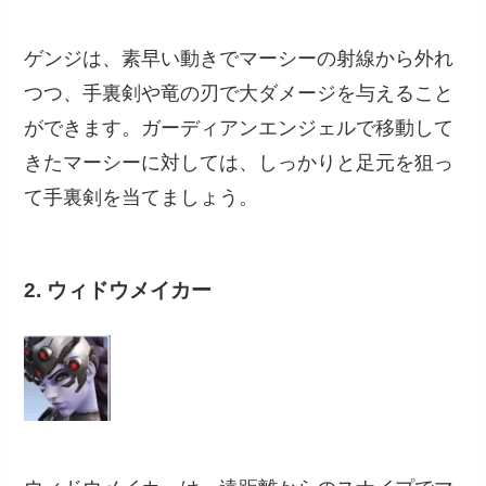
ゲンジは、素早い動きでマーシーの射線から外れ
つつ、手裏剣や竜の刃で大ダメージを与えること
ができます。ガーディアンエンジェルで移動して
きたマーシーに対しては、しっかりと足元を狙っ
て手裏剣を当てましょう。
2. ウィドウメイカー