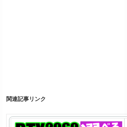
関連記事リンク