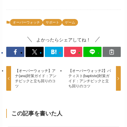
オーバーウォッチ
サポート
ゲーム
よかったらシェアしてね！
【オーバーウォッチ】ア
【オーバーウォッチ2】バ
ナ(ana)対策ガイド：アン
ティスト(baptiste)対策ガ
チピックと立ち回りのコ
イド：アンチピックと立
ツ
ち回りのコツ
この記事を書いた人