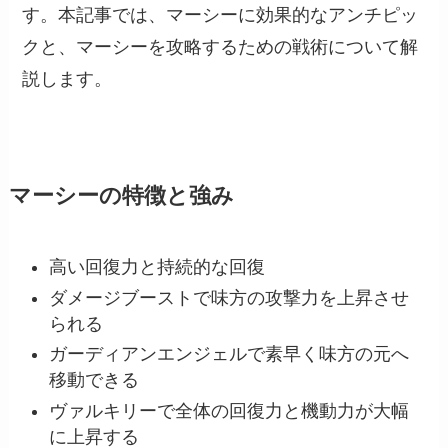
す。本記事では、マーシーに効果的なアンチピッ
クと、マーシーを攻略するための戦術について解
説します。
マーシーの特徴と強み
高い回復力と持続的な回復
ダメージブーストで味方の攻撃力を上昇させ
られる
ガーディアンエンジェルで素早く味方の元へ
移動できる
ヴァルキリーで全体の回復力と機動力が大幅
に上昇する