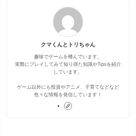
クマくんとトリちゃん
趣味でゲームを嗜んでいます。
実際にプレイしてみて知り得た知識やTipsを紹介
しています。
ゲーム以外にも投資やアニメ、子育てなどなど
色々な情報を発信しています！