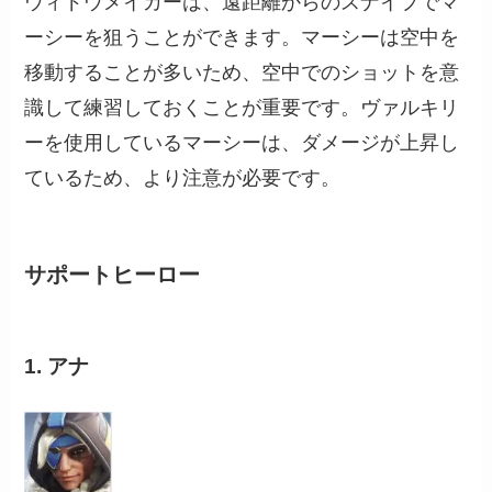
ウィドウメイカーは、遠距離からのスナイプでマ
ーシーを狙うことができます。マーシーは空中を
移動することが多いため、空中でのショットを意
識して練習しておくことが重要です。ヴァルキリ
ーを使用しているマーシーは、ダメージが上昇し
ているため、より注意が必要です。
サポートヒーロー
1. アナ