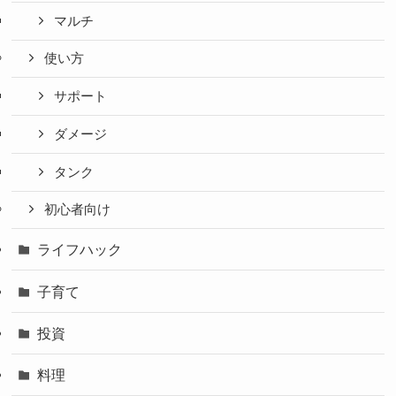
マルチ
使い方
サポート
ダメージ
タンク
初心者向け
ライフハック
子育て
投資
料理