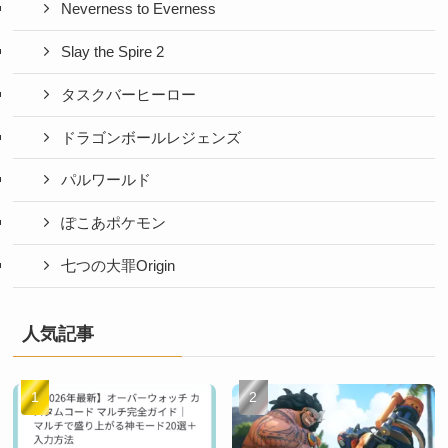
Neverness to Everness
Slay the Spire 2
タスクバーヒーロー
ドラゴンボールレジェンズ
パルワールド
ぽこあポケモン
七つの大罪Origin
人気記事