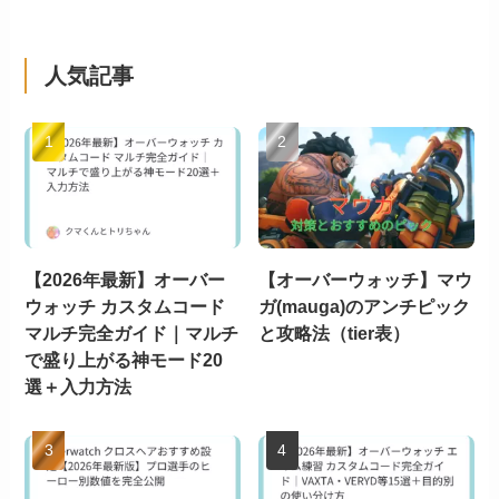
人気記事
【2026年最新】オーバー
【オーバーウォッチ】マウ
ウォッチ カスタムコード
ガ(mauga)のアンチピック
マルチ完全ガイド｜マルチ
と攻略法（tier表）
で盛り上がる神モード20
選＋入力方法