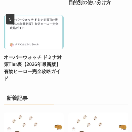
目的別の使い分け方
オーバーウォッチ ドミナ対
策Tier表【2026年最新版】
有効ヒーロー完全攻略ガイ
ド
新着記事