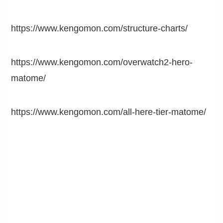
https://www.kengomon.com/structure-charts/
https://www.kengomon.com/overwatch2-hero-
matome/
https://www.kengomon.com/all-here-tier-matome/