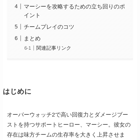
マーシーを攻略するための立ち回りのポ
イント
チームプレイのコツ
まとめ
関連記事リンク
はじめに
オーバーウォッチ2で高い回復力とダメージブー
ストを持つサポートヒーロー、マーシー。彼女の
存在は味方チームの生存率を大きく上昇させま