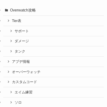
Overwatch攻略
Tier表
サポート
ダメージ
タンク
アプデ情報
オーバーウォッチ
カスタムコード
エイム練習
ソロ