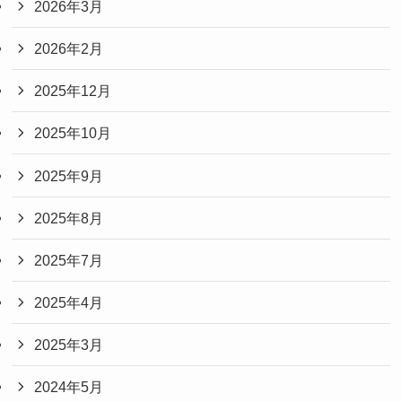
2026年3月
2026年2月
2025年12月
2025年10月
2025年9月
2025年8月
2025年7月
2025年4月
2025年3月
2024年5月