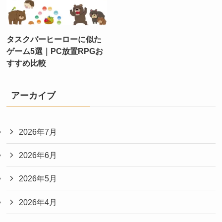
タスクバーヒーローに似た
ゲーム5選｜PC放置RPGお
すすめ比較
アーカイブ
2026年7月
2026年6月
2026年5月
2026年4月