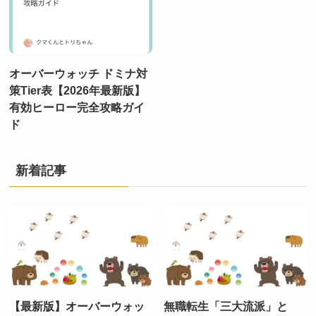
オーバーウォッチ ドミナ対
策Tier表【2026年最新版】
有効ヒーロー完全攻略ガイ
ド
新着記事
【最新版】オーバーウォッ
無職転生「三大流派」と