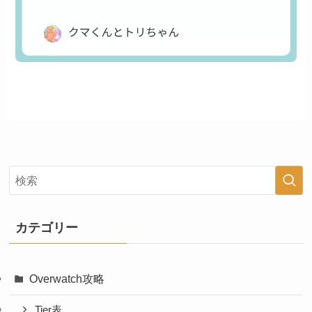
カテゴリー
Overwatch攻略
Tier表