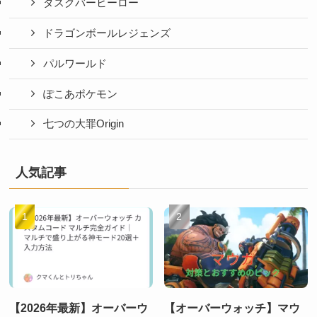
タスクバーヒーロー
ドラゴンボールレジェンズ
パルワールド
ぽこあポケモン
七つの大罪Origin
人気記事
【2026年最新】オーバーウ
【オーバーウォッチ】マウ