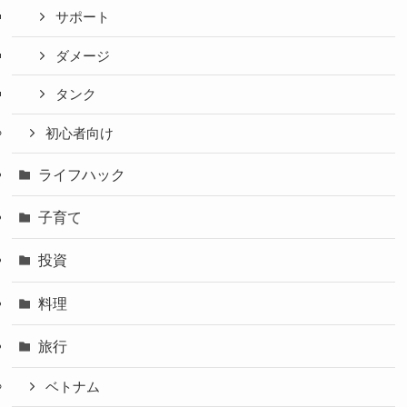
サポート
ダメージ
タンク
初心者向け
ライフハック
子育て
投資
料理
旅行
ベトナム