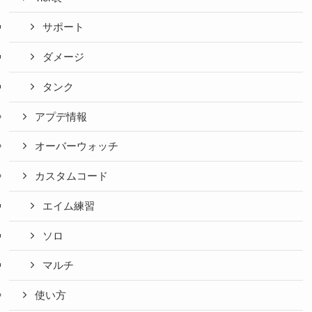
サポート
ダメージ
タンク
アプデ情報
オーバーウォッチ
カスタムコード
エイム練習
ソロ
マルチ
使い方