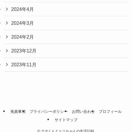
2024年4月
2024年3月
2024年2月
2023年12月
2023年11月
免責事項
プライバシーポリシー
お問い合わせ
プロフィール
サイトマップ
©
クマくんとトリちゃんの生活記録.