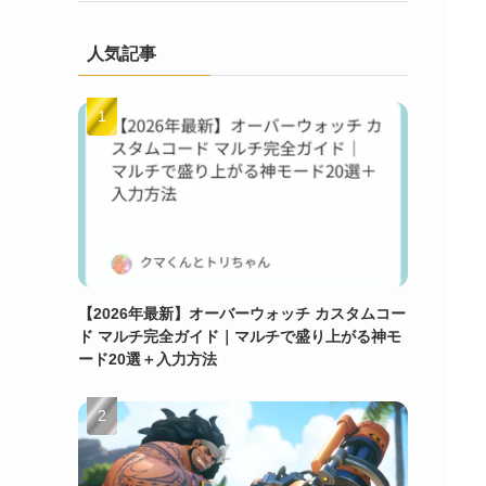
人気記事
【2026年最新】オーバーウォッチ カスタムコー
ド マルチ完全ガイド｜マルチで盛り上がる神モ
ード20選＋入力方法