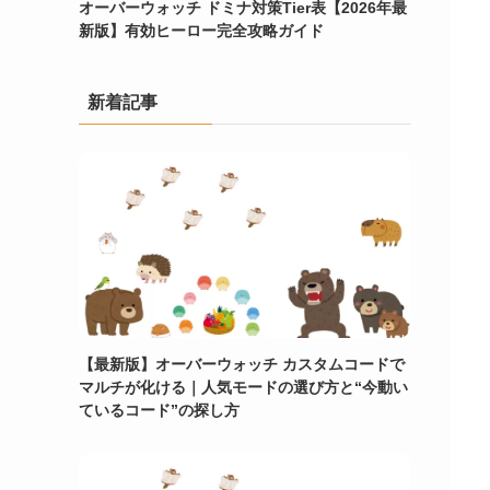
オーバーウォッチ ドミナ対策Tier表【2026年最
新版】有効ヒーロー完全攻略ガイド
新着記事
【最新版】オーバーウォッチ カスタムコードで
マルチが化ける｜人気モードの選び方と“今動い
ているコード”の探し方