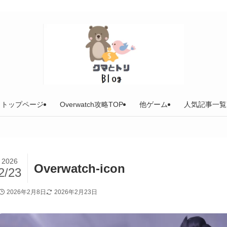
トップページ
Overwatch攻略TOP
他ゲーム
人気記事一覧
2026
Overwatch-icon
2/23
2026年2月8日
2026年2月23日