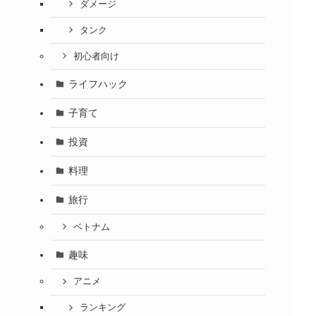
ダメージ
タンク
初心者向け
ライフハック
子育て
投資
料理
旅行
ベトナム
趣味
アニメ
ランキング