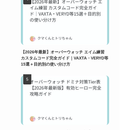
【2026年最新】オーバーウォッチ エイム練習
カスタムコード完全ガイド｜VAXTA・VERYD等
15選＋目的別の使い分け方