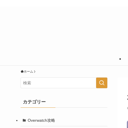
あなたの知りたいことに＋＠の情報を
ホーム
カテゴリー
Overwatch攻略