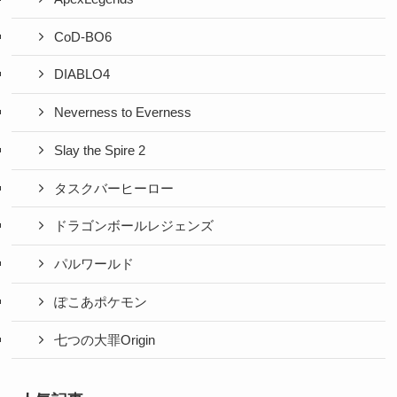
CoD-BO6
DIABLO4
Neverness to Everness
Slay the Spire 2
タスクバーヒーロー
ドラゴンボールレジェンズ
パルワールド
ぽこあポケモン
七つの大罪Origin