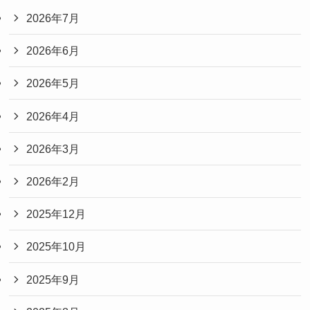
2026年7月
2026年6月
2026年5月
2026年4月
2026年3月
2026年2月
2025年12月
2025年10月
2025年9月