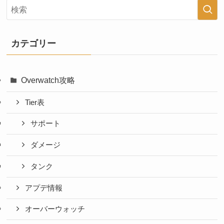
カテゴリー
Overwatch攻略
Tier表
サポート
ダメージ
タンク
アプデ情報
オーバーウォッチ