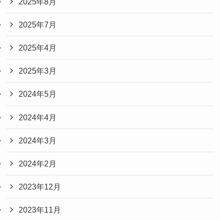
2025年8月
2025年7月
2025年4月
2025年3月
2024年5月
2024年4月
2024年3月
2024年2月
2023年12月
2023年11月