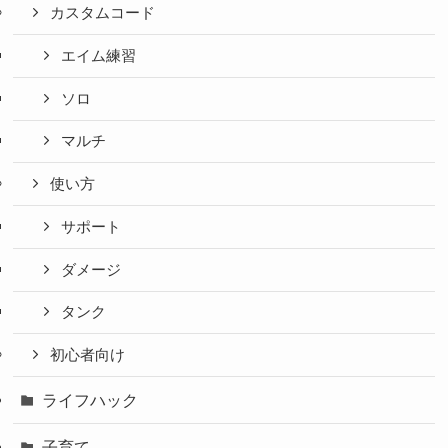
カスタムコード
エイム練習
ソロ
マルチ
使い方
サポート
ダメージ
タンク
初心者向け
ライフハック
子育て