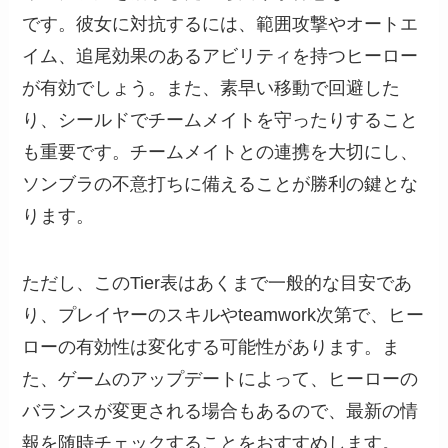
です。彼女に対抗するには、範囲攻撃やオートエ
イム、追尾効果のあるアビリティを持つヒーロー
が有効でしょう。また、素早い移動で回避した
り、シールドでチームメイトを守ったりすること
も重要です。チームメイトとの連携を大切にし、
ソンブラの不意打ちに備えることが勝利の鍵とな
ります。
ただし、このTier表はあくまで一般的な目安であ
り、プレイヤーのスキルやteamwork次第で、ヒー
ローの有効性は変化する可能性があります。ま
た、ゲームのアップデートによって、ヒーローの
バランスが変更される場合もあるので、最新の情
報を随時チェックすることをおすすめします。