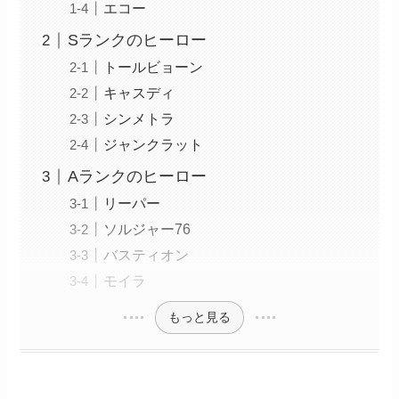
エコー
Sランクのヒーロー
トールビョーン
キャスディ
シンメトラ
ジャンクラット
Aランクのヒーロー
リーパー
ソルジャー76
バスティオン
モイラ
もっと見る