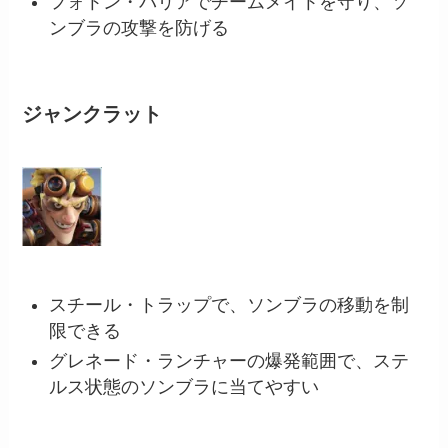
フォトン・バリアでチームメイトを守り、ソ
ンブラの攻撃を防げる
ジャンクラット
スチール・トラップで、ソンブラの移動を制
限できる
グレネード・ランチャーの爆発範囲で、ステ
ルス状態のソンブラに当てやすい