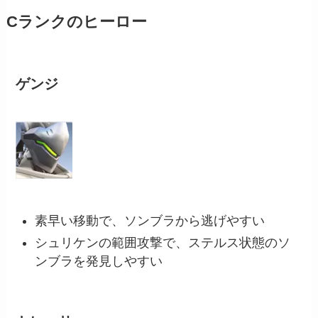
Cランクのヒーロー
ゲンジ
素早い移動で、ソンブラから逃げやすい
シュリケンの範囲攻撃で、ステルス状態のソ
ンブラを発見しやすい