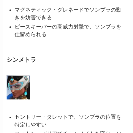
マグネティック・グレネードでソンブラの動
きを妨害できる
ピースキーパーの高威力射撃で、ソンブラを
仕留められる
シンメトラ
セントリー・タレットで、ソンブラの位置を
特定しやすい