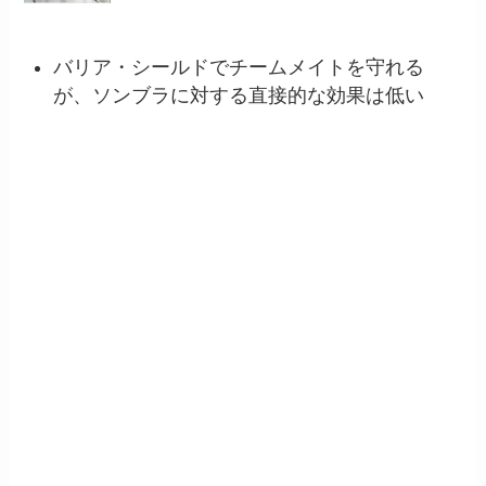
バリア・シールドでチームメイトを守れる
が、ソンブラに対する直接的な効果は低い