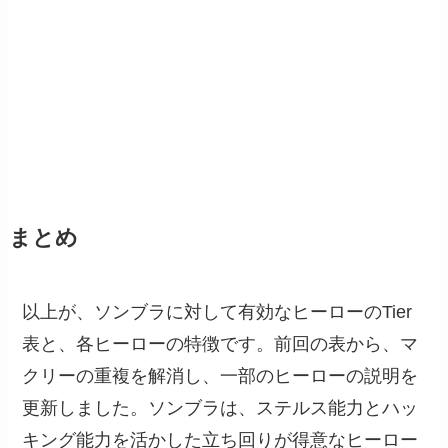
まとめ
以上が、ソンブラに対して有効なヒーローのTier
表と、各ヒーローの特徴です。前回の表から、マ
クリーの重複を解消し、一部のヒーローの説明を
更新しました。ソンブラは、ステルス能力とハッ
キング能力を活かした立ち回りが得意なヒーロー