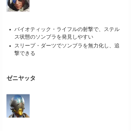
バイオティック・ライフルの射撃で、ステル
ス状態のソンブラを発見しやすい
スリープ・ダーツでソンブラを無力化し、追
撃できる
ゼニヤッタ