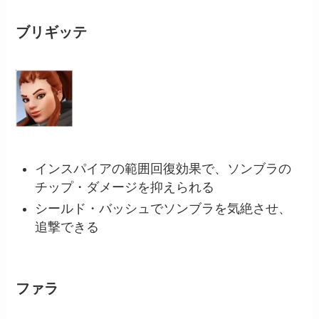
ブリギッテ
インスパイアの範囲回復効果で、ソンブラの
チップ・ダメージを抑えられる
シールド・バッシュでソンブラを気絶させ、
追撃できる
ファラ