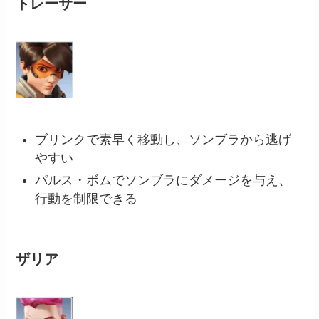
トレーサー
ブリンクで素早く移動し、ソンブラから逃げ
やすい
パルス・ボムでソンブラにダメージを与え、
行動を制限できる
ザリア