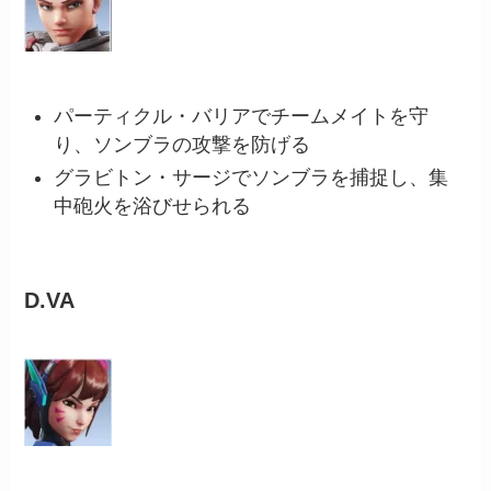
パーティクル・バリアでチームメイトを守
り、ソンブラの攻撃を防げる
グラビトン・サージでソンブラを捕捉し、集
中砲火を浴びせられる
D.VA