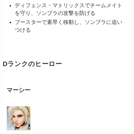
ディフェンス・マトリックスでチームメイト
を守り、ソンブラの攻撃を防げる
ブースターで素早く移動し、ソンブラに追い
つける
Dランクのヒーロー
マーシー