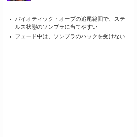
バイオティック・オーブの追尾範囲で、ステ
ルス状態のソンブラに当てやすい
フェード中は、ソンブラのハックを受けない