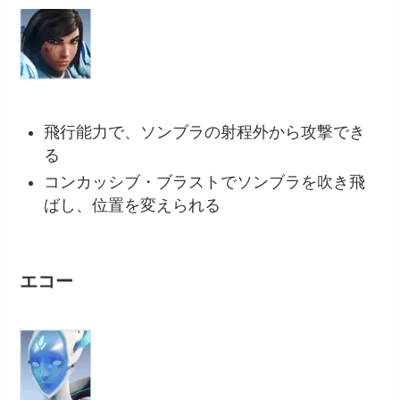
飛行能力で、ソンブラの射程外から攻撃でき
る
コンカッシブ・ブラストでソンブラを吹き飛
ばし、位置を変えられる
エコー