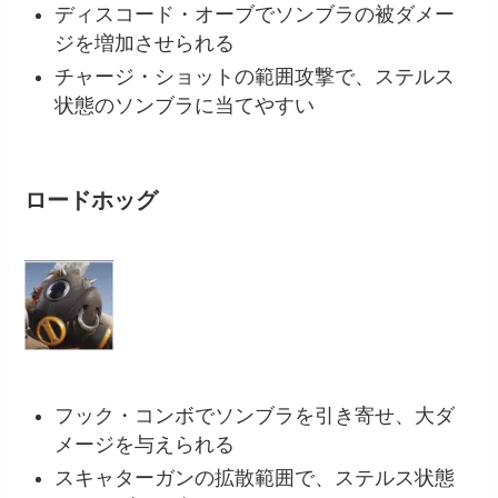
ディスコード・オーブでソンブラの被ダメー
ジを増加させられる
チャージ・ショットの範囲攻撃で、ステルス
状態のソンブラに当てやすい
ロードホッグ
フック・コンボでソンブラを引き寄せ、大ダ
メージを与えられる
スキャターガンの拡散範囲で、ステルス状態