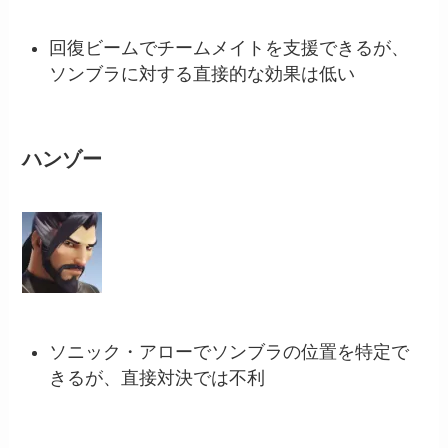
回復ビームでチームメイトを支援できるが、
ソンブラに対する直接的な効果は低い
ハンゾー
ソニック・アローでソンブラの位置を特定で
きるが、直接対決では不利