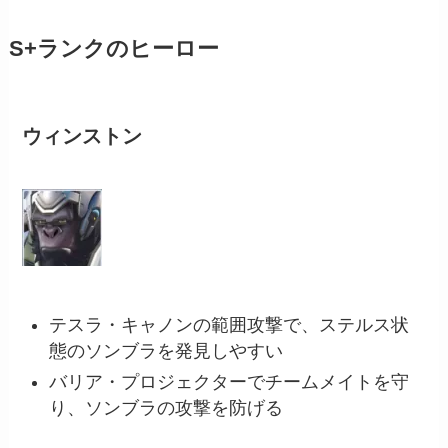
S+ランクのヒーロー
ウィンストン
テスラ・キャノンの範囲攻撃で、ステルス状
態のソンブラを発見しやすい
バリア・プロジェクターでチームメイトを守
り、ソンブラの攻撃を防げる