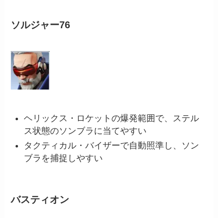
ソルジャー76
ヘリックス・ロケットの爆発範囲で、ステル
ス状態のソンブラに当てやすい
タクティカル・バイザーで自動照準し、ソン
ブラを捕捉しやすい
バスティオン