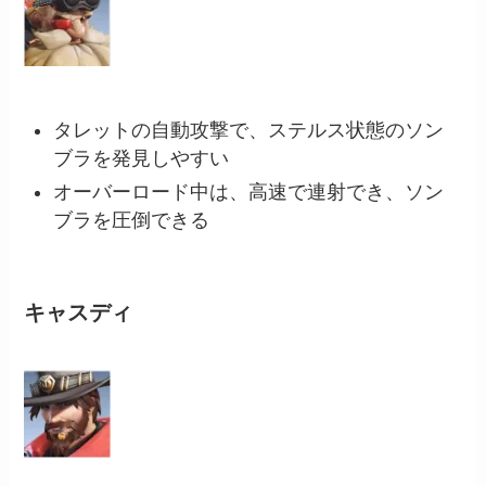
タレットの自動攻撃で、ステルス状態のソン
ブラを発見しやすい
オーバーロード中は、高速で連射でき、ソン
ブラを圧倒できる
キャスディ