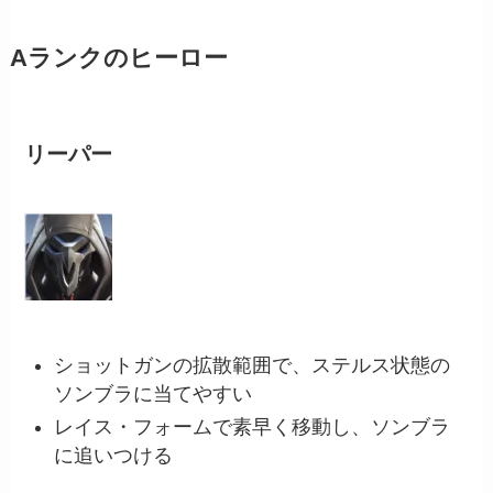
Aランクのヒーロー
リーパー
ショットガンの拡散範囲で、ステルス状態の
ソンブラに当てやすい
レイス・フォームで素早く移動し、ソンブラ
に追いつける