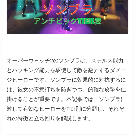
オーバーウォッチ2のソンブラは、ステルス能力
とハッキング能力を駆使して敵を翻弄するダメー
ジヒーローです。ソンブラに効果的に対抗するに
は、彼女の不意打ちを防ぎつつ、的確な攻撃を仕
掛けることが重要です。本記事では、ソンブラに
対して有効なヒーローをTier別に分類し、それぞ
れの特徴と立ち回りを解説します。