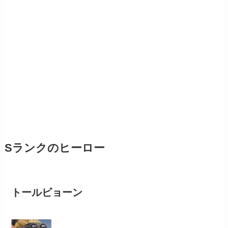
Sランクのヒーロー
トールビョーン