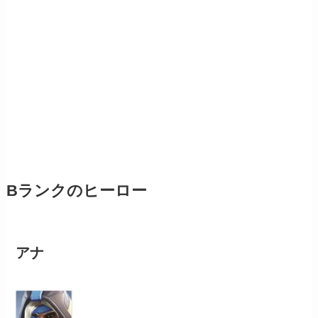
Bランクのヒーロー
アナ