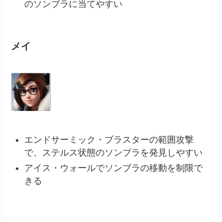
のソンブラに当てやすい
メイ
エンドサーミック・ブラスターの範囲攻撃
で、ステルス状態のソンブラを発見しやすい
アイス・ウォールでソンブラの移動を制限で
きる