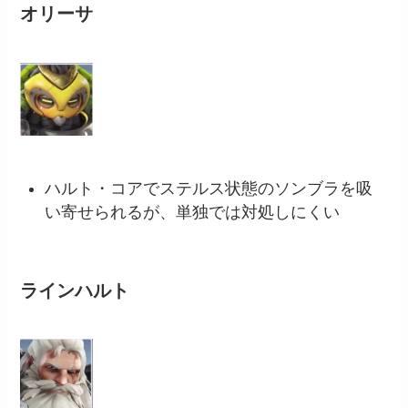
オリーサ
ハルト・コアでステルス状態のソンブラを吸
い寄せられるが、単独では対処しにくい
ラインハルト