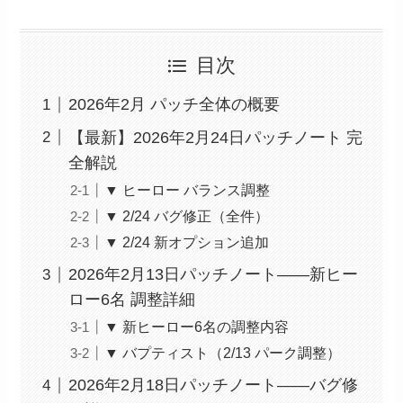
目次
2026年2月 パッチ全体の概要
【最新】2026年2月24日パッチノート 完
全解説
▼ ヒーロー バランス調整
▼ 2/24 バグ修正（全件）
▼ 2/24 新オプション追加
2026年2月13日パッチノート——新ヒー
ロー6名 調整詳細
▼ 新ヒーロー6名の調整内容
▼ バプティスト（2/13 パーク調整）
2026年2月18日パッチノート——バグ修