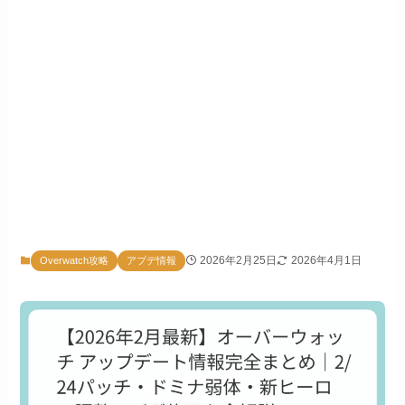
2026年2月25日
2026年4月1日
Overwatch攻略
アプデ情報