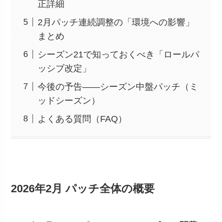
正詳細
2月パッチ連続調整の「環境への影響」
まとめ
シーズン21で知っておくべき「ロールパ
ッシブ改定」
今後の予告——シーズン中盤パッチ（ミ
ッドシーズン）
よくある質問（FAQ）
2026年2月 パッチ全体の概要