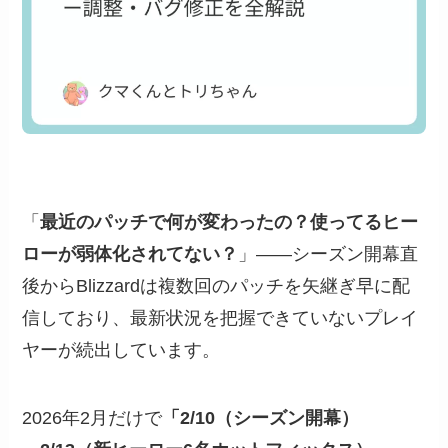
「
最近のパッチで何が変わったの？使ってるヒー
ローが弱体化されてない？
」——シーズン開幕直
後からBlizzardは複数回のパッチを矢継ぎ早に配
信しており、最新状況を把握できていないプレイ
ヤーが続出しています。
2026年2月だけで
「2/10（シーズン開幕）