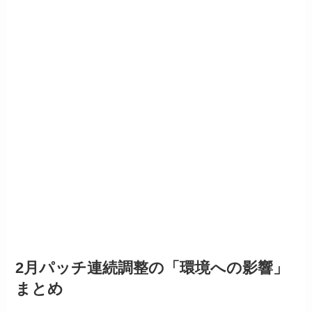
2月パッチ連続調整の「環境への影響」
まとめ