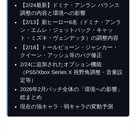
【2/24最新】ドミナ・アンラン バランス
調整の内容と環境への影響
【2/13】新ヒーロー6名（ドミナ・アンラ
ン・エムレ・ジェットパック・キャッ
ト・ミズキ・ヴェンデッタ）の調整内容
【2/18】トールビョーン・ジャンカー・
クイーン・アッシュ等のバグ修正
2/24に追加されたオプション機能
（PS5/Xbox Series X 視野角調整・音量設
定等）
2026年2月パッチ全体の「環境への影響」
総まとめ
現在の強キャラ・弱キャラの変動予測