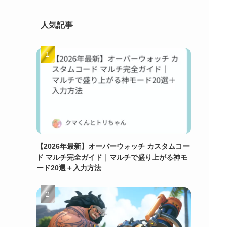
人気記事
【2026年最新】オーバーウォッチ カスタムコー
ド マルチ完全ガイド｜マルチで盛り上がる神モ
ード20選＋入力方法