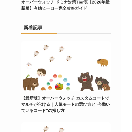
オーバーウォッチ ドミナ対策Tier表【2026年最
新版】有効ヒーロー完全攻略ガイド
新着記事
【最新版】オーバーウォッチ カスタムコードで
マルチが化ける｜人気モードの選び方と“今動い
ているコード”の探し方