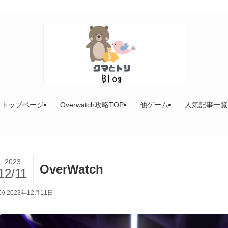
トップページ
Overwatch攻略TOP
他ゲーム
人気記事一覧
2023
OverWatch
12/11
2023年12月11日