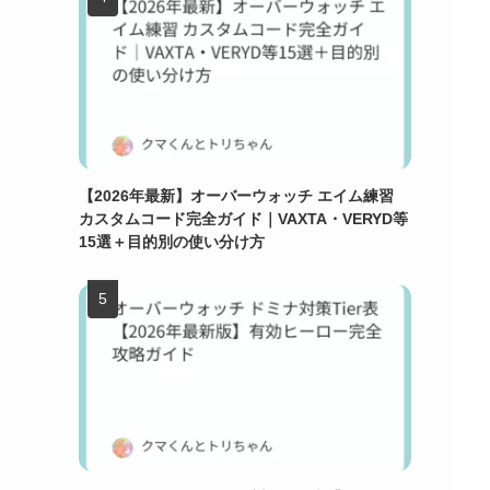
【2026年最新】オーバーウォッチ エイム練習
カスタムコード完全ガイド｜VAXTA・VERYD等
15選＋目的別の使い分け方