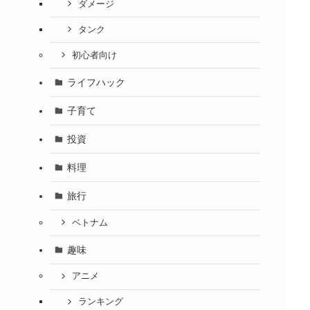
ダメージ
タンク
初心者向け
ライフハック
子育て
投資
料理
旅行
ベトナム
趣味
アニメ
ランキング