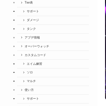
Tier表
サポート
ダメージ
タンク
アプデ情報
オーバーウォッチ
カスタムコード
エイム練習
ソロ
マルチ
使い方
サポート