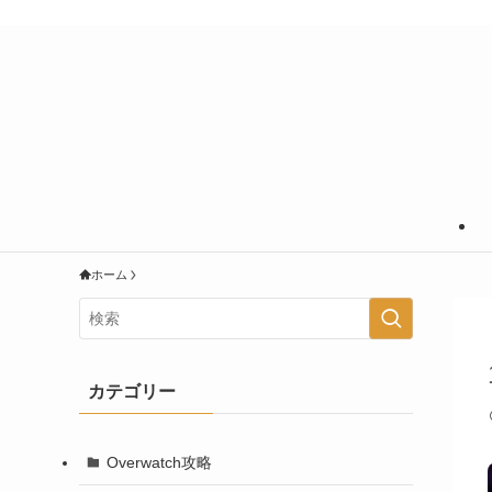
あなたの知りたいことに＋＠の情報を
ホーム
カテゴリー
Overwatch攻略