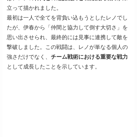
立って描かれました。
最初は一人で全てを背負い込もうとしたレノでし
たが、伊春から「仲間と協力して倒す大切さ」を
思い出させられ、最終的には見事に連携して敵を
撃破しました。この戦闘は、レノが単なる個人の
強さだけでなく、
チーム戦術における重要な戦力
として成長したことを示しています。