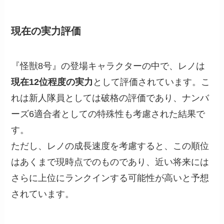
現在の実力評価
『怪獣8号』の登場キャラクターの中で、レノは
現在12位程度の実力
として評価されています。こ
れは新人隊員としては破格の評価であり、ナンバ
ーズ6適合者としての特殊性も考慮された結果で
す。
ただし、レノの成長速度を考慮すると、この順位
はあくまで現時点でのものであり、近い将来には
さらに上位にランクインする可能性が高いと予想
されています。