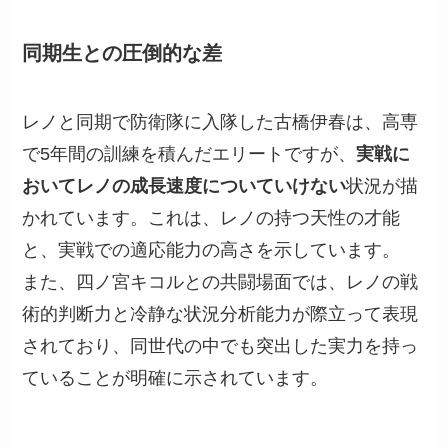
同期生との圧倒的な差
レノと同期で防衛隊に入隊した古橋伊春は、高専
で5年間の訓練を積んだエリートですが、
実戦に
おいてレノの成長速度についていけない
状況が描
かれています。これは、レノの持つ天性の才能
と、実戦での適応能力の高さを示しています。
また、四ノ宮キコルとの共闘場面では、レノの戦
術的判断力と冷静な状況分析能力が際立って表現
されており、同世代の中でも突出した実力を持っ
ていることが明確に示されています。