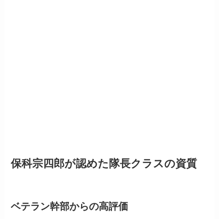
保科宗四郎が認めた隊長クラスの資質
ベテラン幹部からの高評価