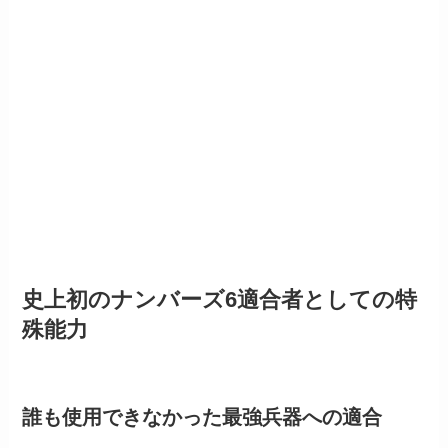
史上初のナンバーズ6適合者としての特
殊能力
誰も使用できなかった最強兵器への適合