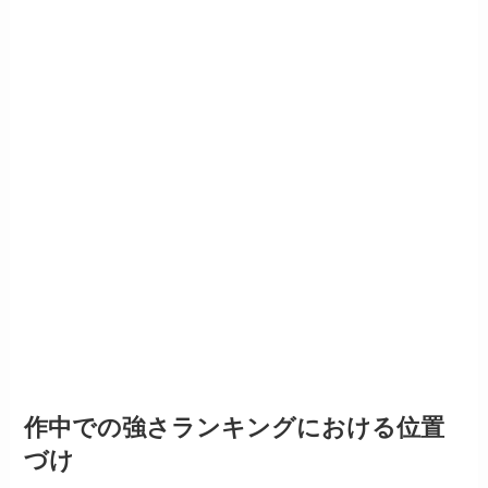
作中での強さランキングにおける位置
づけ