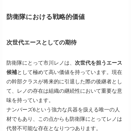
防衛隊における戦略的価値
次世代エースとしての期待
防衛隊にとって市川レノは、
次世代を担うエース
候補
として極めて高い価値を持っています。現在
の幹部クラスが将来的に引退した際の後継者とし
て、レノの存在は組織の継続性において重要な意
味を持っています。
ナンバーズ6という強力な兵器を扱える唯一の人
材でもあり、この点からも防衛隊にとってレノは
代替不可能な存在となりつつあります。