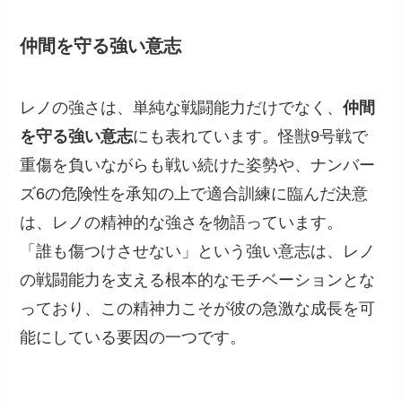
仲間を守る強い意志
レノの強さは、単純な戦闘能力だけでなく、
仲間
を守る強い意志
にも表れています。怪獣9号戦で
重傷を負いながらも戦い続けた姿勢や、ナンバー
ズ6の危険性を承知の上で適合訓練に臨んだ決意
は、レノの精神的な強さを物語っています。
「誰も傷つけさせない」という強い意志は、レノ
の戦闘能力を支える根本的なモチベーションとな
っており、この精神力こそが彼の急激な成長を可
能にしている要因の一つです。