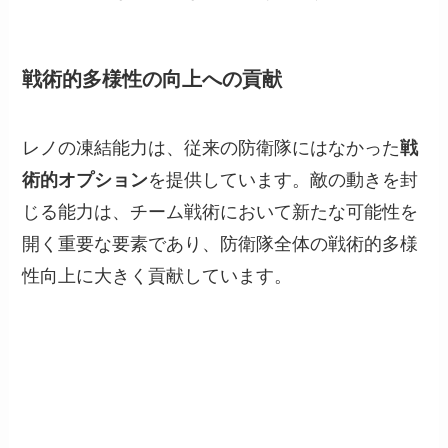
戦術的多様性の向上への貢献
レノの凍結能力は、従来の防衛隊にはなかった
戦
術的オプション
を提供しています。敵の動きを封
じる能力は、チーム戦術において新たな可能性を
開く重要な要素であり、防衛隊全体の戦術的多様
性向上に大きく貢献しています。