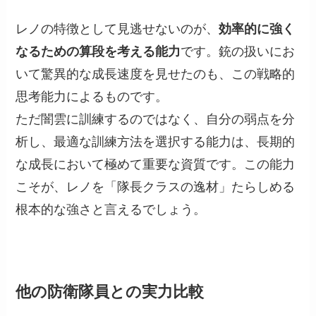
レノの特徴として見逃せないのが、
効率的に強く
なるための算段を考える能力
です。銃の扱いにお
いて驚異的な成長速度を見せたのも、この戦略的
思考能力によるものです。
ただ闇雲に訓練するのではなく、自分の弱点を分
析し、最適な訓練方法を選択する能力は、長期的
な成長において極めて重要な資質です。この能力
こそが、レノを「隊長クラスの逸材」たらしめる
根本的な強さと言えるでしょう。
他の防衛隊員との実力比較