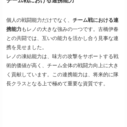
チーム戦における連携能力
個人の戦闘能力だけでなく、
チーム戦における連
携能力
もレノの大きな強みの一つです。古橋伊春
との共闘では、互いの能力を活かし合う見事な連
携を見せました。
レノの凍結能力は、味方の攻撃をサポートする戦
術的価値が高く、チーム全体の戦闘力向上に大き
く貢献しています。この連携能力は、将来的に隊
長クラスとなる上で極めて重要な資質です。