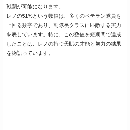
戦闘が可能になります。
レノの51%という数値は、多くのベテラン隊員を
上回る数字であり、副隊長クラスに匹敵する実力
を表しています。特に、この数値を短期間で達成
したことは、レノの持つ天賦の才能と努力の結果
を物語っています。