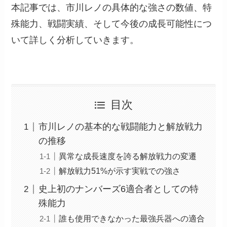
本記事では、市川レノの具体的な強さの数値、特
殊能力、戦闘実績、そして今後の成長可能性につ
いて詳しく分析していきます。
目次
市川レノの基本的な戦闘能力と解放戦力
の推移
異常な成長速度を誇る解放戦力の変遷
解放戦力51%が示す実戦での強さ
史上初のナンバーズ6適合者としての特
殊能力
誰も使用できなかった最強兵器への適合