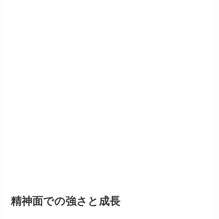
精神面での強さと成長