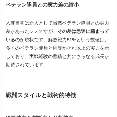
ベテラン隊員との実力差の縮小
入隊当初は新人として当然ベテラン隊員との実力
差があったレノですが、
その差は急速に縮まって
いる
のが現状です。解放戦力51%という数値は、
多くのベテラン隊員と同等かそれ以上の実力を示
しており、実戦経験の蓄積と共にさらなる成長が
期待されています。
戦闘スタイルと戦術的特徴