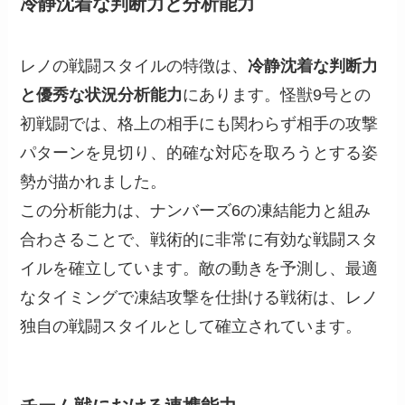
冷静沈着な判断力と分析能力
レノの戦闘スタイルの特徴は、
冷静沈着な判断力
と優秀な状況分析能力
にあります。怪獣9号との
初戦闘では、格上の相手にも関わらず相手の攻撃
パターンを見切り、的確な対応を取ろうとする姿
勢が描かれました。
この分析能力は、ナンバーズ6の凍結能力と組み
合わさることで、戦術的に非常に有効な戦闘スタ
イルを確立しています。敵の動きを予測し、最適
なタイミングで凍結攻撃を仕掛ける戦術は、レノ
独自の戦闘スタイルとして確立されています。