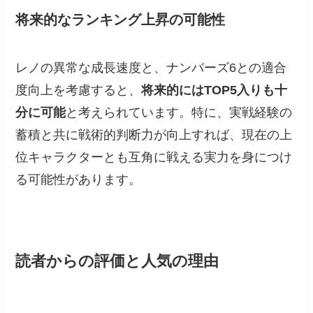
将来的なランキング上昇の可能性
レノの異常な成長速度と、ナンバーズ6との適合
度向上を考慮すると、
将来的にはTOP5入りも十
分に可能
と考えられています。特に、実戦経験の
蓄積と共に戦術的判断力が向上すれば、現在の上
位キャラクターとも互角に戦える実力を身につけ
る可能性があります。
読者からの評価と人気の理由