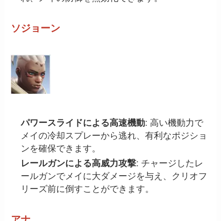
ソジョーン
パワースライドによる高速機動
: 高い機動力で
メイの冷却スプレーから逃れ、有利なポジショ
ンを確保できます。
レールガンによる高威力攻撃
: チャージしたレ
ールガンでメイに大ダメージを与え、クリオフ
リーズ前に倒すことができます。
アナ