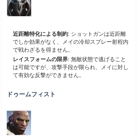
近距離特化による制約
: ショットガンは近距離
でしか効果がなく、メイの冷却スプレー射程内
で戦わざるを得ません。
レイスフォームの限界
: 無敵状態で逃げること
は可能ですが、攻撃手段が限られ、メイに対し
て有効な反撃ができません。
ドゥームフィスト