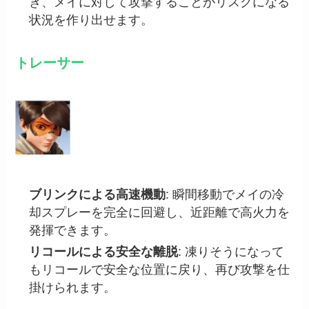
き、メイに対して攻撃することがリスクになる
状況を作り出せます。
トレーサー
ブリンクによる高速機動
: 瞬間移動でメイの冷
却スプレーを完全に回避し、近距離で高火力を
発揮できます。
リコールによる安全な離脱
: 凍りそうになって
もリコールで安全な位置に戻り、再び攻撃を仕
掛けられます。