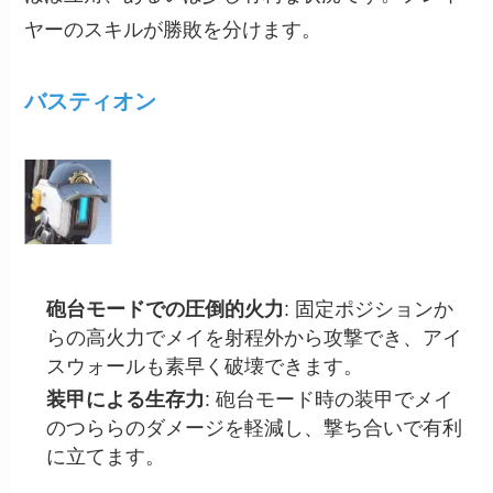
ヤーのスキルが勝敗を分けます。
バスティオン
砲台モードでの圧倒的火力
: 固定ポジションか
らの高火力でメイを射程外から攻撃でき、アイ
スウォールも素早く破壊できます。
装甲による生存力
: 砲台モード時の装甲でメイ
のつららのダメージを軽減し、撃ち合いで有利
に立てます。