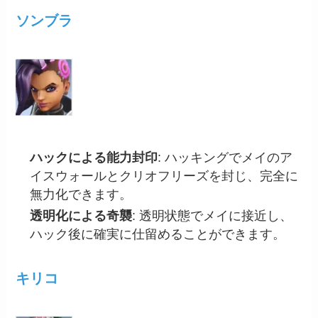
ソンブラ
ハックによる能力封印
: ハッキングでメイのア
イスウォールとクリオフリーズを封じ、完全に
無力化できます。
透明化による奇襲
: 透明状態でメイに接近し、
ハック後に確実に仕留めることができます。
キリコ