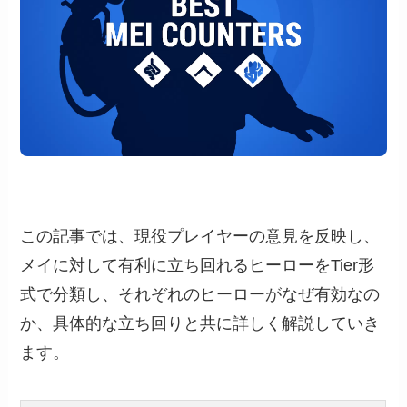
この記事では、現役プレイヤーの意見を反映し、
メイに対して有利に立ち回れるヒーローをTier形
式で分類し、それぞれのヒーローがなぜ有効なの
か、具体的な立ち回りと共に詳しく解説していき
ます。