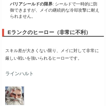
バリアシールドの限界
: シールドで一時的に防
御できますが、メイの継続的な冷却攻撃に耐え
られません。
Eランクのヒーロー（非常に不利）
スキル差が大きくない限り、メイに対して非常に
厳しい戦いを強いられるヒーローです。
ラインハルト