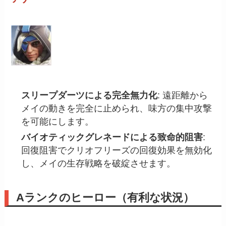
スリープダーツによる完全無力化
: 遠距離から
メイの動きを完全に止められ、味方の集中攻撃
を可能にします。
バイオティックグレネードによる致命的阻害
:
回復阻害でクリオフリーズの回復効果を無効化
し、メイの生存戦略を破綻させます。
Aランクのヒーロー（有利な状況）