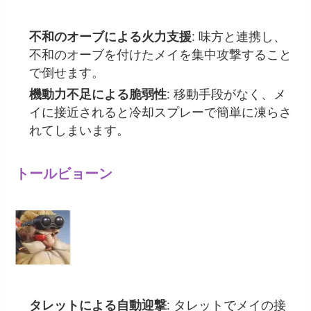
不和のオーブによる火力支援
: 味方と連携し、
不和のオーブを付けたメイを集中攻撃すること
で倒せます。
機動力不足による脆弱性
: 移動手段がなく、メ
イに接近されると冷却スプレーで簡単に凍らさ
れてしまいます。
トールビョーン
タレットによる自動迎撃
: タレットでメイの接