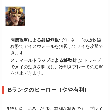
間接攻撃による射線無視
: グレネードの放物線
攻撃でアイスウォールを無視してメイを攻撃で
きます。
スティールトラップによる移動封じ
: トラップ
でメイの動きを制限し、冷却スプレーでの追撃
を阻止できます。
Bランクのヒーロー（やや有利）
ほぼ互角、あるいは少し有利な状況です。プレイ