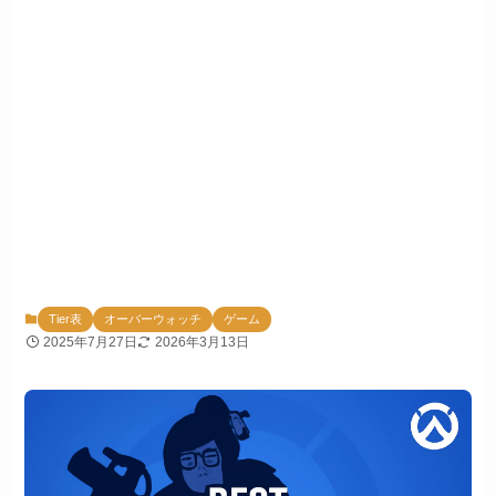
Tier表
オーバーウォッチ
ゲーム
2025年7月27日
2026年3月13日