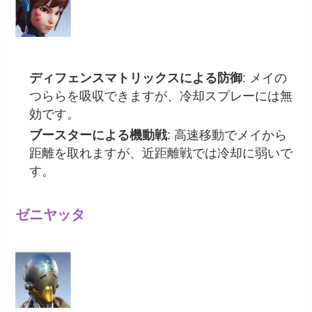
ディフェンスマトリックスによる防御
: メイの
つららを吸収できますが、冷却スプレーには無
効です。
ブースターによる機動戦
: 高速移動でメイから
距離を取れますが、近距離戦では冷却に弱いで
す。
ゼニヤッタ