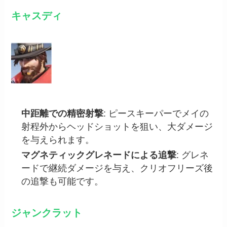
キャスディ
中距離での精密射撃
: ピースキーパーでメイの
射程外からヘッドショットを狙い、大ダメージ
を与えられます。
マグネティックグレネードによる追撃
: グレネ
ードで継続ダメージを与え、クリオフリーズ後
の追撃も可能です。
ジャンクラット