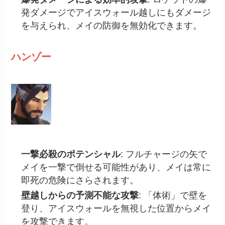
発ダメージでアイスウォール越しにもダメージ
を与えられ、メイの防御を無効化できます。
ハンゾー
一撃必殺のポテンシャル
: フルチャージの矢で
メイを一撃で倒せる可能性があり、メイは常に
即死の危険にさらされます。
壁越しからの予測不能な攻撃
: 「体術」で壁を
登り、アイスウォールを無視した位置からメイ
を攻撃できます。