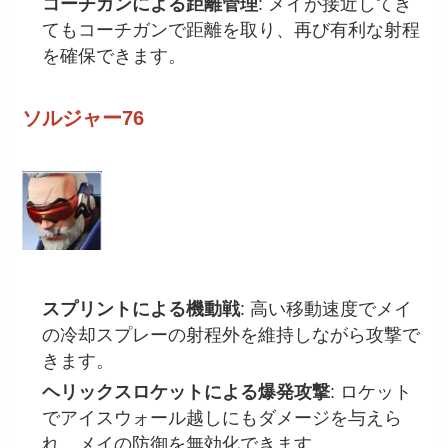
コーチガンによる距離管理
: メイが接近してき
てもコーチガンで距離を取り、再び有利な射程
を確保できます。
ソルジャー76
スプリントによる機動戦
: 高い移動速度でメイ
の冷却スプレーの射程外を維持しながら攻撃で
きます。
ヘリックスロケットによる爆発攻撃
: ロケット
でアイスウォール越しにもダメージを与えら
れ、メイの防御を無効化できます。