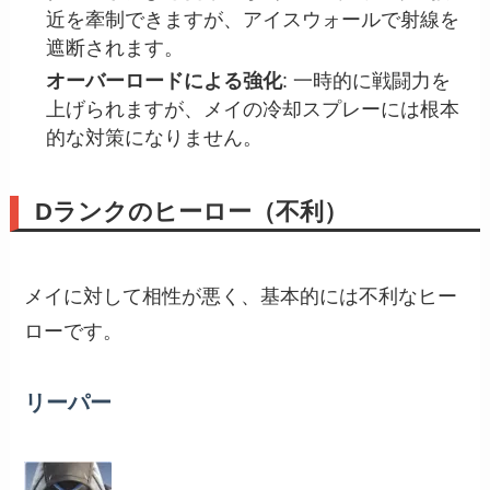
近を牽制できますが、アイスウォールで射線を
遮断されます。
オーバーロードによる強化
: 一時的に戦闘力を
上げられますが、メイの冷却スプレーには根本
的な対策になりません。
Dランクのヒーロー（不利）
メイに対して相性が悪く、基本的には不利なヒー
ローです。
リーパー