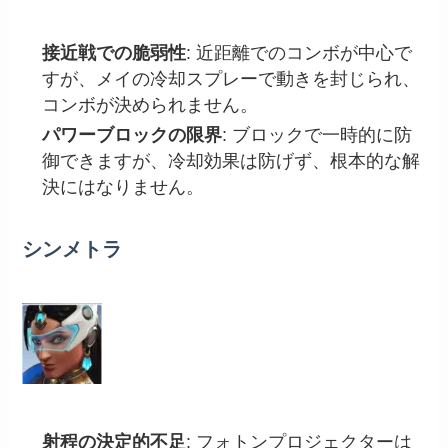
接近戦での脆弱性
: 近距離でのコンボが中心で
すが、メイの冷却スプレーで動きを封じられ、
コンボが決められません。
パワーブロックの限界
: ブロックで一時的に防
御できますが、冷却効果は防げず、根本的な解
決にはなりません。
シンメトラ
射程の決定的不足
: フォトンプロジェクターは