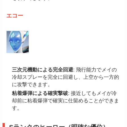
エコー
三次元機動による完全回避
: 飛行能力でメイの
冷却スプレーを完全に回避し、上空から一方的
に攻撃できます。
粘着爆弾による確実撃破
: 接近してもメイが冷
却前に粘着爆弾で確実に仕留めることができま
す。