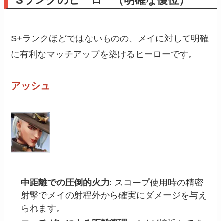
Sランクのヒーロー（明確な優位）
S+ランクほどではないものの、メイに対して明確
に有利なマッチアップを築けるヒーローです。
アッシュ
中距離での圧倒的火力
: スコープ使用時の精密
射撃でメイの射程外から確実にダメージを与え
られます。