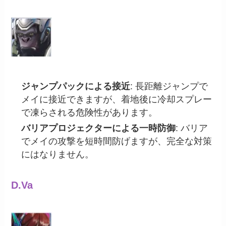
ジャンプパックによる接近
: 長距離ジャンプで
メイに接近できますが、着地後に冷却スプレー
で凍らされる危険性があります。
バリアプロジェクターによる一時防御
: バリア
でメイの攻撃を短時間防げますが、完全な対策
にはなりません。
D.Va