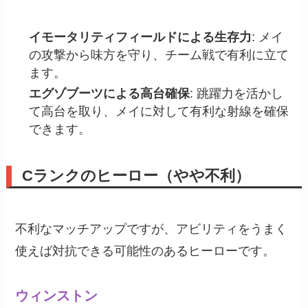
イモータリティフィールドによる生存力
: メイ
の攻撃から味方を守り、チーム戦で有利に立て
ます。
エグゾブーツによる高台確保
: 跳躍力を活かし
て高台を取り、メイに対して有利な射線を確保
できます。
Cランクのヒーロー（やや不利）
不利なマッチアップですが、アビリティをうまく
使えば対抗できる可能性のあるヒーローです。
ウィンストン