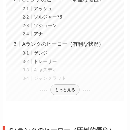
アッシュ
ソルジャー76
ソジョーン
アナ
Aランクのヒーロー（有利な状況）
ゲンジ
トレーサー
キャスディ
ジャンクラット
もっと見る