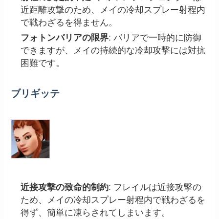
近距離攻撃のため、メイの冷却スプレー射程内
で戦わざるを得ません。
フォトンバリアの限界
: バリアで一時的に防御
できますが、メイの持続的な冷却攻撃には対抗
困難です。
ブリギッテ
近接攻撃の致命的制約
: フレイルは近接攻撃の
ため、メイの冷却スプレー射程内で戦わざるを
得ず、簡単に凍らされてしまいます。