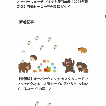
オーバーウォッチ ドミナ対策Tier表【2026年最
新版】有効ヒーロー完全攻略ガイド
新着記事
【最新版】オーバーウォッチ カスタムコードで
マルチが化ける｜人気モードの選び方と“今動い
ているコード”の探し方