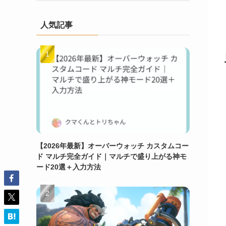
人気記事
【2026年最新】オーバーウォッチ カスタムコー
ド マルチ完全ガイド｜マルチで盛り上がる神モ
ード20選＋入力方法