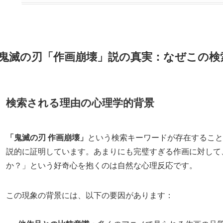
鬼滅の刃「作画崩壊」説の真実：なぜこの検
検索される理由の心理学的背景
「鬼滅の刃 作画崩壊」
という検索キーワードが存在すること
説的に証明しています。あまりにも完璧すぎる作画に対して
か？」という好奇心を抱くのは自然な心理反応です。
この現象の背景には、以下の要因があります：