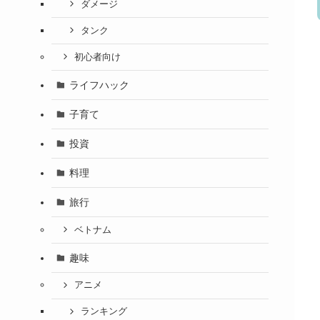
ダメージ
タンク
初心者向け
ライフハック
子育て
投資
料理
旅行
ベトナム
趣味
アニメ
ランキング