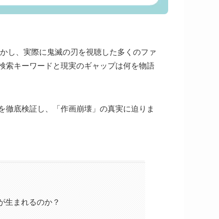
かし、実際に鬼滅の刃を視聴した多くのファ
検索キーワードと現実のギャップは何を物語
を徹底検証し、「作画崩壊」の真実に迫りま
が生まれるのか？