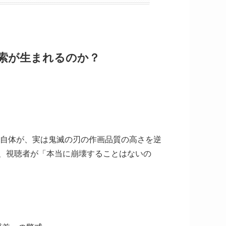
索が生まれるのか？
自体が、実は鬼滅の刃の作画品質の高さを逆
、視聴者が「本当に崩壊することはないの