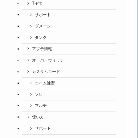
Tier表
サポート
ダメージ
タンク
アプデ情報
オーバーウォッチ
カスタムコード
エイム練習
ソロ
マルチ
使い方
サポート