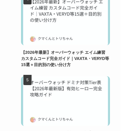
【2026年最新】オーバーウォッチ エイム練習
カスタムコード完全ガイド｜VAXTA・VERYD等
15選＋目的別の使い分け方