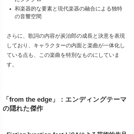
和楽器的な要素と現代楽器の融合による独特
の音響空間
さらに、歌詞の内容が炭治郎の成長と決意を表現
しており、キャラクターの内面と楽曲が一体化し
ている点も、この楽曲を特別なものにしていま
す。
「from the edge」：エンディングテーマ
の隠れた傑作