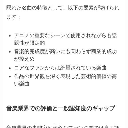
隠れた名曲の特徴として、以下の要素が挙げられ
ます：
アニメの重要なシーンで使用されながらも話
題性が限定的
音楽的完成度が高いにも関わらず商業的成功
が控えめ
コアなファンからは絶賛されている楽曲
作品の世界観を深く表現した芸術的価値の高
い楽曲
音楽業界での評価と一般認知度のギャップ
音楽業界の専門家や熱心なファンの間では高く評