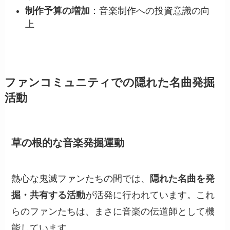
制作予算の増加
：音楽制作への投資意識の向
上
ファンコミュニティでの隠れた名曲発掘
活動
草の根的な音楽発掘運動
熱心な鬼滅ファンたちの間では、
隠れた名曲を発
掘・共有する活動
が活発に行われています。これ
らのファンたちは、まさに音楽の伝道師として機
能しています。