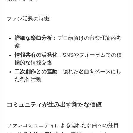
ファン活動の特徴：
詳細な楽曲分析
：プロ顔負けの音楽理論的考
察
情報共有の活発化
：SNSやフォーラムでの積
極的な情報交換
二次創作との連動
：隠れた名曲をベースにし
た創作活動
コミュニティが生み出す新たな価値
ファンコミュニティによる隠れた名曲への注目