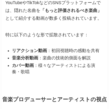
YouTubeやTikTokなどのSNSプラットフォームで
は、隠れた名曲を
「もっと評価されるべき楽曲」
として紹介する動画が数多く投稿されています。
特に以下のような形で拡散されています：
リアクション動画
：初回視聴時の感動を共有
音楽分析動画
：楽曲の技術的側面を解説
カバー動画
：様々なアーティストによる演
奏・歌唱
音楽プロデューサーとアーティストの視点