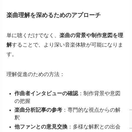
楽曲理解を深めるためのアプローチ
単に聴くだけでなく、
楽曲の背景や制作意図を理
解
することで、より深い音楽体験が可能になりま
す。
理解促進のための方法：
作曲者インタビューの確認
：制作背景や意図
の把握
楽曲分析記事の参考
：専門的な視点からの解
釈
他ファンとの意見交換
：多様な解釈との出会