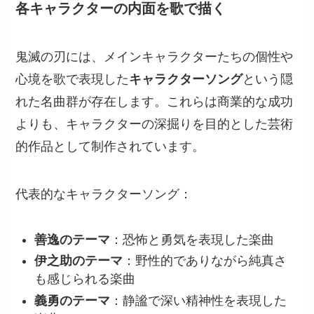
各キャラクターの内面を歌で描く
鬼滅の刃には、メインキャラクターたちの個性や
心境を歌で表現した
キャラクターソング
という隠
れた名曲群が存在します。これらは商業的な成功
よりも、キャラクターの深掘りを目的とした芸術
的作品として制作されています。
代表的なキャラクターソング：
善逸のテーマ
：恐怖と勇気を表現した楽曲
伊之助のテーマ
：野性的でありながら純真さ
も感じられる楽曲
義勇のテーマ
：静謐で深い精神性を表現した