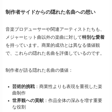
制作者サイドからの隠れた名曲への想い
音楽プロデューサーや関連アーティストたちも、
メジャーヒット曲以外の楽曲に対して
特別な愛着
を持っています。商業的成功とは異なる価値観
で、これらの隠れた名曲を評価しているのです。
制作者が語る隠れた名曲の価値：
芸術的挑戦
：商業性よりも表現を重視した楽
曲制作
世界観への貢献
：作品全体の深みを増す重要
な役割