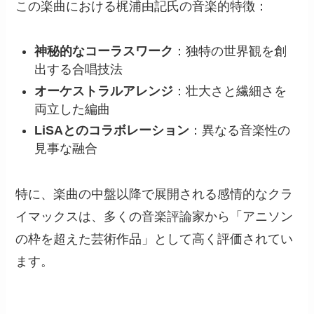
この楽曲における梶浦由記氏の音楽的特徴：
神秘的なコーラスワーク
：独特の世界観を創
出する合唱技法
オーケストラルアレンジ
：壮大さと繊細さを
両立した編曲
LiSAとのコラボレーション
：異なる音楽性の
見事な融合
特に、楽曲の中盤以降で展開される感情的なクラ
イマックスは、多くの音楽評論家から「アニソン
の枠を超えた芸術作品」として高く評価されてい
ます。