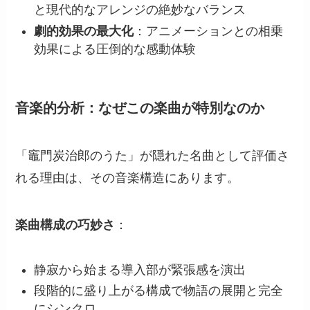
と現代的なアレンジの絶妙なバランス
劇的効果の最大化
：アニメーションとの相乗
効果による圧倒的な感動体験
音楽的分析：なぜこの楽曲が特別なのか
「竈門炭治郎のうた」が隠れた名曲として評価さ
れる理由は、その音楽構造にあります。
楽曲構成の巧妙さ
：
静寂から始まる導入部が緊張感を演出
段階的に盛り上がる構成で物語の展開と完全
にシンクロ