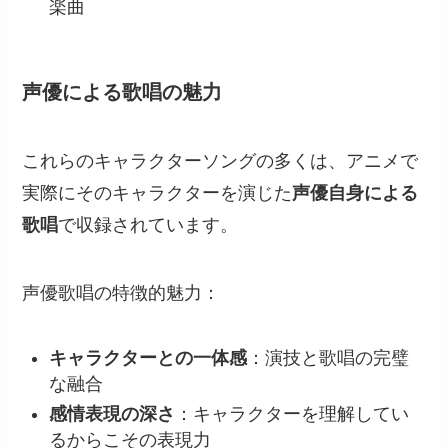
楽曲
声優による歌唱の魅力
これらのキャラクターソングの多くは、アニメで
実際にそのキャラクターを演じた
声優自身による
歌唱
で収録されています。
声優歌唱の特徴的魅力：
キャラクターとの一体感
：演技と歌唱の完璧
な融合
感情表現の深さ
：キャラクターを理解してい
るからこその表現力