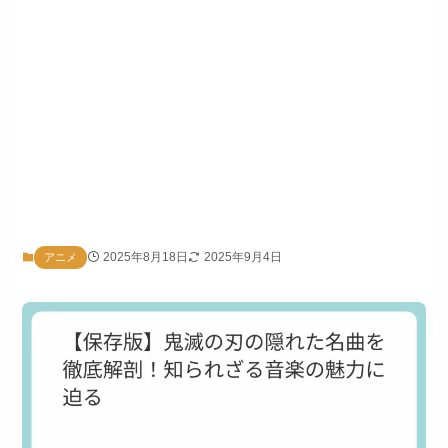
2025年8月18日
2025年9月4日
アニメ