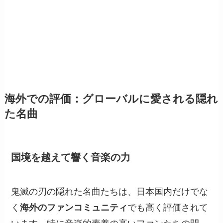
海外での評価：グローバルに愛される隠れ
た名曲
国境を越えて響く音楽の力
鬼滅の刃の隠れた名曲たちは、日本国内だけでな
く
海外のファンコミュニティ
でも高く評価されて