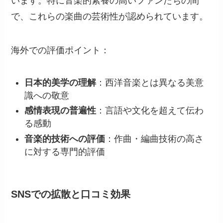
います。特に音楽的素養の高いファンたちの間
で、これらの楽曲の芸術性が認められています。
海外での評価ポイント：
日本的美学の理解
：西洋音楽とは異なる美意
識への敬意
感情表現の普遍性
：言語や文化を超えて伝わ
る感動
音楽的技術への評価
：作曲・編曲技術の高さ
に対する専門的評価
SNSでの拡散と口コミ効果