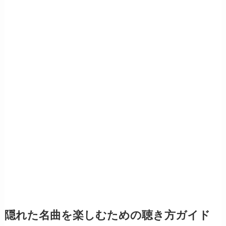
隠れた名曲を楽しむための聴き方ガイド