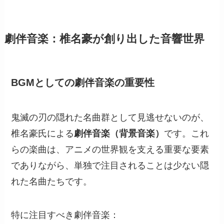
劇伴音楽：椎名豪が創り出した音響世界
BGMとしての劇伴音楽の重要性
鬼滅の刃の隠れた名曲群として見逃せないのが、
椎名豪氏による
劇伴音楽（背景音楽）
です。これ
らの楽曲は、アニメの世界観を支える重要な要素
でありながら、単独で注目されることは少ない隠
れた名曲たちです。
特に注目すべき劇伴音楽：