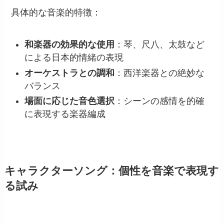
具体的な音楽的特徴：
和楽器の効果的な使用
：琴、尺八、太鼓など
による日本的情緒の表現
オーケストラとの調和
：西洋楽器との絶妙な
バランス
場面に応じた音色選択
：シーンの感情を的確
に表現する楽器編成
キャラクターソング：個性を音楽で表現す
る試み