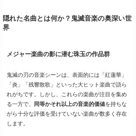
隠れた名曲とは何か？鬼滅音楽の奥深い世
界
メジャー楽曲の影に潜む珠玉の作品群
鬼滅の刃の音楽シーンは、表面的には「紅蓮華」
「炎」「残響散歌」といった大ヒット楽曲で語ら
れがちです。しかし、これらの楽曲が注目を集め
る一方で、
同等かそれ以上の音楽的価値
を持ちな
がら十分な評価を受けていない楽曲が数多く存在
します。