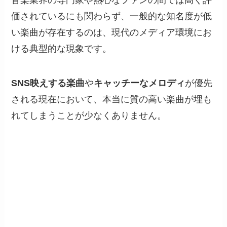
価されているにも関わらず、一般的な知名度が低
い楽曲が存在するのは、現代のメディア環境にお
ける典型的な現象です。
SNS映えする楽曲
や
キャッチーなメロディ
が優先
される現在において、本当に質の高い楽曲が埋も
れてしまうことが少なくありません。