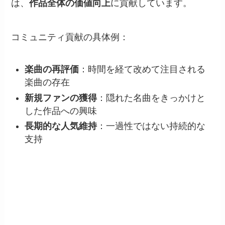
は、
作品全体の価値向上
に貢献しています。
コミュニティ貢献の具体例：
楽曲の再評価
：時間を経て改めて注目される
楽曲の存在
新規ファンの獲得
：隠れた名曲をきっかけと
した作品への興味
長期的な人気維持
：一過性ではない持続的な
支持