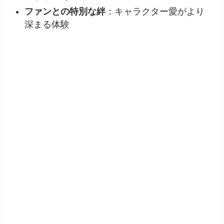
ファンとの特別な絆
：キャラクター愛がより
深まる体験