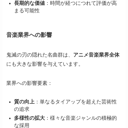
長期的な価値
：時間が経つにつれて評価が高
まる可能性
音楽業界への影響
鬼滅の刃の隠れた名曲群は、
アニメ音楽業界全体
にも大きな影響を与えています。
業界への影響要素：
質の向上
：単なるタイアップを超えた芸術性
の追求
多様性の拡大
：様々な音楽ジャンルの積極的
な採用