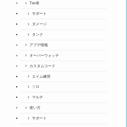
Tier表
サポート
ダメージ
タンク
アプデ情報
オーバーウォッチ
カスタムコード
エイム練習
ソロ
マルチ
使い方
サポート