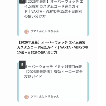
【2026年最新】オーバーウォッチ エイム練習
カスタムコード完全ガイド｜VAXTA・VERYD等
15選＋目的別の使い分け方