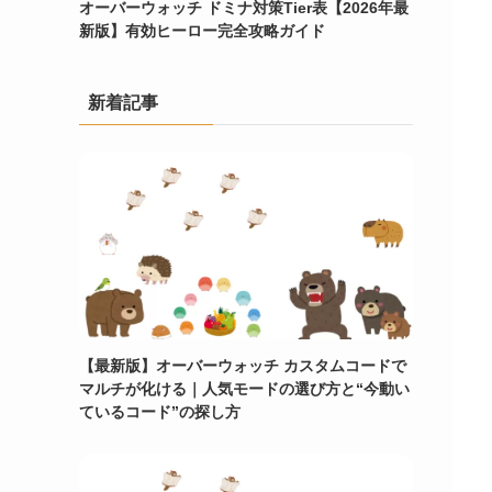
オーバーウォッチ ドミナ対策Tier表【2026年最
新版】有効ヒーロー完全攻略ガイド
新着記事
【最新版】オーバーウォッチ カスタムコードで
マルチが化ける｜人気モードの選び方と“今動い
ているコード”の探し方