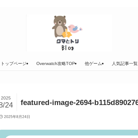
トップページ
Overwatch攻略TOP
他ゲーム
人気記事一覧
2025
featured-image-2694-b115d89027
8/24
2025年8月24日