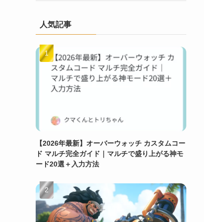
人気記事
【2026年最新】オーバーウォッチ カスタムコー
ド マルチ完全ガイド｜マルチで盛り上がる神モ
ード20選＋入力方法