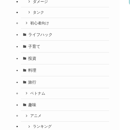
ダメージ
タンク
初心者向け
ライフハック
子育て
投資
料理
旅行
ベトナム
趣味
アニメ
ランキング