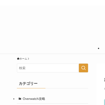
あなたの知りたいことに＋＠の情報を
ホーム
カテゴリー
Overwatch攻略