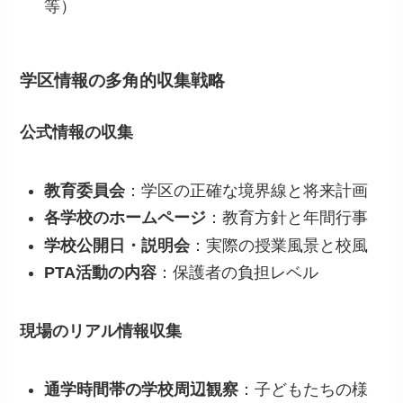
等）
学区情報の多角的収集戦略
公式情報の収集
教育委員会
：学区の正確な境界線と将来計画
各学校のホームページ
：教育方針と年間行事
学校公開日・説明会
：実際の授業風景と校風
PTA活動の内容
：保護者の負担レベル
現場のリアル情報収集
通学時間帯の学校周辺観察
：子どもたちの様