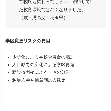
で校風も変わってしまい、期待してい
た教育環境ではなくなりました」
（歳・児の父・埼玉県）
学区変更リスクの要因
少子化による学校統廃合の増加
人口動向の変化による学区再編
新設校開校による学区の分割
越境入学や抽選制度の変更