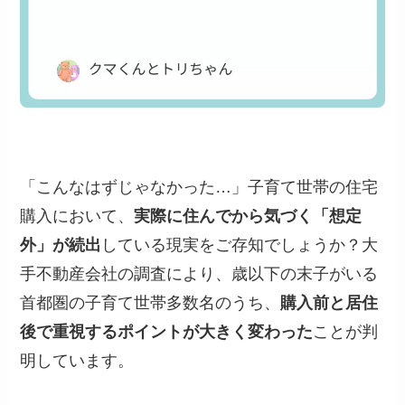
「こんなはずじゃなかった…」子育て世帯の住宅
購入において、
実際に住んでから気づく「想定
外」が続出
している現実をご存知でしょうか？大
手不動産会社の調査により、歳以下の末子がいる
首都圏の子育て世帯多数名のうち、
購入前と居住
後で重視するポイントが大きく変わった
ことが判
明しています。