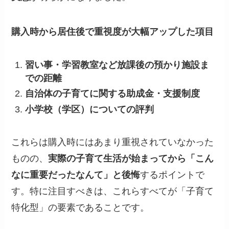
購入時から居住後で重視度が大幅アップした項目
習い事・学習教室など放課後の預かり施設ま
での距離
自治体の子育てに関する助成金・支援制度
小学校（学区）についての評判
これらは購入時にはあまり重視されていなかった
ものの、
実際の子育て生活が始まってから「こん
なに重要だったなんて」と後悔
するポイントで
す。特に注目すべきは、これらすべてが「子育て
特化型」の要素であることです。