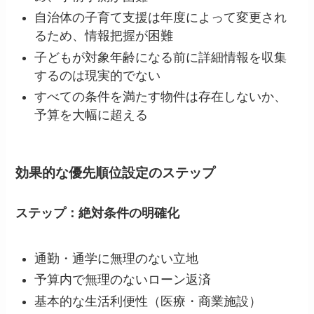
自治体の子育て支援は年度によって変更され
るため、情報把握が困難
子どもが対象年齢になる前に詳細情報を収集
するのは現実的でない
すべての条件を満たす物件は存在しないか、
予算を大幅に超える
効果的な優先順位設定のステップ
ステップ：絶対条件の明確化
通勤・通学に無理のない立地
予算内で無理のないローン返済
基本的な生活利便性（医療・商業施設）