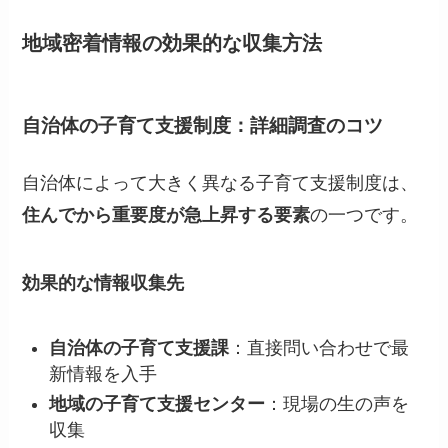
地域密着情報の効果的な収集方法
自治体の子育て支援制度：詳細調査のコツ
自治体によって大きく異なる子育て支援制度は、
住んでから重要度が急上昇する要素
の一つです。
効果的な情報収集先
自治体の子育て支援課
：直接問い合わせで最
新情報を入手
地域の子育て支援センター
：現場の生の声を
収集