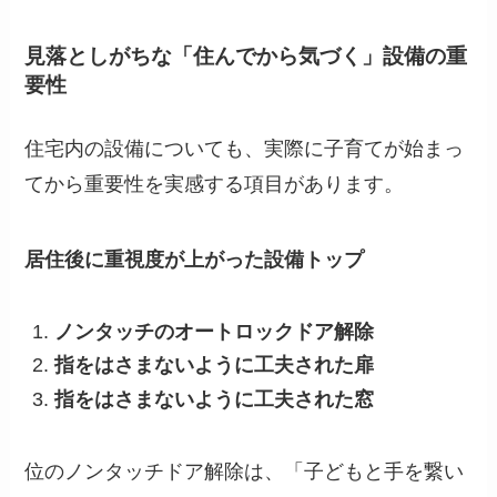
見落としがちな「住んでから気づく」設備の重
要性
住宅内の設備についても、実際に子育てが始まっ
てから重要性を実感する項目があります。
居住後に重視度が上がった設備トップ
ノンタッチのオートロックドア解除
指をはさまないように工夫された扉
指をはさまないように工夫された窓
位のノンタッチドア解除は、「子どもと手を繋い