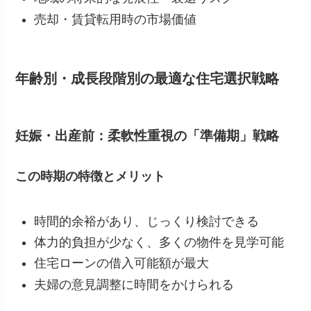
売却・賃貸転用時の市場価値
年齢別・成長段階別の最適な住宅選択戦略
妊娠・出産前：柔軟性重視の「準備期」戦略
この時期の特徴とメリット
時間的余裕があり、じっくり検討できる
体力的負担が少なく、多くの物件を見学可能
住宅ローンの借入可能額が最大
夫婦の意見調整に時間をかけられる