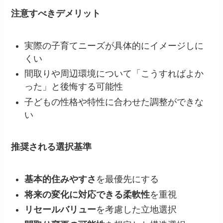
注意すべきデメリット
実際の子育てニーズが具体的にイメージしに
くい
間取りや周辺環境について「こうすればよか
った」と後悔する可能性
子どもの性格や特性に合わせた調整ができな
い
推奨される選択基準
基本的住みやすさ
を最優先にする
将来の変化に対応できる柔軟性
を重視
リセールバリュー
を考慮した立地選択