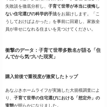
失敗談を徹底分析し、
子育て世帯が本当に後悔し
ない住宅選びの科学的手法
をお届けします。「こ
うしておけばよかった」を事前に回避し、家族全
員が幸せになれる住まいを見つけてください。
衝撃のデータ：子育て世帯多数名が語る「住
んでから気づいた現実」
購入前後で重視度が激変したトップ
あなぶきホームライフが実施した大規模調査によ
り、
子育て世帯の住宅選びにおける「想定外」の
実態
が明らかになりました。