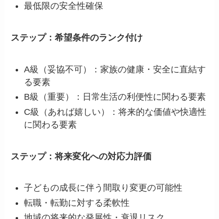
最低限の安全性確保
ステップ：希望条件のランク付け
A級（妥協不可）：家族の健康・安全に直結す
る要素
B級（重要）：日常生活の利便性に関わる要素
C級（あれば嬉しい）：将来的な価値や快適性
に関わる要素
ステップ：将来変化への対応力評価
子どもの成長に伴う間取り変更の可能性
転職・転勤に対する柔軟性
地域の将来的な発展性・衰退リスク