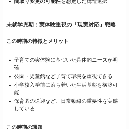
間取り変更の可能性
を想定した構造選択
未就学児期：実体験重視の「現実対応」戦略
この時期の特徴とメリット
子育ての実体験に基づいた具体的ニーズが明
確
公園・児童館など子育て環境を重視できる
小学校入学前に落ち着いた生活基盤を構築可
能
保育園の送迎など、日常動線の重要性を実感
している
この時期の課題