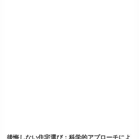
後悔しない住宅選び：科学的アプローチによ