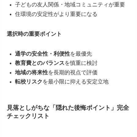
子どもの友人関係・地域コミュニティが重要
住環境の安定性がより重要になる
選択時の重要ポイント
通学の安全性・利便性
を最優先
教育費とのバランス
を慎重に検討
地域の将来性
を長期的視点で評価
転校リスク
を最小限に抑える安定立地
見落としがちな「隠れた後悔ポイント」完全
チェックリスト