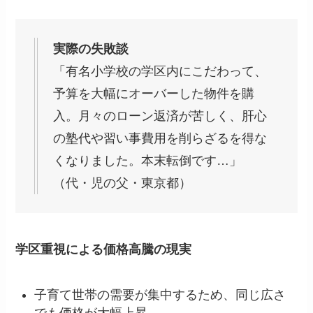
実際の失敗談
「有名小学校の学区内にこだわって、
予算を大幅にオーバーした物件を購
入。月々のローン返済が苦しく、肝心
の塾代や習い事費用を削らざるを得な
くなりました。本末転倒です…」
（代・児の父・東京都）
学区重視による価格高騰の現実
子育て世帯の需要が集中するため、同じ広さ
でも価格が大幅上昇