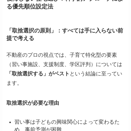
る優先順位設定法
「取捨選択の原則」：すべては手に入らない前
提で考える
不動産のプロの視点では、子育て特化型の要素
（習い事施設、支援制度、学区評判）については
「取捨選択する」がベスト
という結論に至ってい
ます。
取捨選択が必要な理由
習い事は子どもの興味関心によって変わるた
め、事前予測が困難