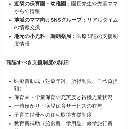
近隣の保育園・幼稚園
：園長先生や先輩ママ
からの情報
地域のママ向けSNSグループ
：リアルタイム
の情報交換
地元の小児科・調剤薬局
：医療関連の支援制
度情報
確認すべき支援制度の詳細
医療費助成（対象年齢、所得制限、自己負担
額）
保育園・学童保育の充実度と待機児童状況
一時預かり・病児保育サービスの有無
子育て世帯への住宅取得支援制度
教育費補助（給食費、学用品、修学旅行費