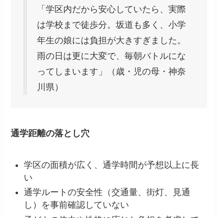
「学区内だから安心していたら、実際
は学校まで徒歩分。坂道も多く、小学
年生の娘には負担が大きすぎました。
雨の日は更に大変で、毎朝バトルにな
ってしまいます」（歳・児の母・神奈
川県）
通学距離の落とし穴
学区の面積が広く、通学時間が予想以上に長
い
通学ルートの安全性（交通量、街灯、見通
し）を事前確認していない