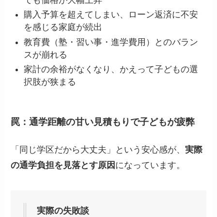
購入予算を超えてしまい、ローン返済に不安
を感じる家庭が続出
教育費（塾・習い事・進学費用）とのバラン
スが崩れる
家計の余裕がなくなり、かえって子どもの選
択肢が狭まる
罠：通学距離の甘い見積もりで子どもが疲弊
「同じ学区だから大丈夫」という安心感が、
実際
の通学負担を見落とす原因
になっています。
実際の失敗談