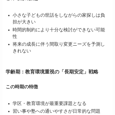
小さな子どもの世話をしながらの家探しは負
担が大きい
時間的制約により十分な検討ができない可能
性
将来の成長に伴う間取り変更ニーズを予測し
きれない
学齢期：教育環境重視の「長期安定」戦略
この時期の特徴
学区・教育環境が最重要課題となる
習い事や塾への通いやすさが日常的な問題