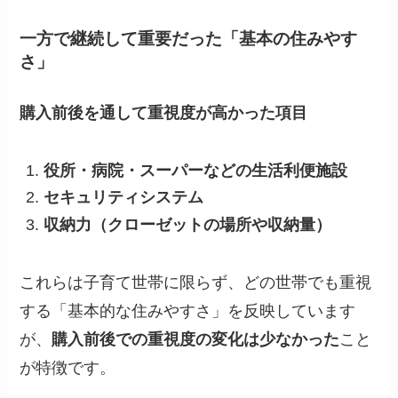
一方で継続して重要だった「基本の住みやす
さ」
購入前後を通して重視度が高かった項目
役所・病院・スーパーなどの生活利便施設
セキュリティシステム
収納力（クローゼットの場所や収納量）
これらは子育て世帯に限らず、どの世帯でも重視
する「基本的な住みやすさ」を反映しています
が、
購入前後での重視度の変化は少なかった
こと
が特徴です。