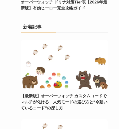
オーバーウォッチ ドミナ対策Tier表【2026年最
新版】有効ヒーロー完全攻略ガイド
新着記事
【最新版】オーバーウォッチ カスタムコードで
マルチが化ける｜人気モードの選び方と“今動い
ているコード”の探し方