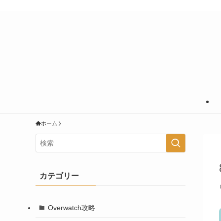
あなたの知りたいことに＋＠の情報を
ホーム
カテゴリー
Overwatch攻略