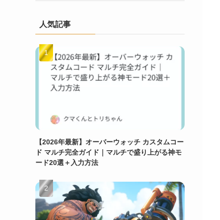
人気記事
【2026年最新】オーバーウォッチ カスタムコー
ド マルチ完全ガイド｜マルチで盛り上がる神モ
ード20選＋入力方法