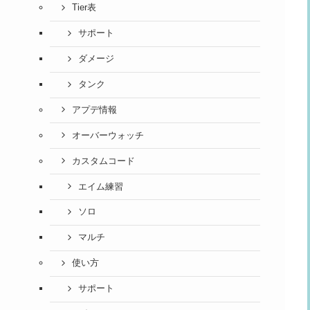
Tier表
サポート
ダメージ
タンク
アプデ情報
オーバーウォッチ
カスタムコード
エイム練習
ソロ
マルチ
使い方
サポート