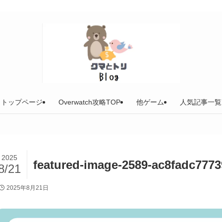
トップページ
Overwatch攻略TOP
他ゲーム
人気記事一覧
2025
featured-image-2589-ac8fadc777
8/21
2025年8月21日