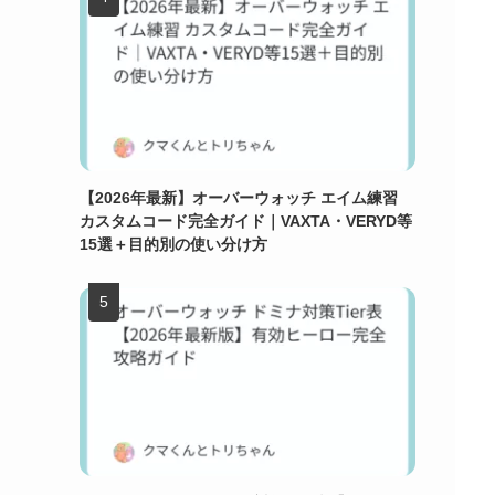
【2026年最新】オーバーウォッチ エイム練習
カスタムコード完全ガイド｜VAXTA・VERYD等
15選＋目的別の使い分け方