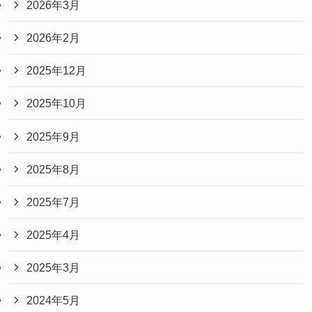
2026年3月
2026年2月
2025年12月
2025年10月
2025年9月
2025年8月
2025年7月
2025年4月
2025年3月
2024年5月