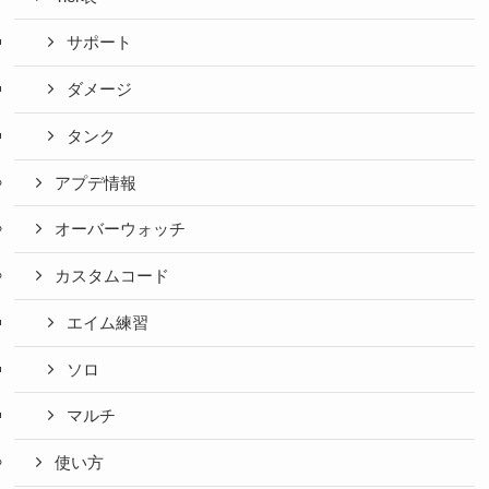
サポート
ダメージ
タンク
アプデ情報
オーバーウォッチ
カスタムコード
エイム練習
ソロ
マルチ
使い方