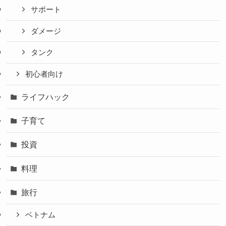
サポート
ダメージ
タンク
初心者向け
ライフハック
子育て
投資
料理
旅行
ベトナム