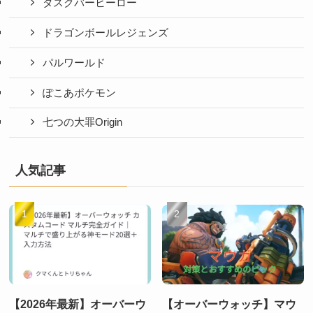
タスクバーヒーロー
ドラゴンボールレジェンズ
パルワールド
ぽこあポケモン
七つの大罪Origin
人気記事
【2026年最新】オーバーウ
【オーバーウォッチ】マウ