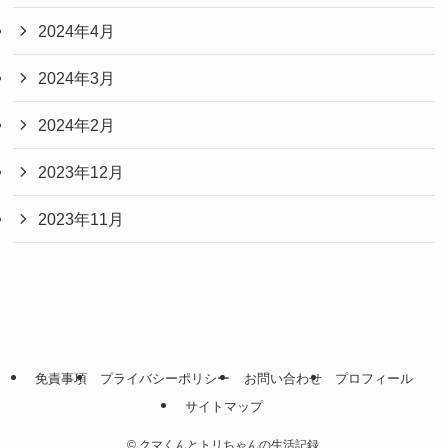
2024年4月
2024年3月
2024年2月
2023年12月
2023年11月
免責事項
プライバシーポリシー
お問い合わせ
プロフィール
サイトマップ
©
クマくんとトリちゃんの生活記録.