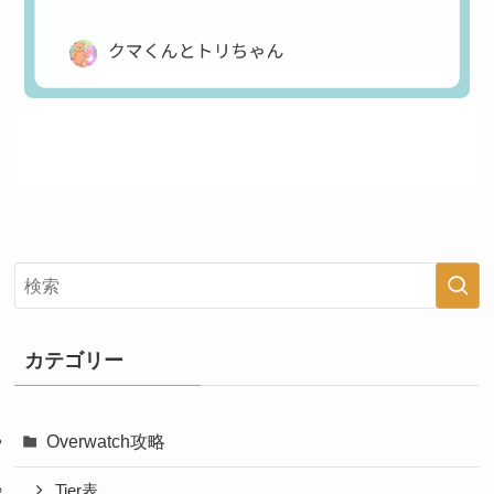
カテゴリー
Overwatch攻略
Tier表