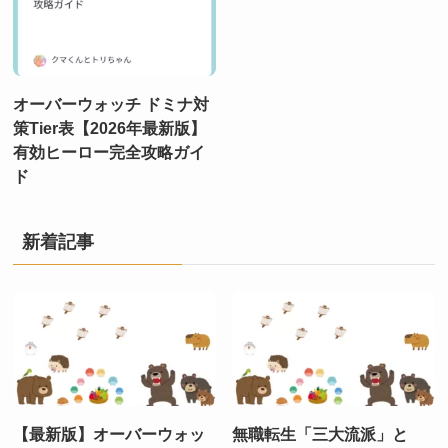
オーバーウォッチ ドミナ対
策Tier表【2026年最新版】
有効ヒーロー完全攻略ガイ
ド
新着記事
【最新版】オーバーウォッ
無職転生「三大流派」と