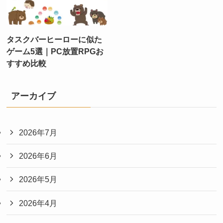
タスクバーヒーローに似た
ゲーム5選｜PC放置RPGお
すすめ比較
アーカイブ
2026年7月
2026年6月
2026年5月
2026年4月