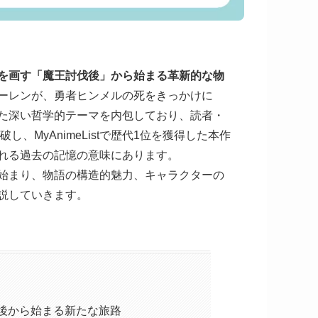
を画す「魔王討伐後」から始まる革新的な物
ーレンが、勇者ヒンメルの死をきっかけに
た深い哲学的テーマを内包しており、読者・
、MyAnimeListで歴代1位を獲得した本作
れる過去の記憶の意味にあります。
始まり、物語の構造的魅力、キャラクターの
説していきます。
後から始まる新たな旅路