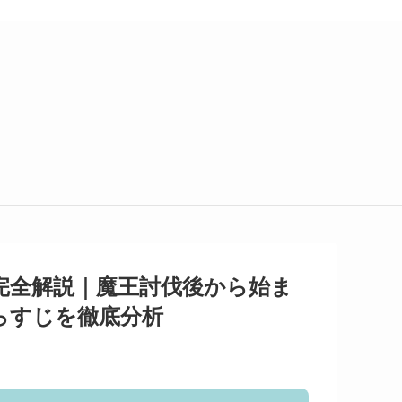
完全解説｜魔王討伐後から始ま
らすじを徹底分析