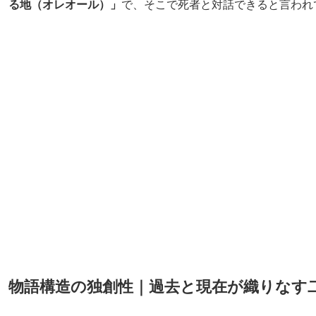
る地（オレオール）」
で、そこで死者と対話できると言われ
物語構造の独創性｜過去と現在が織りなす