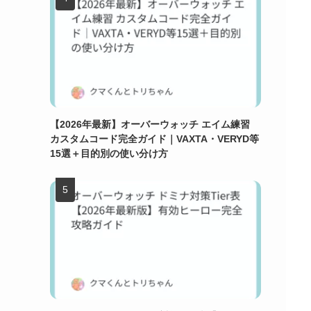
【2026年最新】オーバーウォッチ エイム練習
カスタムコード完全ガイド｜VAXTA・VERYD等
15選＋目的別の使い分け方