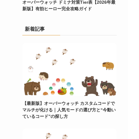
オーバーウォッチ ドミナ対策Tier表【2026年最
新版】有効ヒーロー完全攻略ガイド
新着記事
【最新版】オーバーウォッチ カスタムコードで
マルチが化ける｜人気モードの選び方と“今動い
ているコード”の探し方