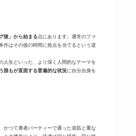
グ後」から始まる
点にあります。通常のファ
本作はその後の時間に焦点を当てるという逆
の人生といった、より深く人間的なテーマを
う誰もが直面する普遍的な状況
に自分自身を
、かつて勇者パーティーで通った道筋と重な