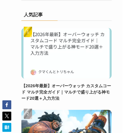
人気記事
【2026年最新】オーバーウォッチ カスタムコー
ド マルチ完全ガイド｜マルチで盛り上がる神モ
ード20選＋入力方法