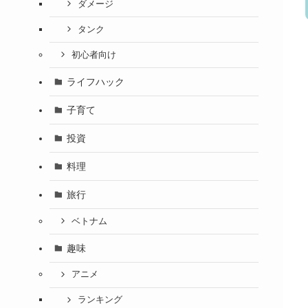
ダメージ
タンク
初心者向け
ライフハック
子育て
投資
料理
旅行
ベトナム
趣味
アニメ
ランキング