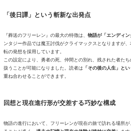
「後日譚」という斬新な出発点
『葬送のフリーレン』の最大の特徴は、
物語が「エンディン
ンタジー作品では魔王討伐がクライマックスとなりますが、
転の発想を採用しています。
この設定により、勇者の死、仲間との別れ、残された者たち
扱うことが可能になりました。読者は
「その後の人生」とい
重ね合わせることができます。
回想と現在進行形が交差する巧妙な構成
物語の進行において、フリーレンが現在の旅で訪れる場所が