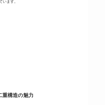
ています。
二重構造の魅力