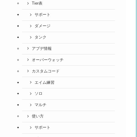
Tier表
サポート
ダメージ
タンク
アプデ情報
オーバーウォッチ
カスタムコード
エイム練習
ソロ
マルチ
使い方
サポート