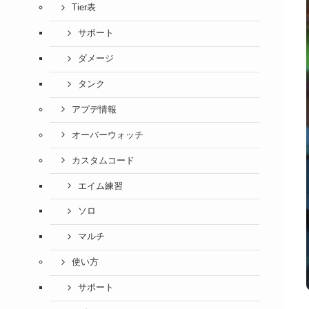
Tier表
サポート
ダメージ
タンク
アプデ情報
オーバーウォッチ
カスタムコード
エイム練習
ソロ
マルチ
使い方
サポート