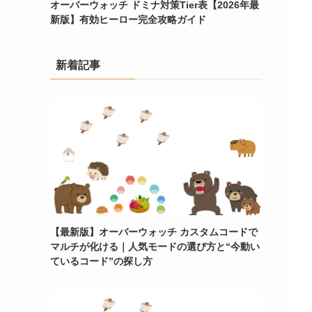
オーバーウォッチ ドミナ対策Tier表【2026年最
新版】有効ヒーロー完全攻略ガイド
新着記事
【最新版】オーバーウォッチ カスタムコードで
マルチが化ける｜人気モードの選び方と“今動い
ているコード”の探し方