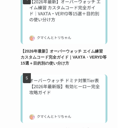
【2026年最新】オーバーウォッチ エイム練習
カスタムコード完全ガイド｜VAXTA・VERYD等
15選＋目的別の使い分け方