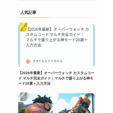
人気記事
【2026年最新】オーバーウォッチ カスタムコー
ド マルチ完全ガイド｜マルチで盛り上がる神モ
ード20選＋入力方法