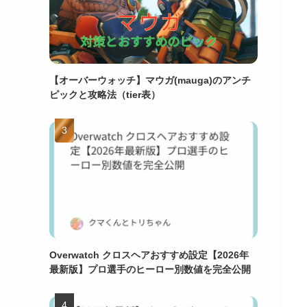
【オーバーウォッチ】マウガ(mauga)のアンチ
ピックと攻略法（tier表）
Overwatch クロスヘアおすすめ設定【2026年
最新版】プロ選手のヒーロー別数値を完全公開