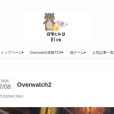
トップページ
Overwatch攻略TOP
他ゲーム
人気記事一覧
2025
Overwatch2
7/08
2025年7月8日