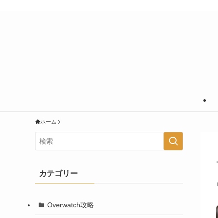
あなたの知りたいことに＋＠の情報を
ホーム
カテゴリー
Overwatch攻略