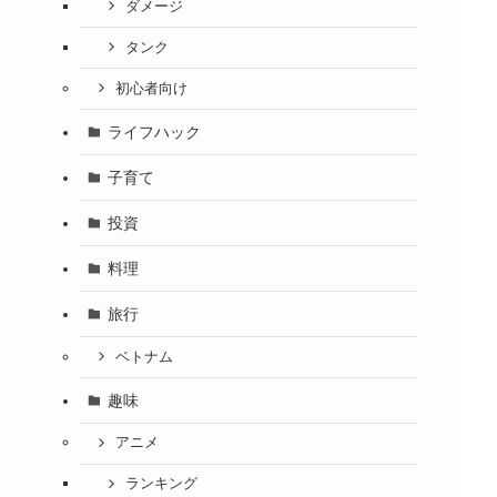
ダメージ
タンク
初心者向け
ライフハック
子育て
投資
料理
旅行
ベトナム
趣味
アニメ
ランキング