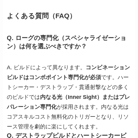
よくある質問（FAQ）
Q. ローグの専門化（スペシャライゼーショ
ン）は何を選ぶべきですか？
A. ビルドによって異なります。
コンビネーション
ビルドはコンボポイント専門化が必須
です。ハー
トシーカー・デストラップ・貫通射撃などの多く
のビルドでは
内なる光（Inner Sight）またはプレ
パレーション専門化
が採用されます。内なる光は
コアスキルコスト無料化のトリガーとなり、リソ
ース管理を劇的に楽にしてくれます。
Q. デストラップビルドとハートシーカービ