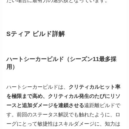
たい場合に最有力の選択肢となっています。
Sティア ビルド詳解
ハートシーカービルド（シーズン11最多採
用）
ハートシーカービルドは、
クリティカルヒット率
を極限まで高め、クリティカル発生のたびにリソ
ースと追加ダメージを連鎖させる
遠距離ビルドで
す。前回のステータス解説でも触れたように、ロ
ーグにとって敏捷性はスキルダメージに、知力は