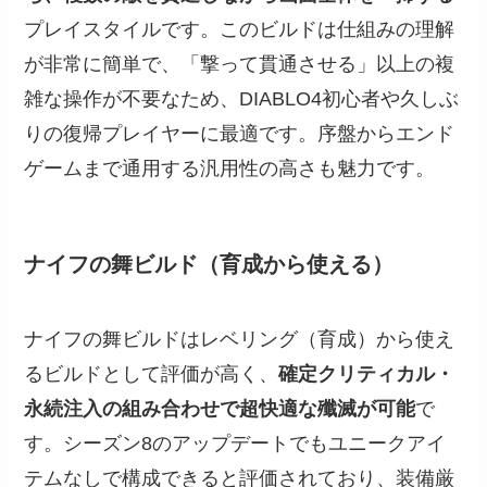
プレイスタイルです。このビルドは仕組みの理解
が非常に簡単で、「撃って貫通させる」以上の複
雑な操作が不要なため、DIABLO4初心者や久しぶ
りの復帰プレイヤーに最適です。序盤からエンド
ゲームまで通用する汎用性の高さも魅力です。
ナイフの舞ビルド（育成から使える）
ナイフの舞ビルドはレベリング（育成）から使え
るビルドとして評価が高く、
確定クリティカル・
永続注入の組み合わせで超快適な殲滅が可能
で
す。シーズン8のアップデートでもユニークアイ
テムなしで構成できると評価されており、装備厳