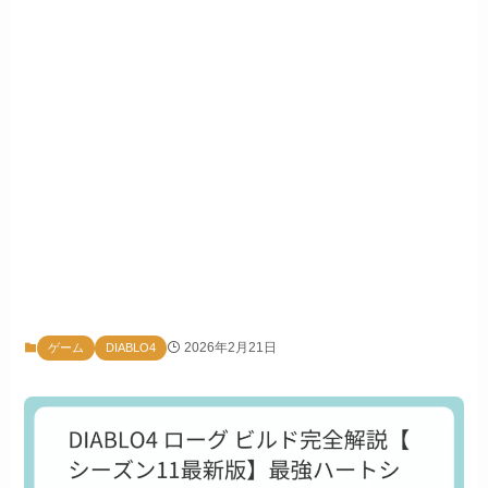
2026年2月21日
ゲーム
DIABLO4