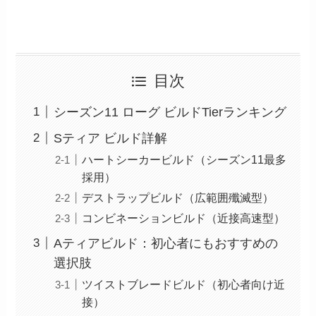
目次
シーズン11 ローグ ビルドTierランキング
Sティア ビルド詳解
ハートシーカービルド（シーズン11最多
採用）
デストラップビルド（広範囲殲滅型）
コンビネーションビルド（近接高速型）
Aティアビルド：初心者にもおすすめの
選択肢
ツイストブレードビルド（初心者向け近
接）