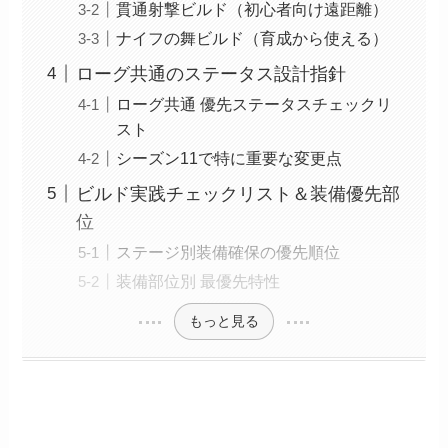
貫通射撃ビルド（初心者向け遠距離）
ナイフの舞ビルド（育成から使える）
ローグ共通のステータス設計指針
ローグ共通 優先ステータスチェックリ
スト
シーズン11で特に重要な変更点
ビルド実践チェックリスト＆装備優先部
位
ステージ別装備確保の優先順位
装備部位別 最優先特性
もっと見る