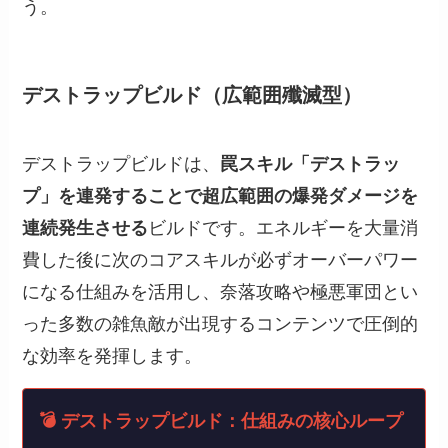
う。
デストラップビルド（広範囲殲滅型）
デストラップビルドは、
罠スキル「デストラッ
プ」を連発することで超広範囲の爆発ダメージを
連続発生させる
ビルドです。エネルギーを大量消
費した後に次のコアスキルが必ずオーバーパワー
になる仕組みを活用し、奈落攻略や極悪軍団とい
った多数の雑魚敵が出現するコンテンツで圧倒的
な効率を発揮します。
💣 デストラップビルド：仕組みの核心ループ