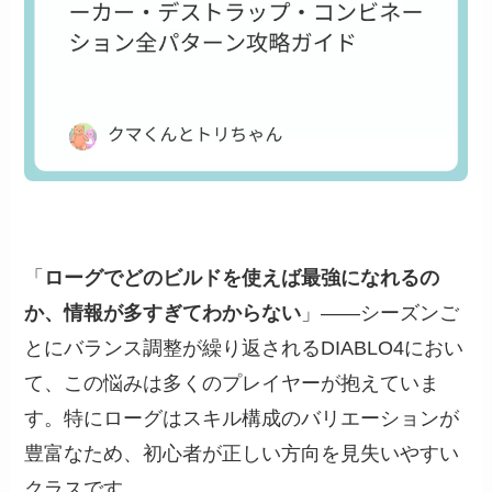
「
ローグでどのビルドを使えば最強になれるの
か、情報が多すぎてわからない
」――シーズンご
とにバランス調整が繰り返されるDIABLO4におい
て、この悩みは多くのプレイヤーが抱えていま
す。特にローグはスキル構成のバリエーションが
豊富なため、初心者が正しい方向を見失いやすい
クラスです。