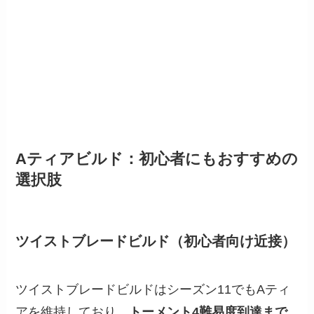
Aティアビルド：初心者にもおすすめの
選択肢
ツイストブレードビルド（初心者向け近接）
ツイストブレードビルドはシーズン11でもAティ
アを維持しており、
トーメント4難易度到達まで