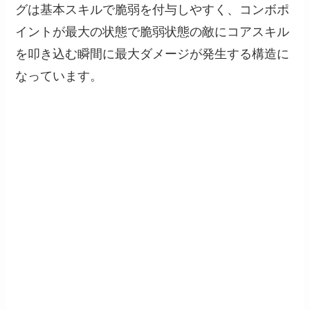
グは基本スキルで脆弱を付与しやすく、コンボポ
イントが最大の状態で脆弱状態の敵にコアスキル
を叩き込む瞬間に最大ダメージが発生する構造に
なっています。