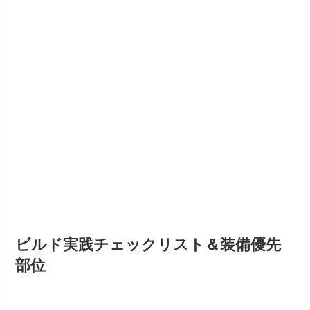
ビルド実践チェックリスト＆装備優先
部位