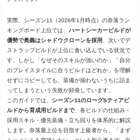
実際、シーズン11（2026年1月時点）の奈落ラン
キングボード上位では、
ハートシーカービルドが
優勢で奥義はシャドウクローンを採用
、次いでデ
ストラップビルドが上位に食い込んでいる状況で
す。しかし「なぜそのスキルが強いのか」「自分
のプレイスタイルに合うビルドはどれか」を理解
せずにコピーしても、装備が揃わないうちに詰ま
ってしまうという失敗が頻発しています。
このガイドでは、
シーズン11のローグSティアビ
ルドから育成用ビルドまで
、各ビルドの仕組み・
採用スキル・優先装備・立ち回りを体系的に解説
します。奈落最上位を目指す上級者から、「まず