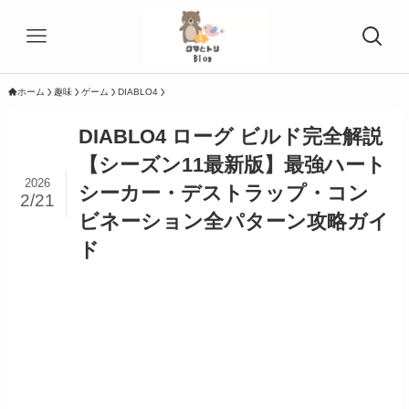
ホーム
趣味
ゲーム
DIABLO4
DIABLO4 ローグ ビルド完全解説
【シーズン11最新版】最強ハート
2026
シーカー・デストラップ・コン
2/21
ビネーション全パターン攻略ガイ
ド