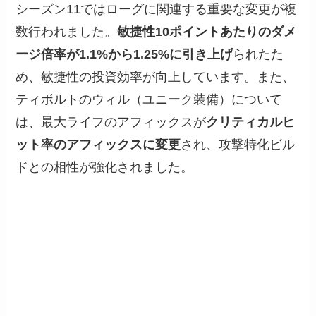
シーズン11ではローグに関連する重要な変更が複
数行われました。
敏捷性10ポイントあたりのダメ
ージ倍率が1.1%から1.25%に引き上げ
られたた
め、敏捷性の投資効率が向上しています。また、
ティボルトのウィル（ユニーク装備）について
は、最大ライフのアフィックスが
クリティカルヒ
ット率のアフィックスに変更
され、攻撃特化ビル
ドとの相性が強化されました。