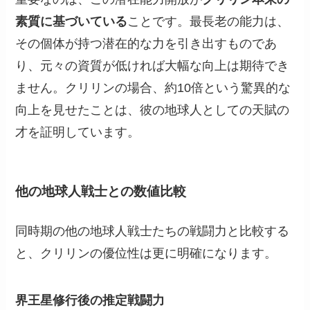
素質に基づいている
ことです。最長老の能力は、
その個体が持つ潜在的な力を引き出すものであ
り、元々の資質が低ければ大幅な向上は期待でき
ません。クリリンの場合、約10倍という驚異的な
向上を見せたことは、彼の地球人としての天賦の
才を証明しています。
他の地球人戦士との数値比較
同時期の他の地球人戦士たちの戦闘力と比較する
と、クリリンの優位性は更に明確になります。
界王星修行後の推定戦闘力