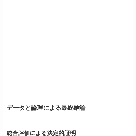
データと論理による最終結論
総合評価による決定的証明