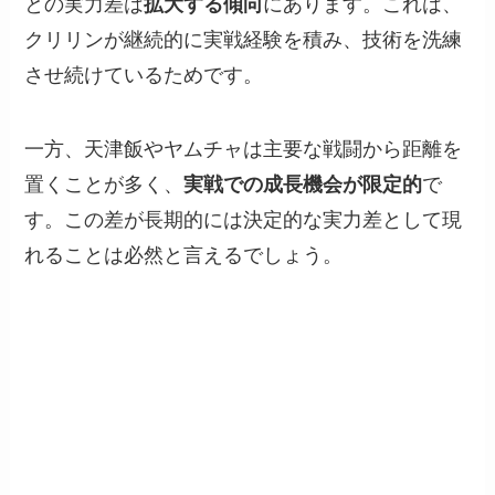
との実力差は
拡大する傾向
にあります。これは、
クリリンが継続的に実戦経験を積み、技術を洗練
させ続けているためです。
一方、天津飯やヤムチャは主要な戦闘から距離を
置くことが多く、
実戦での成長機会が限定的
で
す。この差が長期的には決定的な実力差として現
れることは必然と言えるでしょう。