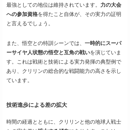
最強としての地位は維持されています。
力の大会
への参加資格
を得たこと自体が、その実力の証明
と言えるでしょう。
また、悟空との特訓シーンでは、
一時的にスーパ
ーサイヤ人状態の悟空と互角の戦い
を演じていま
す。これは戦術と技術による実力発揮の典型例で
あり、クリリンの総合的な戦闘能力の高さを示し
ています。
技術進歩による差の拡大
時間の経過とともに、クリリンと他の地球人戦士