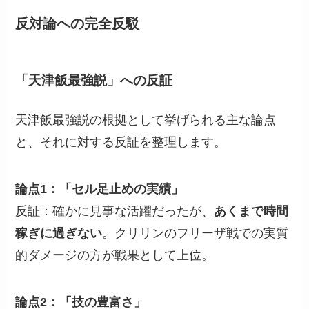
反対論への完全反駁
「天津飯最強説」への反証
天津飯最強説の根拠として挙げられる主な論点
と、それに対する反証を整理します。
論点1：「セル足止めの実績」
反証：確かに見事な活躍だったが、
あくまで時間
稼ぎに過ぎない
。クリリンのフリーザ戦での実質
的ダメージの方が戦果として上位。
論点2：「技の豊富さ」