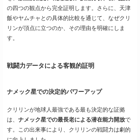
の四つの観点から完全証明します。さらに、天津
飯やヤムチャとの具体的比較を通じて、なぜクリ
リンが頂点に立つのか、その理由を明確にしま
す。
戦闘力データによる客観的証明
ナメック星での決定的パワーアップ
クリリンが地球人最強である最も決定的な証拠
は、
ナメック星での最長老による潜在能力開放
で
す。この出来事により、クリリンの戦闘力は劇的
に向上しました。