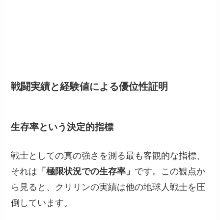
戦闘実績と経験値による優位性証明
生存率という決定的指標
戦士としての真の強さを測る最も客観的な指標、
それは
「極限状況での生存率」
です。この観点か
ら見ると、クリリンの実績は他の地球人戦士を圧
倒しています。