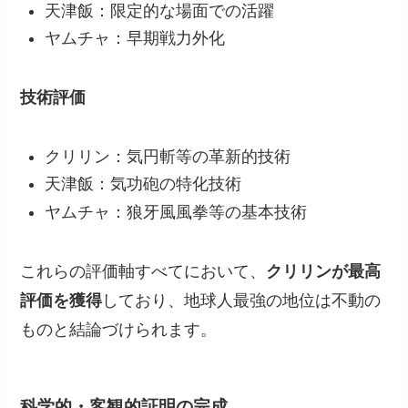
天津飯：限定的な場面での活躍
ヤムチャ：早期戦力外化
技術評価
クリリン：気円斬等の革新的技術
天津飯：気功砲の特化技術
ヤムチャ：狼牙風風拳等の基本技術
これらの評価軸すべてにおいて、
クリリンが最高
評価を獲得
しており、地球人最強の地位は不動の
ものと結論づけられます。
科学的・客観的証明の完成