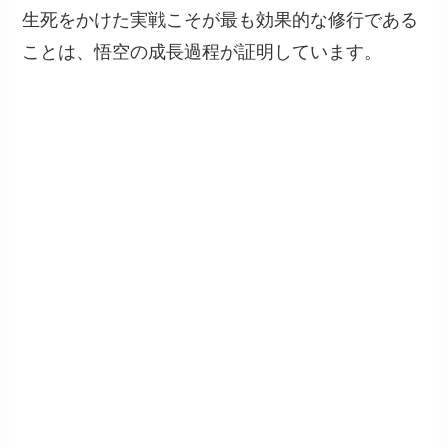
生死をかけた実戦こそが最も効果的な修行である
ことは、悟空の成長過程が証明しています。