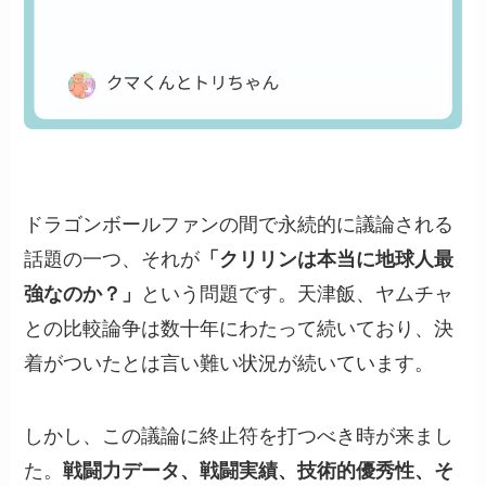
ドラゴンボールファンの間で永続的に議論される
話題の一つ、それが
「クリリンは本当に地球人最
強なのか？」
という問題です。天津飯、ヤムチャ
との比較論争は数十年にわたって続いており、決
着がついたとは言い難い状況が続いています。
しかし、この議論に終止符を打つべき時が来まし
た。
戦闘力データ、戦闘実績、技術的優秀性、そ