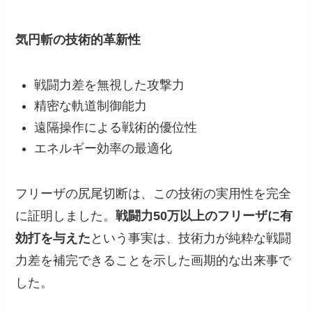
気円斬の技術的革新性
戦闘力差を無視した攻撃力
精密な軌道制御能力
遠隔操作による戦術的優位性
エネルギー効率の最適化
フリーザの尻尾切断は、この技術の実用性を完全
に証明しました。
戦闘力50万以上のフリーザに有
効打を与えた
という事実は、技術力が純粋な戦闘
力差を補完できることを示した画期的な出来事で
した。