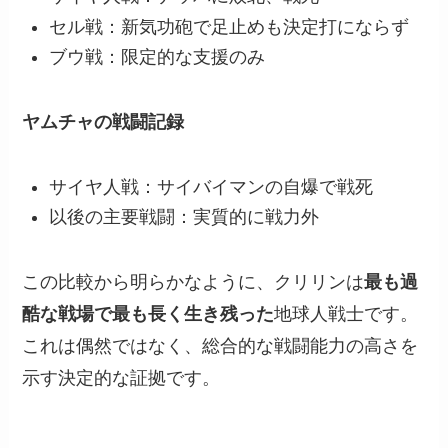
セル戦：新気功砲で足止めも決定打にならず
ブウ戦：限定的な支援のみ
ヤムチャの戦闘記録
サイヤ人戦：サイバイマンの自爆で戦死
以後の主要戦闘：実質的に戦力外
この比較から明らかなように、クリリンは
最も過
酷な戦場で最も長く生き残った
地球人戦士です。
これは偶然ではなく、総合的な戦闘能力の高さを
示す決定的な証拠です。