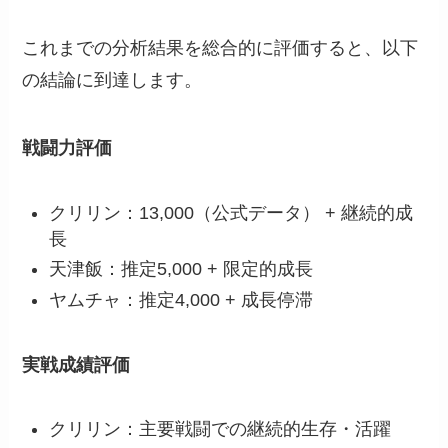
これまでの分析結果を総合的に評価すると、以下
の結論に到達します。
戦闘力評価
クリリン：13,000（公式データ） + 継続的成
長
天津飯：推定5,000 + 限定的成長
ヤムチャ：推定4,000 + 成長停滞
実戦成績評価
クリリン：主要戦闘での継続的生存・活躍