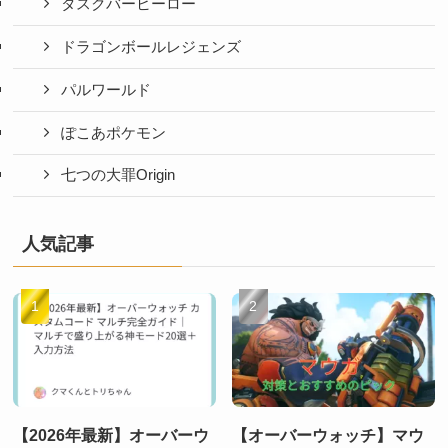
タスクバーヒーロー
ドラゴンボールレジェンズ
パルワールド
ぽこあポケモン
七つの大罪Origin
人気記事
【2026年最新】オーバーウ
【オーバーウォッチ】マウ