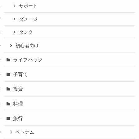
サポート
ダメージ
タンク
初心者向け
ライフハック
子育て
投資
料理
旅行
ベトナム