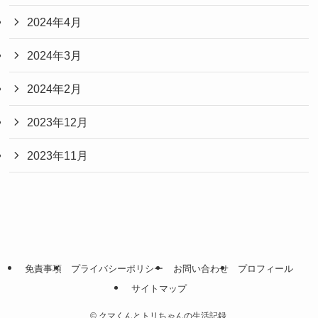
2024年4月
2024年3月
2024年2月
2023年12月
2023年11月
免責事項
プライバシーポリシー
お問い合わせ
プロフィール
サイトマップ
©
クマくんとトリちゃんの生活記録.