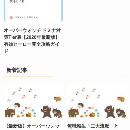
オーバーウォッチ ドミナ対
策Tier表【2026年最新版】
有効ヒーロー完全攻略ガイ
ド
新着記事
【最新版】オーバーウォッ
無職転生「三大流派」と