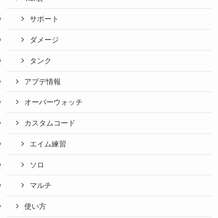
サポート
ダメージ
タンク
アプデ情報
オーバーウォッチ
カスタムコード
エイム練習
ソロ
マルチ
使い方