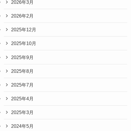
2026年3月
2026年2月
2025年12月
2025年10月
2025年9月
2025年8月
2025年7月
2025年4月
2025年3月
2024年5月