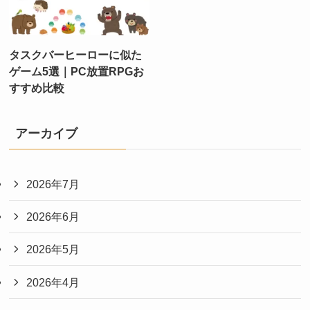
タスクバーヒーローに似た
ゲーム5選｜PC放置RPGお
すすめ比較
アーカイブ
2026年7月
2026年6月
2026年5月
2026年4月