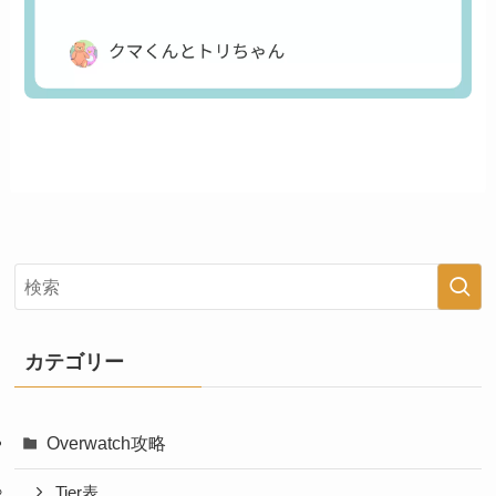
カテゴリー
Overwatch攻略
Tier表