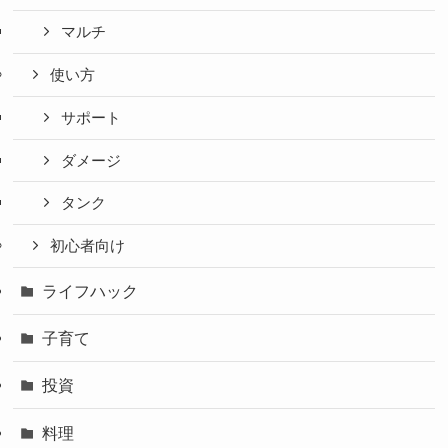
マルチ
使い方
サポート
ダメージ
タンク
初心者向け
ライフハック
子育て
投資
料理