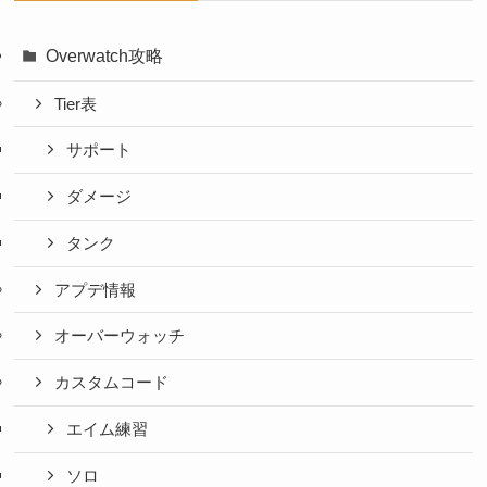
Overwatch攻略
Tier表
サポート
ダメージ
タンク
アプデ情報
オーバーウォッチ
カスタムコード
エイム練習
ソロ