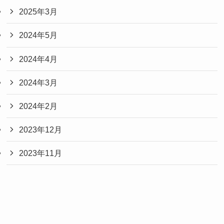
2025年3月
2024年5月
2024年4月
2024年3月
2024年2月
2023年12月
2023年11月