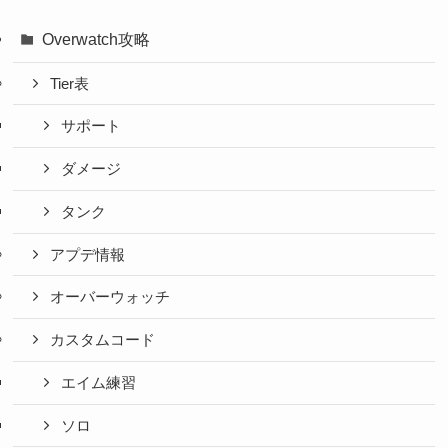
Overwatch攻略
Tier表
サポート
ダメージ
タンク
アプデ情報
オーバーウォッチ
カスタムコード
エイム練習
ソロ