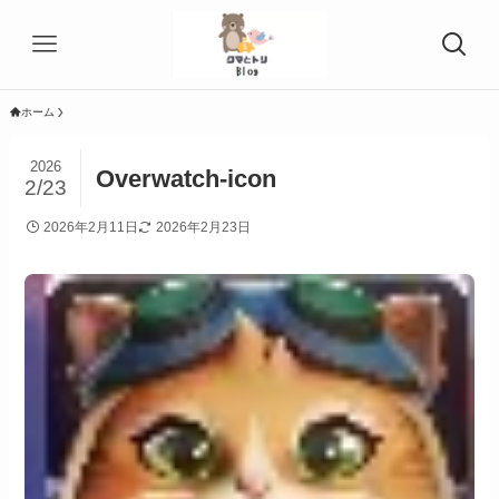
ホーム
2026
Overwatch-icon
2/23
2026年2月11日
2026年2月23日