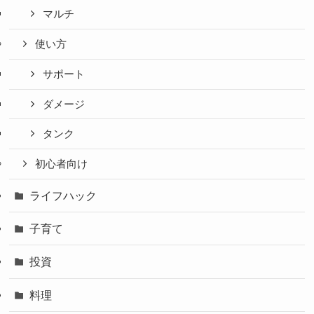
マルチ
使い方
サポート
ダメージ
タンク
初心者向け
ライフハック
子育て
投資
料理