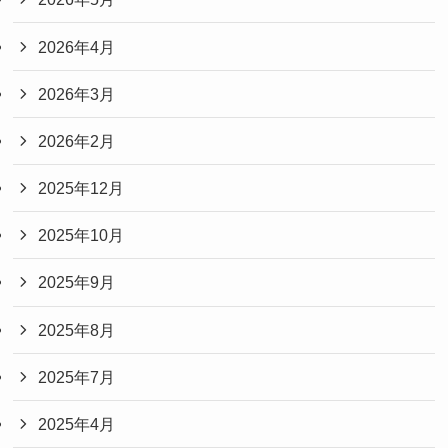
2026年4月
2026年3月
2026年2月
2025年12月
2025年10月
2025年9月
2025年8月
2025年7月
2025年4月