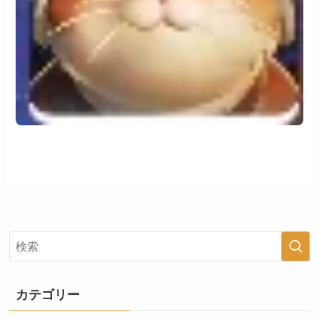
カテゴリー