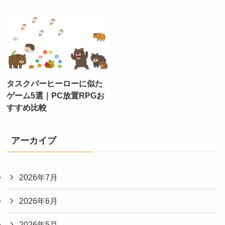
タスクバーヒーローに似た
ゲーム5選｜PC放置RPGお
すすめ比較
アーカイブ
2026年7月
2026年6月
2026年5月