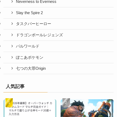
Neverness to Everness
Slay the Spire 2
タスクバーヒーロー
ドラゴンボールレジェンズ
パルワールド
ぽこあポケモン
七つの大罪Origin
人気記事