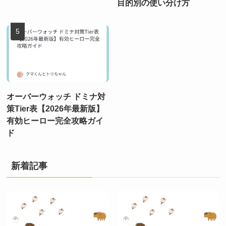
目的別の使い分け方
オーバーウォッチ ドミナ対
策Tier表【2026年最新版】
有効ヒーロー完全攻略ガイ
ド
新着記事