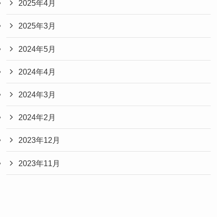
2025年4月
2025年3月
2024年5月
2024年4月
2024年3月
2024年2月
2023年12月
2023年11月