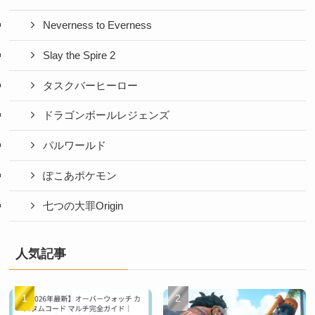
Neverness to Everness
Slay the Spire 2
タスクバーヒーロー
ドラゴンボールレジェンズ
パルワールド
ぽこあポケモン
七つの大罪Origin
人気記事