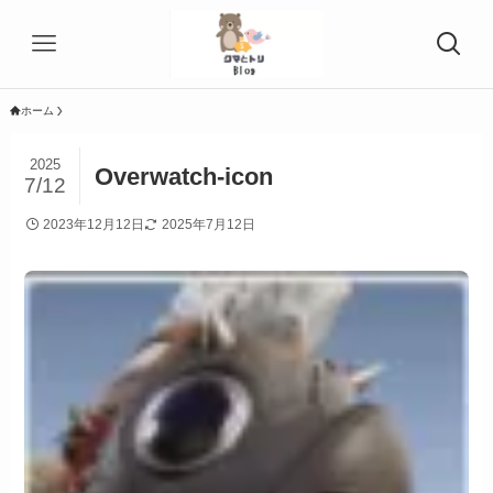
ホーム
2025
Overwatch-icon
7/12
2023年12月12日
2025年7月12日