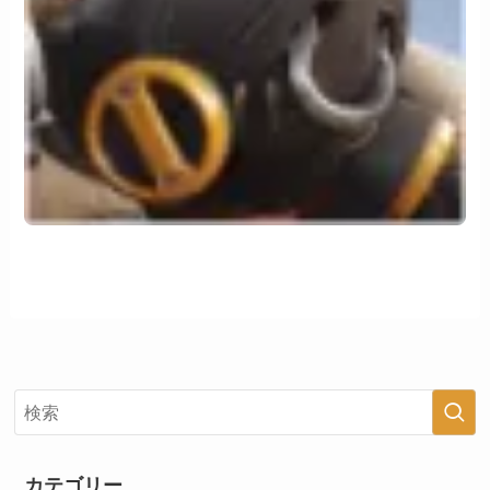
カテゴリー