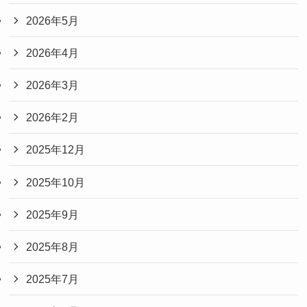
2026年5月
2026年4月
2026年3月
2026年2月
2025年12月
2025年10月
2025年9月
2025年8月
2025年7月