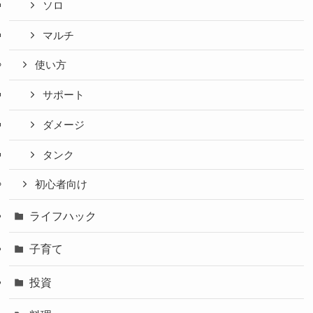
ソロ
マルチ
使い方
サポート
ダメージ
タンク
初心者向け
ライフハック
子育て
投資