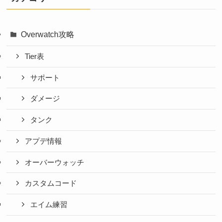
Overwatch攻略
Tier表
サポート
ダメージ
タンク
アプデ情報
オーバーウォッチ
カスタムコード
エイム練習