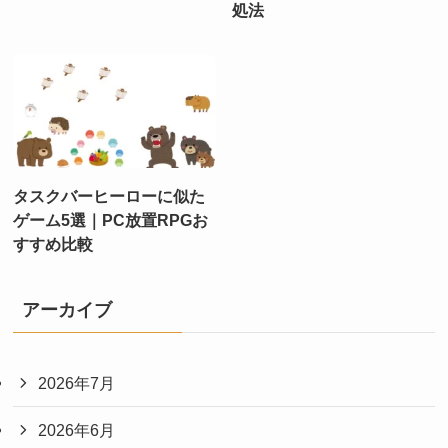
処法
タスクバーヒーローに似た
ゲーム5選｜PC放置RPGお
すすめ比較
アーカイブ
2026年7月
2026年6月