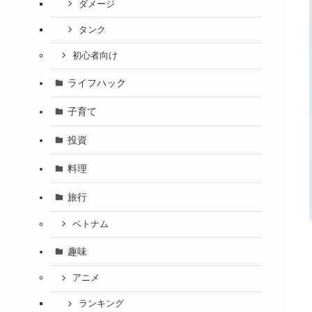
ダメージ
タンク
初心者向け
ライフハック
子育て
投資
料理
旅行
ベトナム
趣味
アニメ
ランキング