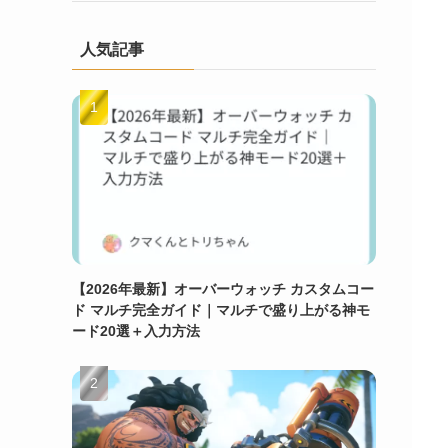
人気記事
【2026年最新】オーバーウォッチ カスタムコー
ド マルチ完全ガイド｜マルチで盛り上がる神モ
ード20選＋入力方法