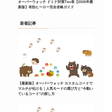
オーバーウォッチ ドミナ対策Tier表【2026年最
新版】有効ヒーロー完全攻略ガイド
新着記事
【最新版】オーバーウォッチ カスタムコードで
マルチが化ける｜人気モードの選び方と“今動い
ているコード”の探し方