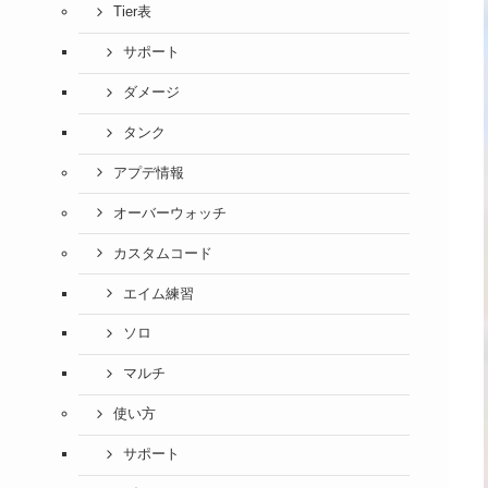
Tier表
サポート
ダメージ
タンク
アプデ情報
オーバーウォッチ
カスタムコード
エイム練習
ソロ
マルチ
使い方
サポート