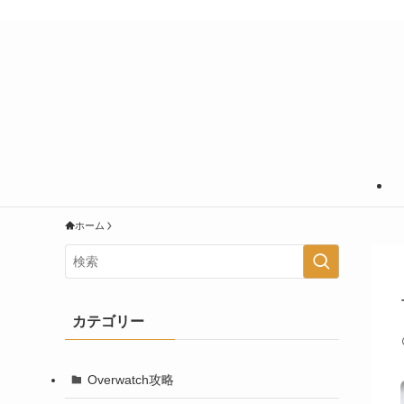
あなたの知りたいことに＋＠の情報を
ホーム
カテゴリー
Overwatch攻略