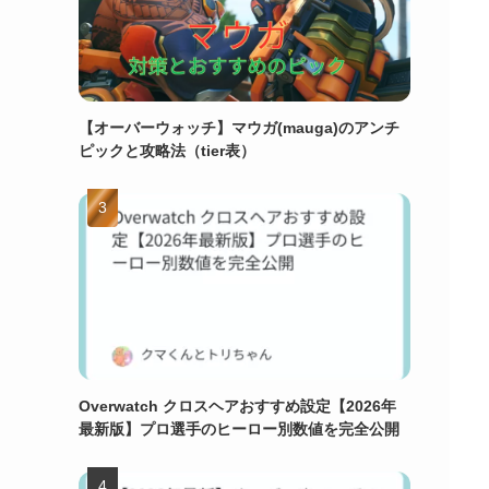
【オーバーウォッチ】マウガ(mauga)のアンチ
ピックと攻略法（tier表）
Overwatch クロスヘアおすすめ設定【2026年
最新版】プロ選手のヒーロー別数値を完全公開