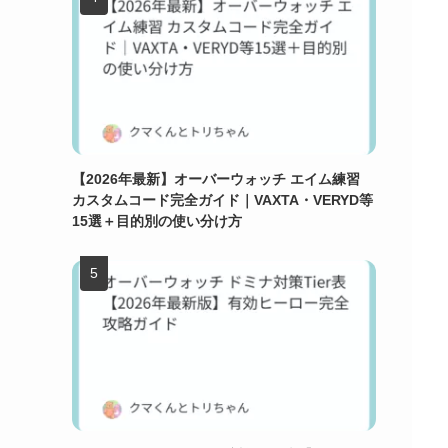
【2026年最新】オーバーウォッチ エイム練習
カスタムコード完全ガイド｜VAXTA・VERYD等
15選＋目的別の使い分け方