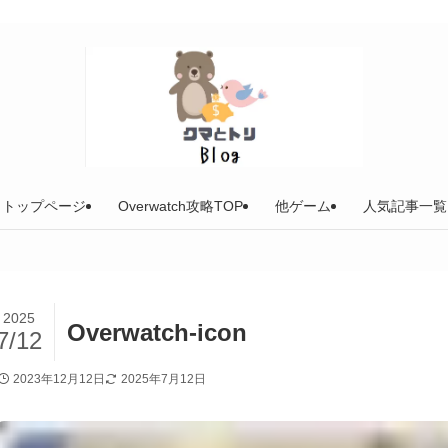
トップページ
Overwatch攻略TOP
他ゲーム
人気記事一覧
2025
Overwatch-icon
7/12
2023年12月12日
2025年7月12日