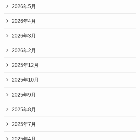
2026年5月
2026年4月
2026年3月
2026年2月
2025年12月
2025年10月
2025年9月
2025年8月
2025年7月
2025年4月