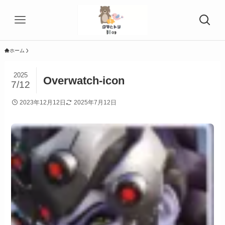
ホーム
2025
Overwatch-icon
7/12
2023年12月12日
2025年7月12日