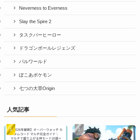
Neverness to Everness
Slay the Spire 2
タスクバーヒーロー
ドラゴンボールレジェンズ
パルワールド
ぽこあポケモン
七つの大罪Origin
人気記事