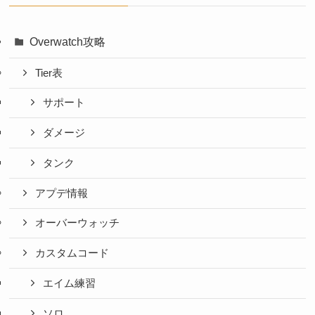
Overwatch攻略
Tier表
サポート
ダメージ
タンク
アプデ情報
オーバーウォッチ
カスタムコード
エイム練習
ソロ