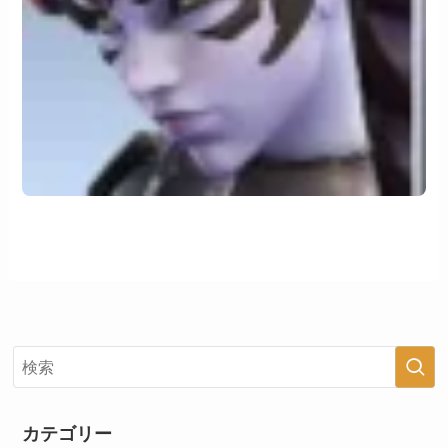
カテゴリー