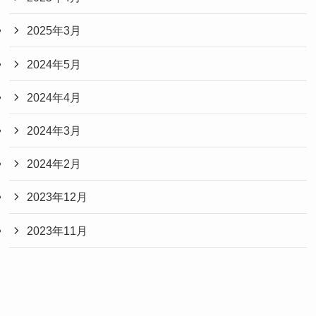
2025年3月
2024年5月
2024年4月
2024年3月
2024年2月
2023年12月
2023年11月