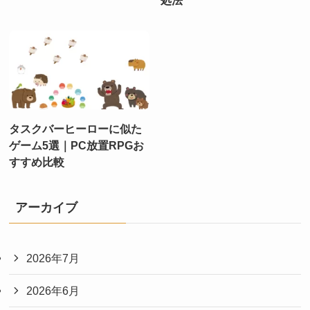
タスクバーヒーローに似た
ゲーム5選｜PC放置RPGお
すすめ比較
アーカイブ
2026年7月
2026年6月