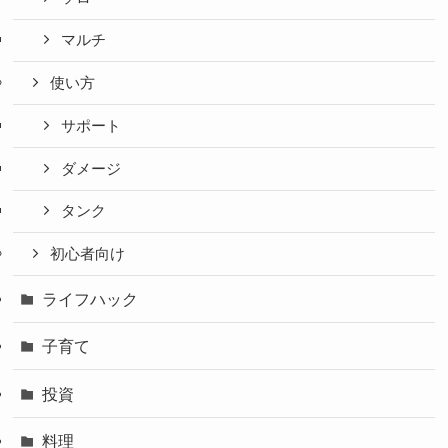
マルチ
使い方
サポート
ダメージ
タンク
初心者向け
ライフハック
子育て
投資
料理