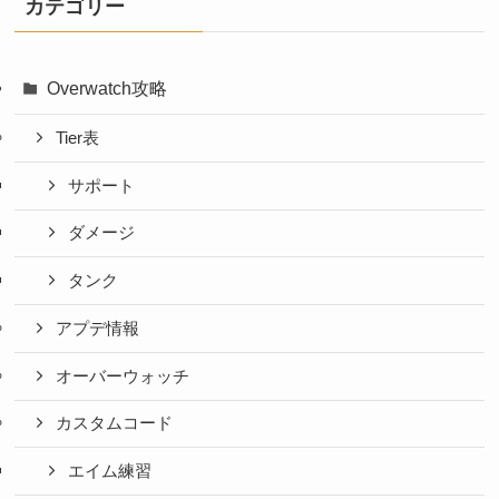
カテゴリー
Overwatch攻略
Tier表
サポート
ダメージ
タンク
アプデ情報
オーバーウォッチ
カスタムコード
エイム練習