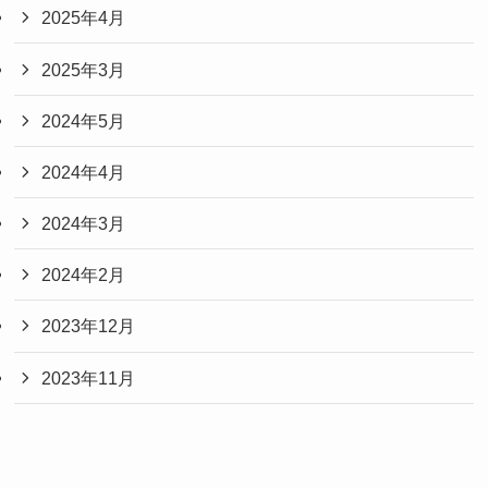
2025年4月
2025年3月
2024年5月
2024年4月
2024年3月
2024年2月
2023年12月
2023年11月