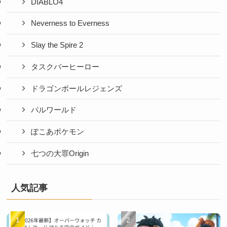
DIABLO4
Neverness to Everness
Slay the Spire 2
タスクバーヒーロー
ドラゴンボールレジェンズ
パルワールド
ぽこあポケモン
七つの大罪Origin
人気記事