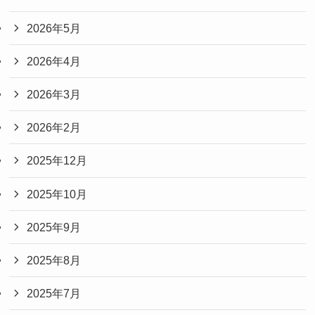
2026年5月
2026年4月
2026年3月
2026年2月
2025年12月
2025年10月
2025年9月
2025年8月
2025年7月