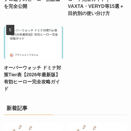
を完全公開
VAXTA・VERYD等15選＋
目的別の使い分け方
オーバーウォッチ ドミナ対
策Tier表【2026年最新版】
有効ヒーロー完全攻略ガイ
ド
新着記事