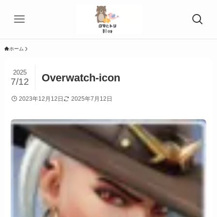
ホーム
2025
Overwatch-icon
7/12
2023年12月12日
2025年7月12日