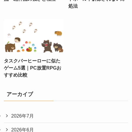
処法
タスクバーヒーローに似た
ゲーム5選｜PC放置RPGお
すすめ比較
アーカイブ
2026年7月
2026年6月