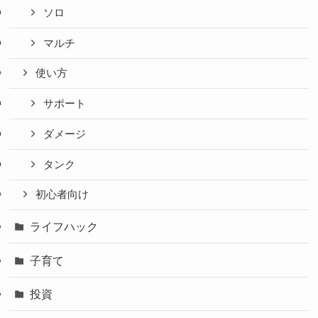
ソロ
マルチ
使い方
サポート
ダメージ
タンク
初心者向け
ライフハック
子育て
投資