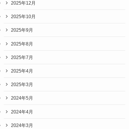
2025年12月
2025年10月
2025年9月
2025年8月
2025年7月
2025年4月
2025年3月
2024年5月
2024年4月
2024年3月