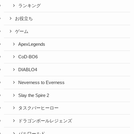
ランキング
お役立ち
ゲーム
ApexLegends
CoD-BO6
DIABLO4
Neverness to Everness
Slay the Spire 2
タスクバーヒーロー
ドラゴンボールレジェンズ
パルワールド