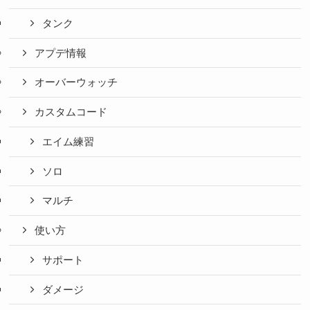
タンク
アプデ情報
オーバーウォッチ
カスタムコード
エイム練習
ソロ
マルチ
使い方
サポート
ダメージ