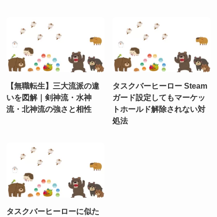
【無職転生】三大流派の違
タスクバーヒーロー Steam
いを図解｜剣神流・水神
ガード設定してもマーケッ
流・北神流の強さと相性
トホールド解除されない対
処法
タスクバーヒーローに似た