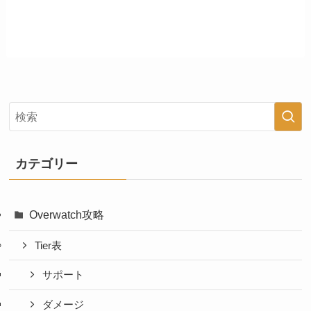
カテゴリー
Overwatch攻略
Tier表
サポート
ダメージ