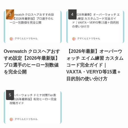
Overwatch クロスヘアおす
【2026年最新】オーバーウ
すめ設定【2026年最新版】
ォッチ エイム練習 カスタム
プロ選手のヒーロー別数値
コード完全ガイド｜
を完全公開
VAXTA・VERYD等15選＋
目的別の使い分け方