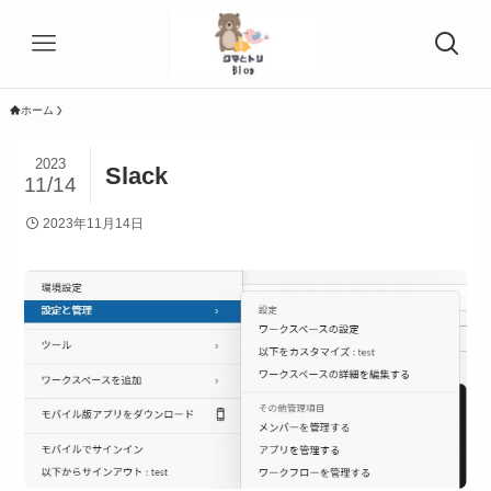
ホーム
2023
Slack
11/14
2023年11月14日