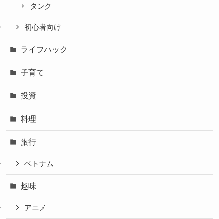
タンク
初心者向け
ライフハック
子育て
投資
料理
旅行
ベトナム
趣味
アニメ