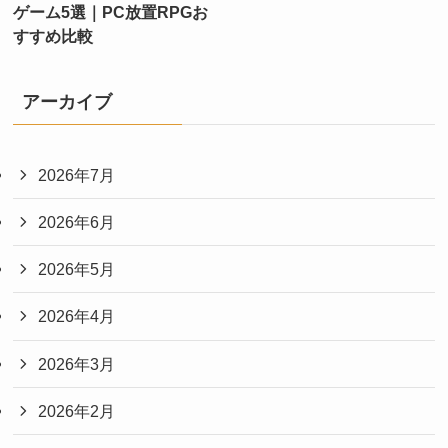
ゲーム5選｜PC放置RPGお
すすめ比較
アーカイブ
2026年7月
2026年6月
2026年5月
2026年4月
2026年3月
2026年2月