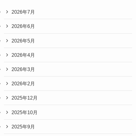
2026年7月
2026年6月
2026年5月
2026年4月
2026年3月
2026年2月
2025年12月
2025年10月
2025年9月