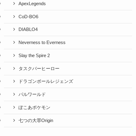
ApexLegends
CoD-BO6
DIABLO4
Neverness to Everness
Slay the Spire 2
タスクバーヒーロー
ドラゴンボールレジェンズ
パルワールド
ぽこあポケモン
七つの大罪Origin