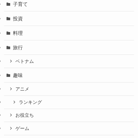
子育て
投資
料理
旅行
ベトナム
趣味
アニメ
ランキング
お役立ち
ゲーム