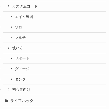
カスタムコード
エイム練習
ソロ
マルチ
使い方
サポート
ダメージ
タンク
初心者向け
ライフハック