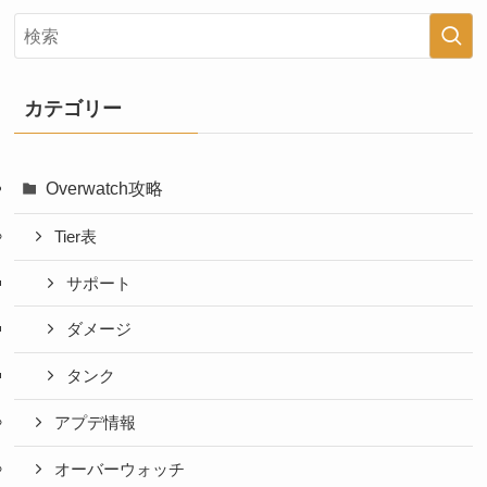
カテゴリー
Overwatch攻略
Tier表
サポート
ダメージ
タンク
アプデ情報
オーバーウォッチ